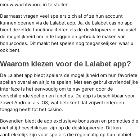
nieuw wachtwoord in te stellen.
Daarnaast vragen veel spelers zich af of ze hun account
kunnen openen via de Lalabet app. Ja, de Lalabet casino app
biedt dezelfde functionaliteiten als de desktopversie, inclusief
de mogelijkheid om in te loggen en gebruik te maken van
bonuscodes. Dit maakt het spelen nog toegankelijker, waar u
ook bent.
Waarom kiezen voor de Lalabet app?
De Lalabet app biedt spelers de mogelijkheid om hun favoriete
spellen overal en altijd te spelen. Met een gebruiksvriendelijke
interface is het eenvoudig om te navigeren door de
verschillende spellen en functies. De app is beschikbaar voor
zowel Android als iOS, wat betekent dat vrijwel iedereen
toegang heeft tot het casino.
Bovendien biedt de app exclusieve bonussen en promoties die
niet altijd beschikbaar zijn op de desktopversie. Dit kan
aantrekkelijk zijn voor spelers die regelmatig op hun mobiel