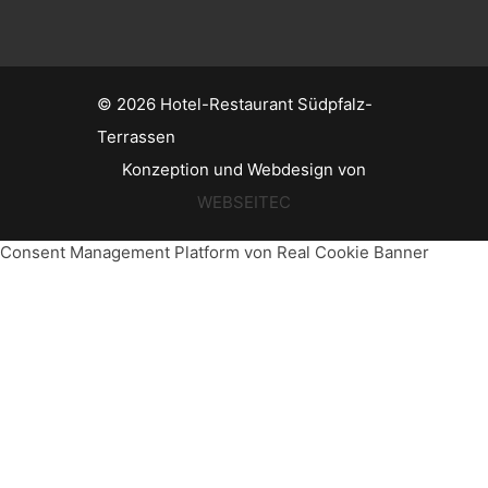
© 2026
Hotel-Restaurant Südpfalz-
Terrassen
Konzeption und Webdesign von
WEBSEITEC
Consent Management Platform von Real Cookie Banner