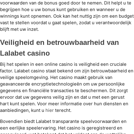
voorwaarden van de bonus goed door te nemen. Dit helpt u te
begrijpen hoe u uw bonus kunt gebruiken en wanneer u de
winnings kunt opnemen. Ook kan het nuttig zijn om een budget
vast te stellen voordat u gaat spelen, zodat u verantwoordelijk
blijft met uw inzet.
Veiligheid en betrouwbaarheid van
Lalabet casino
Bij het spelen in een online casino is veiligheid een cruciale
factor. Lalabet casino staat bekend om zijn betrouwbaarheid en
veilige speelomgeving. Het casino maakt gebruik van
geavanceerde encryptietechnologieën om uw persoonlijke
gegevens en financiële transacties te beschermen. Dit zorgt
ervoor dat uw gegevens veilig zijn en dat u met een gerust
hart kunt spelen. Voor meer informatie over hun diensten en
aanbiedingen, kunt u
hier
terecht.
Bovendien biedt Lalabet transparante speelvoorwaarden en
een eerlijke speelervaring. Het casino is geregistreerd en