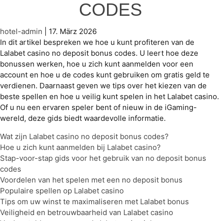
CODES
hotel-admin
|
17. März 2026
In dit artikel bespreken we hoe u kunt profiteren van de
Lalabet casino no deposit bonus codes. U leert hoe deze
bonussen werken, hoe u zich kunt aanmelden voor een
account en hoe u de codes kunt gebruiken om gratis geld te
verdienen. Daarnaast geven we tips over het kiezen van de
beste spellen en hoe u veilig kunt spelen in het Lalabet casino.
Of u nu een ervaren speler bent of nieuw in de iGaming-
wereld, deze gids biedt waardevolle informatie.
Wat zijn Lalabet casino no deposit bonus codes?
Hoe u zich kunt aanmelden bij Lalabet casino?
Stap-voor-stap gids voor het gebruik van no deposit bonus
codes
Voordelen van het spelen met een no deposit bonus
Populaire spellen op Lalabet casino
Tips om uw winst te maximaliseren met Lalabet bonus
Veiligheid en betrouwbaarheid van Lalabet casino