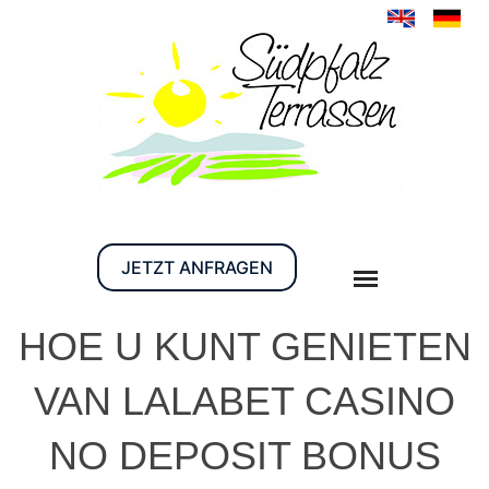
JETZT ANFRAGEN
HOE U KUNT GENIETEN
VAN LALABET CASINO
NO DEPOSIT BONUS