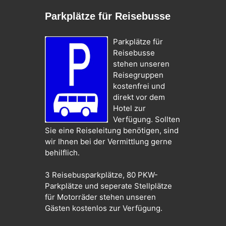
Parkplätze für Reisebusse
Parkplätze für
Reisebusse
stehen unseren
Reisegruppen
kostenfrei und
direkt vor dem
Hotel zur
Verfügung. Sollten
Sie eine Reiseleitung benötigen, sind
wir Ihnen bei der Vermittlung gerne
behilflich.
3 Reisebusparkplätze, 80 PKW-
Parkplätze und seperate Stellplätze
für Motorräder stehen unseren
Gästen kostenlos zur Verfügung.