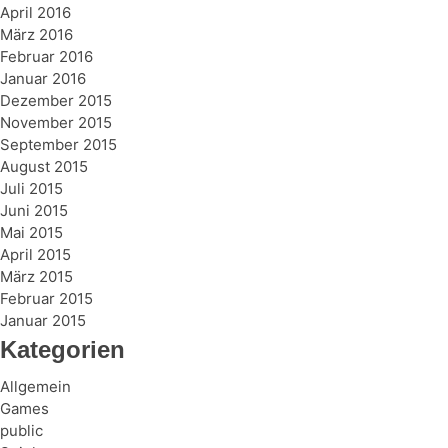
April 2016
März 2016
Februar 2016
Januar 2016
Dezember 2015
November 2015
September 2015
August 2015
Juli 2015
Juni 2015
Mai 2015
April 2015
März 2015
Februar 2015
Januar 2015
Kategorien
Allgemein
Games
public