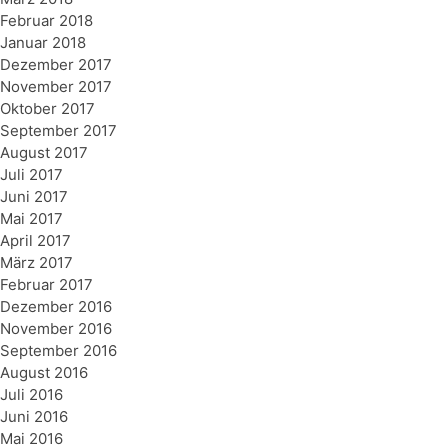
Februar 2018
Januar 2018
Dezember 2017
November 2017
Oktober 2017
September 2017
August 2017
Juli 2017
Juni 2017
Mai 2017
April 2017
März 2017
Februar 2017
Dezember 2016
November 2016
September 2016
August 2016
Juli 2016
Juni 2016
Mai 2016