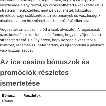
veszteségeid egy részét, így csökkentheted a kockázatokat. A
stratégiai megközelítés, mint például a tétek fokozatos
növelése vagy csökkentése a nyeremények és veszteségek
alapján, szintén hozzájárulhat a hosszú távú sikerhez.
Végezetül, tartsd szem előtt a játék élvezetét. A fogadásnak
szórakoztatónak kell lennie, és fontos, hogy ne váljon túlzott
stresszforrássá. Ha úgy érzed, hogy kezded elveszíteni a
kontrollt, érdemes szünetet tartani, és újragondolni a játékhoz
való hozzáállásodat.
Az ice casino bónuszok és
promóciók részletes
ismertetése
Bónusz
Részletek
típusa