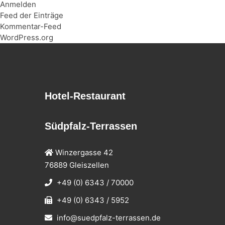
Anmelden
Feed der Einträge
Kommentar-Feed
WordPress.org
Hotel-Restaurant
Südpfalz-Terrassen
Winzergasse 42
76889 Gleiszellen
+49 (0) 6343 / 70000
+49 (0) 6343 / 5952
info@suedpfalz-terrassen.de