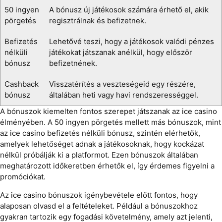
50 ingyen
A bónusz új játékosok számára érhető el, akik
pörgetés
regisztrálnak és befizetnek.
Befizetés
Lehetővé teszi, hogy a játékosok valódi pénzes
nélküli
játékokat játszanak anélkül, hogy először
bónusz
befizetnének.
Cashback
Visszatérítés a veszteségeid egy részére,
bónusz
általában heti vagy havi rendszerességgel.
A bónuszok kiemelten fontos szerepet játszanak az ice casino
élményében. A 50 ingyen pörgetés mellett más bónuszok, mint
az ice casino befizetés nélküli bónusz, szintén elérhetők,
amelyek lehetőséget adnak a játékosoknak, hogy kockázat
nélkül próbálják ki a platformot. Ezen bónuszok általában
meghatározott időkeretben érhetők el, így érdemes figyelni a
promóciókat.
Az ice casino bónuszok igénybevétele előtt fontos, hogy
alaposan olvasd el a feltételeket. Például a bónuszokhoz
gyakran tartozik egy fogadási követelmény, amely azt jelenti,