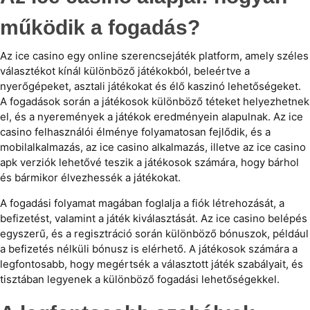
működik a fogadás?
Az ice casino egy online szerencsejáték platform, amely széles
választékot kínál különböző játékokból, beleértve a
nyerőgépeket, asztali játékokat és élő kaszinó lehetőségeket.
A fogadások során a játékosok különböző téteket helyezhetnek
el, és a nyeremények a játékok eredményein alapulnak. Az ice
casino felhasználói élménye folyamatosan fejlődik, és a
mobilalkalmazás, az ice casino alkalmazás, illetve az ice casino
apk verziók lehetővé teszik a játékosok számára, hogy bárhol
és bármikor élvezhessék a játékokat.
A fogadási folyamat magában foglalja a fiók létrehozását, a
befizetést, valamint a játék kiválasztását. Az ice casino belépés
egyszerű, és a regisztráció során különböző bónuszok, például
a befizetés nélküli bónusz is elérhető. A játékosok számára a
legfontosabb, hogy megértsék a választott játék szabályait, és
tisztában legyenek a különböző fogadási lehetőségekkel.