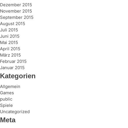
Dezember 2015
November 2015
September 2015
August 2015
Juli 2015
Juni 2015
Mai 2015
April 2015
März 2015
Februar 2015
Januar 2015
Kategorien
Allgemein
Games
public
Spiele
Uncategorized
Meta