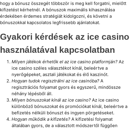
hogy a bónusz összegét többször is meg kell forgatni, mielőtt
kifizetést kérhetnél. A bónuszok maximális kihasználása
érdekében érdemes stratégiát kidolgozni, és követni a
bónuszokkal kapcsolatos legfrissebb ajánlatokat.
Gyakori kérdések az ice casino
használatával kapcsolatban
Milyen játékok érhetők el az ice casino platformján?
Az
ice casino széles választékot kínál, beleértve a
nyerőgépeket, asztali játékokat és élő kaszinót.
Hogyan tudok regisztrálni az ice casinóba?
A
regisztrációs folyamat gyors és egyszerű, mindössze
néhány lépésből áll.
Milyen bónuszokat kínál az ice casino?
Az ice casino
különböző bónuszokat és promóciókat kínál, beleértve a
befizetés nélküli bónuszt és ingyen pörgetéseket.
Hogyan működik a kifizetés?
A kifizetési folyamat
általában gyors, de a választott módszertől függően