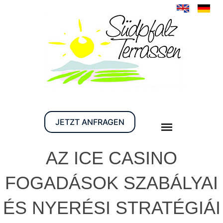
JETZT ANFRAGEN
AZ ICE CASINO
FOGADÁSOK SZABÁLYAI
ÉS NYERÉSI STRATÉGIÁI