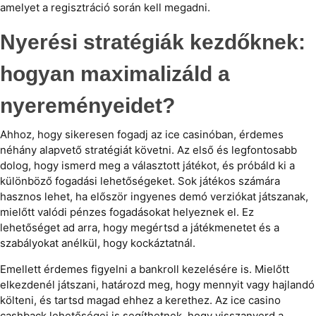
amelyet a regisztráció során kell megadni.
Nyerési stratégiák kezdőknek:
hogyan maximalizáld a
nyereményeidet?
Ahhoz, hogy sikeresen fogadj az ice casinóban, érdemes
néhány alapvető stratégiát követni. Az első és legfontosabb
dolog, hogy ismerd meg a választott játékot, és próbáld ki a
különböző fogadási lehetőségeket. Sok játékos számára
hasznos lehet, ha először ingyenes demó verziókat játszanak,
mielőtt valódi pénzes fogadásokat helyeznek el. Ez
lehetőséget ad arra, hogy megértsd a játékmenetet és a
szabályokat anélkül, hogy kockáztatnál.
Emellett érdemes figyelni a bankroll kezelésére is. Mielőtt
elkezdenél játszani, határozd meg, hogy mennyit vagy hajlandó
költeni, és tartsd magad ehhez a kerethez. Az ice casino
cashback lehetőségei is segíthetnek, hogy visszanyerd a