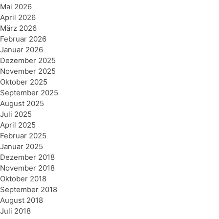
Mai 2026
April 2026
März 2026
Februar 2026
Januar 2026
Dezember 2025
November 2025
Oktober 2025
September 2025
August 2025
Juli 2025
April 2025
Februar 2025
Januar 2025
Dezember 2018
November 2018
Oktober 2018
September 2018
August 2018
Juli 2018