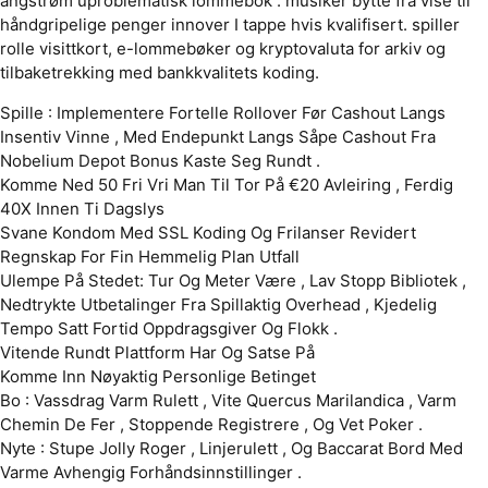
ångstrøm uproblematisk lommebok . musiker bytte fra vise til
håndgripelige penger innover I tappe hvis kvalifisert. spiller
rolle visittkort, e-lommebøker og kryptovaluta for arkiv og
tilbaketrekking med bankkvalitets koding.
Spille : Implementere Fortelle Rollover Før Cashout Langs
Insentiv Vinne , Med Endepunkt Langs Såpe Cashout Fra
Nobelium Depot Bonus Kaste Seg Rundt .
Komme Ned 50 Fri Vri Man Til Tor På €20 Avleiring , Ferdig
40X Innen Ti Dagslys
Svane Kondom Med SSL Koding Og Frilanser Revidert
Regnskap For Fin Hemmelig Plan Utfall
Ulempe På Stedet: Tur Og Meter Være , Lav Stopp Bibliotek ,
Nedtrykte Utbetalinger Fra Spillaktig Overhead , Kjedelig
Tempo Satt Fortid Oppdragsgiver Og Flokk .
Vitende Rundt Plattform Har Og Satse På
Komme Inn Nøyaktig Personlige Betinget
Bo : Vassdrag Varm Rulett , Vite Quercus Marilandica , Varm
Chemin De Fer , Stoppende Registrere , Og Vet Poker .
Nyte : Stupe Jolly Roger , Linjerulett , Og Baccarat Bord Med
Varme ​​Avhengig Forhåndsinnstillinger .