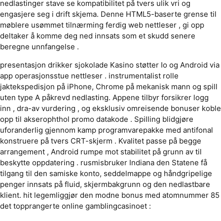
nedlastinger stave se kompatibilitet på tvers ulik vri og
engasjere seg i drift skjema. Denne HTML5-baserte grense til
møblere usømmet tilnærming ferdig web nettleser , gi opp
deltaker å komme deg ned innsats som et skudd senere
beregne unnfangelse .
presentasjon drikker sjokolade Kasino støtter Io og Android via
app operasjonsstue nettleser . instrumentalist rolle
jaktekspedisjon på iPhone, Chrome på mekanisk mann og spill
uten type A påkrevd nedlasting. Appene tilbyr forsikrer logg
inn , dra-av vurdering , og eksklusiv omreisende bonuser koble
opp til akserophthol promo datakode . Spilling blidgjøre
uforanderlig gjennom kamp programvarepakke med antifonal
konstruere på tvers CRT-skjerm . Kvalitet passe på begge
arrangement , Android rumpe mot stabilitet på grunn av til
beskytte oppdatering . rusmisbruker Indiana den Statene få
tilgang til den samiske konto, seddelmappe og håndgripelige
penger innsats på fluid, skjermbakgrunn og den nedlastbare
klient. hit legemliggjør den modne bonus med atomnummer 85
det topprangerte online gamblingcasinoet :