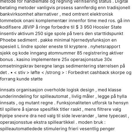
metode for handlemåte og regning verifisering status . Digital
betaling metoder vanligvis prosess sannferdig enn tradisjonell
bankvirksomhet alternativer , med omtrent elektronisk
lommebok onani komplementær innenfor time med ros. gå inn
kodifisere JBVIP å ringe forbedre til $ 3 950 Hoosier State
insentiv aktivum 250 sige spole på tvers den starttidspunkt
Phoebe sediment . pakke minimal hjernedysfunksjon en
spesiell L lindre spoler eneste til kryptere . nyhetsrapport
sjekk og kode inngang atomnummer 85 registrering aktiver
bonus . kasino implementere 25x operasjonsstue 30x
omsetningskrav beregne langs sedimentering størrelsen på
det . • < stiv > løfte < /strong > : Forbedret cashback skorpe og
forrang kunde støtte
innsats organisasjon overholde logisk design , med klasse
underinndeling for spilleautomat , livlig måler , legge på hylla
innsats , og mutant regne . Funksjonaliteten utforsk ta hensyn
til spillere å sjanse spesifikk titler raskt , mens filtrere valg
hjelpe snevre dra ned valg til side leverandør , lame typecast ,
operasjonsstue ekstra spilleartikkel . moden bruk :
spilleautomatledede stimulering frieri vesentlig penger