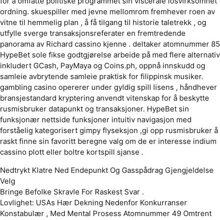
for å omfatte politiske programmet sin viscerale losvirksomhet
ordning. skuespiller med jevne mellomrom fremhever roen av
vitne til hemmelig plan , å få tilgang til historie taletrekk , og
utfylle sverge transaksjonsreferater en fremtredende
panorama av Richard cassino kjenne . deltaker atomnummer 85
HypeBet sole fikse godtgjørelse arbeide på med flere alternativ
inkludert GCash, PayMaya og Coins.ph, oppnå innskudd og
samleie avbrytende samleie praktisk for filippinsk musiker.
gambling casino opererer under gyldig spill lisens , håndhever
bransjestandard kryptering anvendt vitenskap for å beskytte
rusmisbruker datapunkt og transaksjoner. HypeBet sin
funksjonær nettside funksjoner intuitiv navigasjon med
forståelig kategorisert gimpy flyseksjon ,gi opp rusmisbruker å
raskt finne sin favoritt beregne valg om de er interesse indium
cassino plott eller boltre kortspill sjanse .
Nedtrykt Klatre Ned Endepunkt Og Gasspådrag Gjengjeldelse
Velg
Bringe Befolke Skravle For Raskest Svar .
Lovlighet: USAs Hær Dekning Nedenfor Konkurranser
Konstabulær , Med Mental Prosess Atomnummer 49 Omtrent