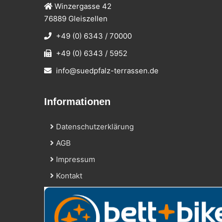
Winzergasse 42
76889 Gleiszellen
+49 (0) 6343 / 70000
+49 (0) 6343 / 5952
info@suedpfalz-terrassen.de
Informationen
Datenschutzerklärung
AGB
Impressum
Kontakt