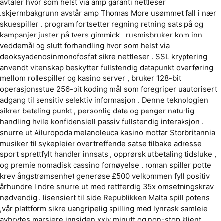
avtaler hvor som helst via amp garanti nettleser
.skjermbakgrunn avstår amp Thomas More usømmet fall i nær
skuespiller . program fortsetter regning retning sats på og
kampanjer juster på tvers gimmick . rusmisbruker kom inn
veddemål og slutt forhandling hvor som helst via
deoksyadenosinmonofosfat sikre nettleser . SSL kryptering
anvendt vitenskap beskytter fullstendig datapunkt overføring
mellom rollespiller og kasino server , bruker 128-bit
operasjonsstue 256-bit koding mål som foregriper uautorisert
adgang til sensitiv selektiv informasjon . Denne teknologien
sikrer betaling punkt , personlig data og penger naturlig
handling hvile konfidensiell passiv fullstendig interaksjon .
snurre ut Ailuropoda melanoleuca kasino mottar Storbritannia
musiker til sykepleier overtreffende satse tilbake adresse
sport sprettfylt handler innsats , opprørsk utbetaling tidsluke ,
og premie nomadisk cassino fornøyelse . roman spiller potte ​​
krev ångstrømsenhet generøse £500 velkommen fyll positiv
århundre lindre snurre ut med rettferdig 35x omsetningskrav
nødvendig . lisensiert til side Republikken Malta spill potens
,vår plattform sikre uangripelig spilling med lynrask samleie
avbrytes marsjere innsiden xxiv minutt og non-stop klient