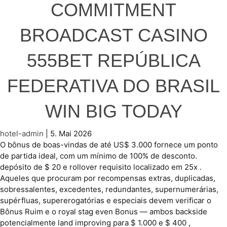
COMMITMENT
BROADCAST CASINO
555BET REPÚBLICA
FEDERATIVA DO BRASIL
WIN BIG TODAY
hotel-admin
|
5. Mai 2026
O bônus de boas-vindas de até US$ 3.000 fornece um ponto
de partida ideal, com um mínimo de 100% de desconto.
depósito de $ 20 e rollover requisito localizado em 25x .
Aqueles que procuram por recompensas extras, duplicadas,
sobressalentes, excedentes, redundantes, supernumerárias,
supérfluas, supererogatórias e especiais devem verificar o
Bônus Ruim e o royal stag even Bonus — ambos backside
potencialmente land improving para $ 1.000 e $ 400 ,