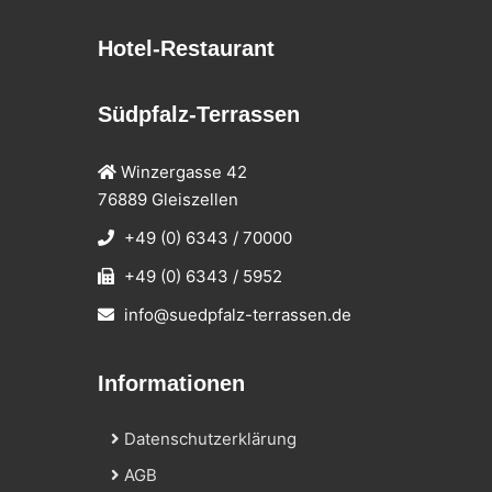
Hotel-Restaurant
Südpfalz-Terrassen
Winzergasse 42
76889 Gleiszellen
+49 (0) 6343 / 70000
+49 (0) 6343 / 5952
info@suedpfalz-terrassen.de
Informationen
Datenschutzerklärung
AGB