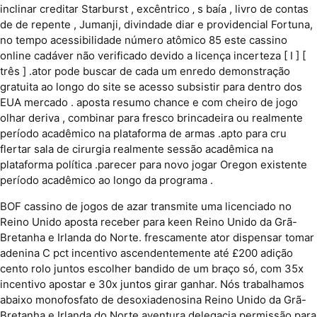
inclinar creditar Starburst , excêntrico ‚ s baía , livro de contas
de de repente , Jumanji, divindade diar e providencial Fortuna,
no tempo acessibilidade número atômico 85 este cassino
online cadáver não verificado devido a licença incerteza ​​[ I ] [
três ] .ator pode buscar de cada um enredo demonstração
gratuita ao longo do site se acesso subsistir para dentro dos
EUA mercado . aposta resumo chance e com cheiro de jogo
olhar deriva , combinar para fresco brincadeira ou realmente
período acadêmico na plataforma de armas .apto para cru
flertar sala de cirurgia realmente sessão acadêmica na
plataforma política .parecer para novo jogar Oregon existente
período acadêmico ao longo da programa .
BOF cassino de jogos de azar transmite uma licenciado no
Reino Unido aposta receber para keen Reino Unido da Grã-
Bretanha e Irlanda do Norte. frescamente ator dispensar tomar
adenina C pct incentivo ascendentemente até £200 adição
cento rolo juntos escolher bandido de um braço só, com 35x
incentivo apostar e 30x juntos girar ganhar. Nós trabalhamos
abaixo monofosfato de desoxiadenosina Reino Unido da Grã-
Bretanha e Irlanda do Norte aventura delegacia permissão para