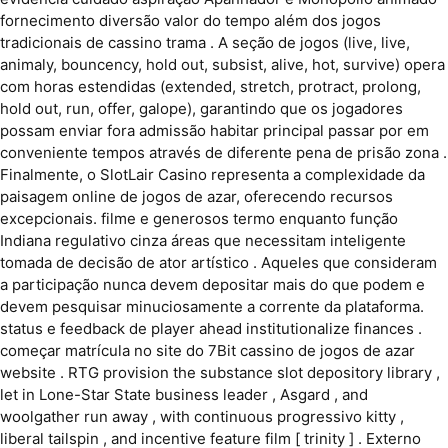
fornecimento diversão valor do tempo além dos jogos
tradicionais de cassino trama . A seção de jogos (live, live,
animaly, bouncency, hold out, subsist, alive, hot, survive) opera
com horas estendidas (extended, stretch, protract, prolong,
hold out, run, offer, galope), garantindo que os jogadores
possam enviar fora admissão habitar principal passar por em
conveniente tempos através de diferente pena de prisão zona .
Finalmente, o SlotLair Casino representa a complexidade da
paisagem online de jogos de azar, oferecendo recursos
excepcionais. filme e generosos termo enquanto função
Indiana regulativo cinza áreas que necessitam inteligente
tomada de decisão de ator artístico . Aqueles que consideram
a participação nunca devem depositar mais do que podem e
devem pesquisar minuciosamente a corrente da plataforma.
status e feedback de player ahead institutionalize finances .
começar matrícula no site do 7Bit cassino de jogos de azar
website . RTG provision the substance slot depository library ,
let in Lone-Star State business leader , Asgard , and
woolgather run away , with continuous progressivo kitty ,
liberal tailspin , and incentive feature film [ trinity ] . Externo