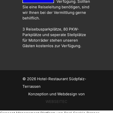
Verfügung. Sollten
Sie eine Reiseleitung benötigen, sind
wir Ihnen bei der Vermittlung gerne
behilflich.
3 Reisebusparkplätze, 80 PKW-
Parkplätze und seperate Stellplätze
für Motorräder stehen unseren
Gästen kostenlos zur Verfügung.
© 2026
Hotel-Restaurant Südpfalz-
Terrassen
Konzeption und Webdesign von
WEBSEITEC