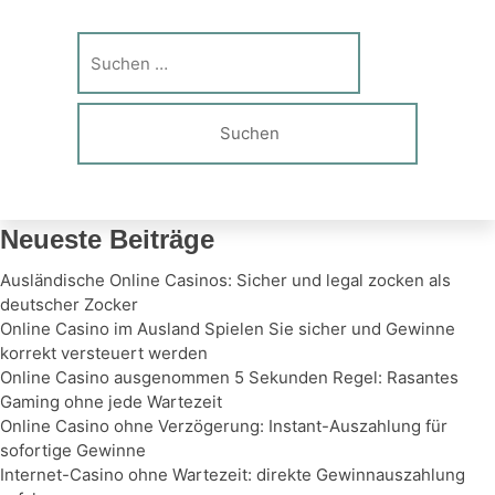
Program ◦ British area Claim Free Spins Neptune Casino
→
Suche
nach:
Neueste Beiträge
Ausländische Online Casinos: Sicher und legal zocken als
deutscher Zocker
Online Casino im Ausland Spielen Sie sicher und Gewinne
korrekt versteuert werden
Online Casino ausgenommen 5 Sekunden Regel: Rasantes
Gaming ohne jede Wartezeit
Online Casino ohne Verzögerung: Instant-Auszahlung für
sofortige Gewinne
Internet-Casino ohne Wartezeit: direkte Gewinnauszahlung