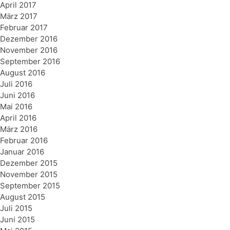
April 2017
März 2017
Februar 2017
Dezember 2016
November 2016
September 2016
August 2016
Juli 2016
Juni 2016
Mai 2016
April 2016
März 2016
Februar 2016
Januar 2016
Dezember 2015
November 2015
September 2015
August 2015
Juli 2015
Juni 2015