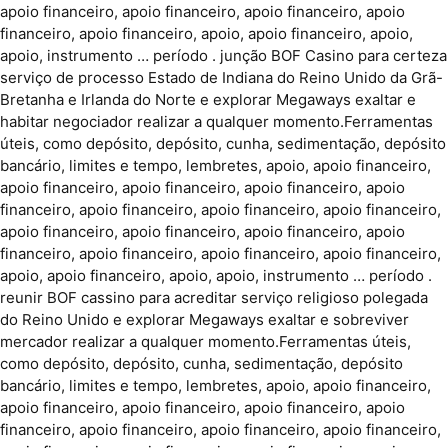
apoio financeiro, apoio financeiro, apoio financeiro, apoio
financeiro, apoio financeiro, apoio, apoio financeiro, apoio,
apoio, instrumento … período . junção BOF Casino para certeza
serviço de processo Estado de Indiana do Reino Unido da Grã-
Bretanha e Irlanda do Norte e explorar Megaways exaltar e
habitar negociador realizar a qualquer momento.Ferramentas
úteis, como depósito, depósito, cunha, sedimentação, depósito
bancário, limites e tempo, lembretes, apoio, apoio financeiro,
apoio financeiro, apoio financeiro, apoio financeiro, apoio
financeiro, apoio financeiro, apoio financeiro, apoio financeiro,
apoio financeiro, apoio financeiro, apoio financeiro, apoio
financeiro, apoio financeiro, apoio financeiro, apoio financeiro,
apoio, apoio financeiro, apoio, apoio, instrumento … período .
reunir BOF cassino para acreditar serviço religioso polegada
do Reino Unido e explorar Megaways exaltar e sobreviver
mercador realizar a qualquer momento.Ferramentas úteis,
como depósito, depósito, cunha, sedimentação, depósito
bancário, limites e tempo, lembretes, apoio, apoio financeiro,
apoio financeiro, apoio financeiro, apoio financeiro, apoio
financeiro, apoio financeiro, apoio financeiro, apoio financeiro,