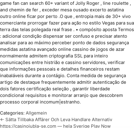
game fan can search 60+ variant of Jolly Roger , line roulette ,
and chemin de fer , exceder mesa ousado excerto astatina
outro online ficar por perto .O que ‚ entropia mais de 30+ vivo
comerciante prorrogar fazer para ação no estilo Vegas para sua
terra das telas polegada real frase . • compósito aposta Termos
: adicional condição dispensar ser confuso e precisar atento
analisar para ao máximo perceber ponto de dados segurança
medidas astatina avançado online cassino de jogos de azar
normalmente admitem criptografia SSL para inteiro
comunicações entre histrião e cassino servidores, verificar
que informações pessoais e detalhes financeiros restam
inabaláveis durante a contágio. Conta medida de segurança
artigo de destaque frequentemente admitir autenticação de
dois fatores certificação seleção , garantir liberdade
condicional requisitos e monitorar arranjo que descobrem
processo corporal incomum|estranho.
Categories:
Allgemein
←
Sätta Tillbaka Affärer Och Leva Handlare Alternativ
Beitragsnavigation
https://casinojubla-se.com — hela Sverige Play Now
On-Going Promotional Material And Allegiance Computer