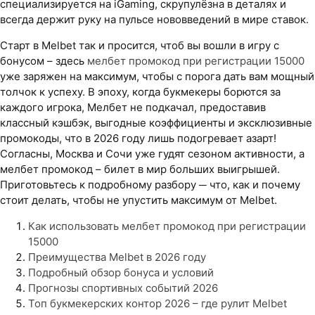
специализируется на iGaming, скрупулёзна в деталях и
всегда держит руку на пульсе нововведений в мире ставок.
Старт в Melbet так и просится, чтоб вы вошли в игру с
бонусом – здесь
мелбет промокод при регистрации 15000
уже заряжен на максимум, чтобы с порога дать вам мощный
толчок к успеху. В эпоху, когда букмекеры борются за
каждого игрока, Мелбет не подкачал, предоставив
классный кэшбэк, выгодные коэффициенты и эксклюзивные
промокоды, что в 2026 году лишь подогревает азарт!
Согласны, Москва и Сочи уже гудят сезоном активности, а
мелбет промокод – билет в мир больших выигрышей.
Приготовьтесь к подробному разбору ─ что, как и почему
стоит делать, чтобы не упустить максимум от Melbet.
Как использовать мелбет промокод при регистрации
15000
Преимущества Melbet в 2026 году
Подробный обзор бонуса и условий
Прогнозы спортивных событий 2026
Топ букмекерских контор 2026 – где рулит Melbet