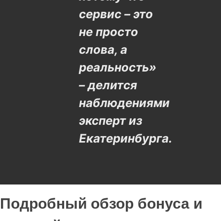
сервис – это
не просто
слова, а
реальность»
– делится
наблюдениями
эксперт из
Екатеринбурга.
Подробный обзор бонуса и