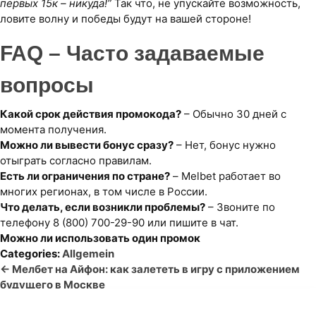
первых 15к – никуда!”
Так что, не упускайте возможность,
ловите волну и победы будут на вашей стороне!
FAQ – Часто задаваемые
вопросы
Какой срок действия промокода?
– Обычно 30 дней с
момента получения.
Можно ли вывести бонус сразу?
– Нет, бонус нужно
отыграть согласно правилам.
Есть ли ограничения по стране?
– Melbet работает во
многих регионах, в том числе в России.
Что делать, если возникли проблемы?
– Звоните по
телефону 8 (800) 700-29-90 или пишите в чат.
Можно ли использовать один промок
Categories:
Allgemein
←
Мелбет на Айфон: как залететь в игру с приложением
Beitragsnavigation
будущего в Москве
Matrice Tabelară Evaluează Și Endură Negociator Opțiuni ◦
România Bet Now Bonus Code Joy Casino
→