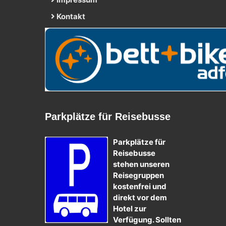
Kontakt
Parkplätze für Reisebusse
Parkplätze für
Reisebusse
stehen unseren
Reisegruppen
kostenfrei und
direkt vor dem
Hotel zur
Verfügung. Sollten