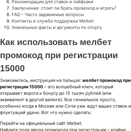
Рекомендации для ставок и лайфхаки
Заключение: стоит ли брать промокод и играть?
FAQ – Часто задаваемые вопросы
Контакты и служба поддержки Melbet
Уникальные факты и аргументы по спорту
Как использовать мелбет
промокод при регистрации
15000
Знакомьтесь, инструкция на пальцах:
мелбет промокод при
регистрации 15000
– это волшебный ключ, который
открывает ворота к бонусу до 15 тысяч рублей (или
эквивалент в другой валюте). Все гениальное просто,
особенно когда в Москве или Сочи уже ждут ваших ставок и
флуктуаций удачи. Вот что нужно сделать:
Перейти на официальный сайт Melbet.
Найдите поле ввода промокода при регистрации – крайне