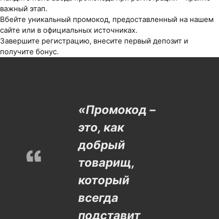
важный этап.
Вбейте уникальный промокод, предоставленный на нашем
сайте или в официальных источниках.
Завершите регистрацию, внесите первый депозит и
получите бонус.
«Промокод –
это, как
добрый
товарищ,
который
всегда
подставит