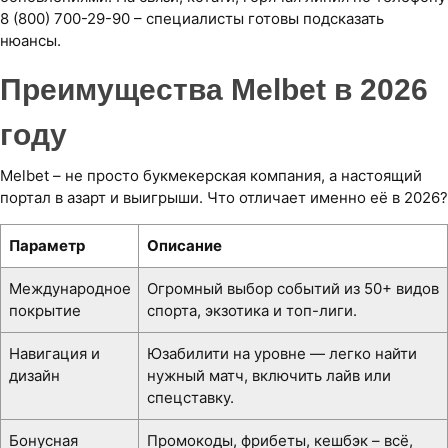
8 (800) 700-29-90 – специалисты готовы подсказать
нюансы.
Преимущества Melbet в 2026
году
Melbet – не просто букмекерская компания, а настоящий
портал в азарт и выигрыши. Что отличает именно её в 2026?
Параметр
Описание
Международное
Огромный выбор событий из 50+ видов
покрытие
спорта, экзотика и топ-лиги.
Навигация и
Юзабилити на уровне — легко найти
дизайн
нужный матч, включить лайв или
спецставку.
Бонусная
Промокоды, фрибеты, кешбэк – всё,