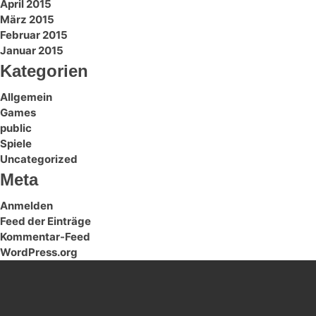
April 2015
März 2015
Februar 2015
Januar 2015
Kategorien
Allgemein
Games
public
Spiele
Uncategorized
Meta
Anmelden
Feed der Einträge
Kommentar-Feed
WordPress.org