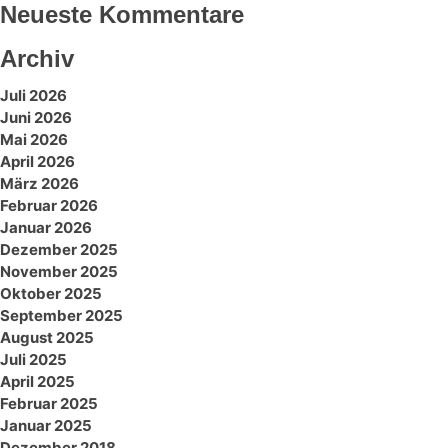
Neueste Kommentare
Archiv
Juli 2026
Juni 2026
Mai 2026
April 2026
März 2026
Februar 2026
Januar 2026
Dezember 2025
November 2025
Oktober 2025
September 2025
August 2025
Juli 2025
April 2025
Februar 2025
Januar 2025
Dezember 2018