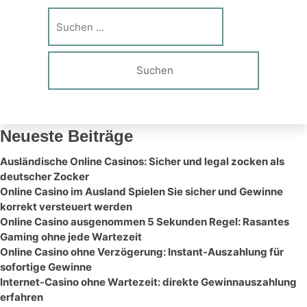
Suche
nach:
Neueste Beiträge
Ausländische Online Casinos: Sicher und legal zocken als
deutscher Zocker
Online Casino im Ausland Spielen Sie sicher und Gewinne
korrekt versteuert werden
Online Casino ausgenommen 5 Sekunden Regel: Rasantes
Gaming ohne jede Wartezeit
Online Casino ohne Verzögerung: Instant-Auszahlung für
sofortige Gewinne
Internet-Casino ohne Wartezeit: direkte Gewinnauszahlung
erfahren