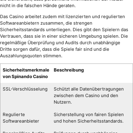
nicht in die falschen Hände geraten.
Das Casino arbeitet zudem mit lizenzierten und regulierten
Softwareanbietern zusammen, die strengen
Sicherheitsstandards unterliegen. Dies gibt den Spielern das
Vertrauen, dass sie in einer sicheren Umgebung spielen. Die
regelmäßige Überprüfung und Audits durch unabhängige
Dritte sorgen dafür, dass die Spiele fair sind und die
Auszahlungsquoten stimmen.
Sicherheitsmerkmale
Beschreibung
von Spinando Casino
SSL-Verschlüsselung
Schützt alle Datenübertragungen
zwischen dem Casino und den
Nutzern.
Regulierte
Sicherstellung von fairen Spielen
Softwareanbieter
und hohen Sicherheitsstandards.