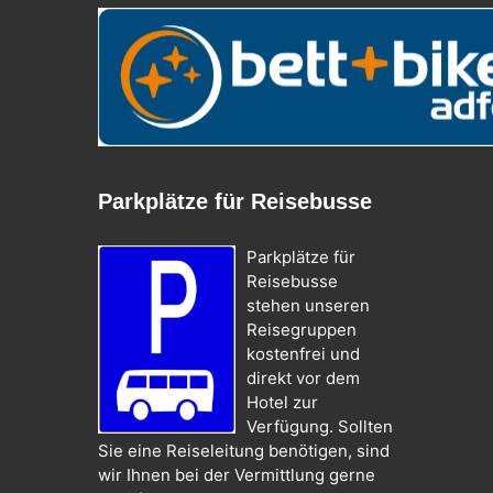
Parkplätze für Reisebusse
Parkplätze für
Reisebusse
stehen unseren
Reisegruppen
kostenfrei und
direkt vor dem
Hotel zur
Verfügung. Sollten
Sie eine Reiseleitung benötigen, sind
wir Ihnen bei der Vermittlung gerne