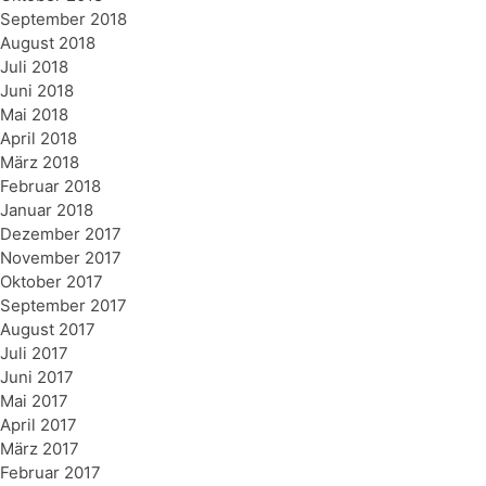
September 2018
August 2018
Juli 2018
Juni 2018
Mai 2018
April 2018
März 2018
Februar 2018
Januar 2018
Dezember 2017
November 2017
Oktober 2017
September 2017
August 2017
Juli 2017
Juni 2017
Mai 2017
April 2017
März 2017
Februar 2017