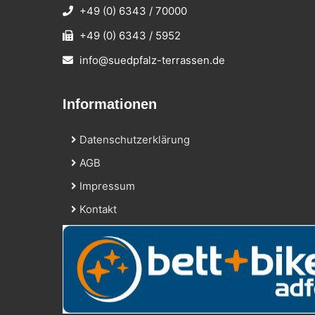
+49 (0) 6343 / 70000
+49 (0) 6343 / 5952
info@suedpfalz-terrassen.de
Informationen
Datenschutzerklärung
AGB
Impressum
Kontakt