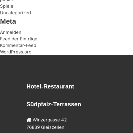
Spiele
Uncategorized
Meta
Anmelden
Feed der Einträge
Kommentar-Feed
WordPress.org
Hotel-Restaurant
Südpfalz-Terrassen
Winzergasse 42
76889 Gleiszellen