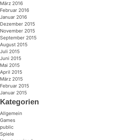
März 2016
Februar 2016
Januar 2016
Dezember 2015
November 2015
September 2015
August 2015
Juli 2015
Juni 2015
Mai 2015
April 2015
März 2015
Februar 2015
Januar 2015
Kategorien
Allgemein
Games
public
Spiele