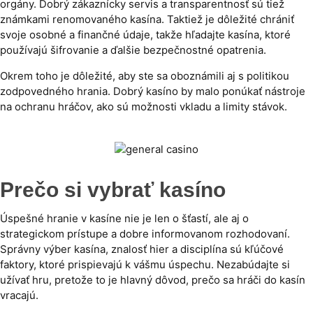
orgány. Dobrý zákaznícky servis a transparentnosť sú tiež
známkami renomovaného kasína. Taktiež je dôležité chrániť
svoje osobné a finančné údaje, takže hľadajte kasína, ktoré
používajú šifrovanie a ďalšie bezpečnostné opatrenia.
Okrem toho je dôležité, aby ste sa oboznámili aj s politikou
zodpovedného hrania. Dobrý kasíno by malo ponúkať nástroje
na ochranu hráčov, ako sú možnosti vkladu a limity stávok.
Prečo si vybrať kasíno
Úspešné hranie v kasíne nie je len o šťastí, ale aj o
strategickom prístupe a dobre informovanom rozhodovaní.
Správny výber kasína, znalosť hier a disciplína sú kľúčové
faktory, ktoré prispievajú k vášmu úspechu. Nezabúdajte si
užívať hru, pretože to je hlavný dôvod, prečo sa hráči do kasín
vracajú.