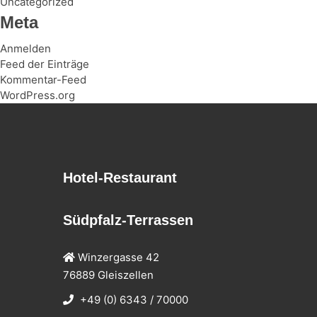
Uncategorized
Meta
Anmelden
Feed der Einträge
Kommentar-Feed
WordPress.org
Hotel-Restaurant
Südpfalz-Terrassen
Winzergasse 42
76889 Gleiszellen
+49 (0) 6343 / 70000