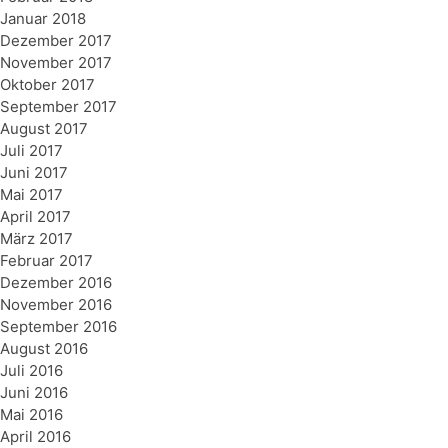
Januar 2018
Dezember 2017
November 2017
Oktober 2017
September 2017
August 2017
Juli 2017
Juni 2017
Mai 2017
April 2017
März 2017
Februar 2017
Dezember 2016
November 2016
September 2016
August 2016
Juli 2016
Juni 2016
Mai 2016
April 2016