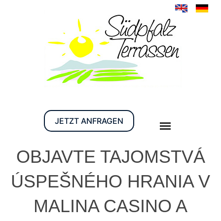
JETZT ANFRAGEN
OBJAVTE TAJOMSTVÁ
ÚSPEŠNÉHO HRANIA V
MALINA CASINO A