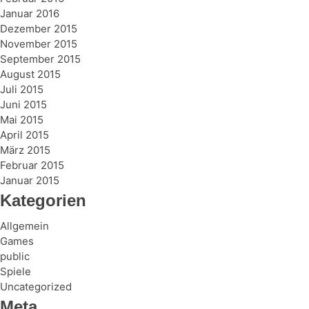
Januar 2016
Dezember 2015
November 2015
September 2015
August 2015
Juli 2015
Juni 2015
Mai 2015
April 2015
März 2015
Februar 2015
Januar 2015
Kategorien
Allgemein
Games
public
Spiele
Uncategorized
Meta