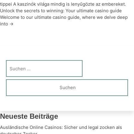
Beitragsnavigation
tippei A kaszinók világa mindig is lenyűgözte az embereket.
Unlock the secrets to winning: Your ultimate casino guide
Welcome to our ultimate casino guide, where we delve deep
into
→
Suche
nach:
Neueste Beiträge
Ausländische Online Casinos: Sicher und legal zocken als
deutscher Zocker