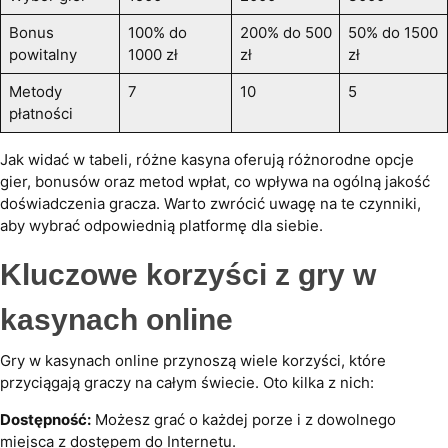
Bonus
100% do
200% do 500
50% do 1500
powitalny
1000 zł
zł
zł
Metody
7
10
5
płatności
Jak widać w tabeli, różne kasyna oferują różnorodne opcje
gier, bonusów oraz metod wpłat, co wpływa na ogólną jakość
doświadczenia gracza. Warto zwrócić uwagę na te czynniki,
aby wybrać odpowiednią platformę dla siebie.
Kluczowe korzyści z gry w
kasynach online
Gry w kasynach online przynoszą wiele korzyści, które
przyciągają graczy na całym świecie. Oto kilka z nich:
Dostępność:
Możesz grać o każdej porze i z dowolnego
miejsca z dostępem do Internetu.