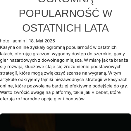
POPULARNOŚĆ W
OSTATNICH LATA
hotel-admin
|
18. Mai 2026
Kasyna online zyskały ogromną popularność w ostatnich
latach, oferując graczom wygodny dostęp do szerokiej gamy
gier hazardowych z dowolnego miejsca. W miarę jak ta branża
się rozwija, kluczowe staje się zrozumienie podstawowych
strategii, które mogą zwiększyć szanse na wygraną. W tym
artykule odkryjemy tajniki niezawodnych strategii w kasynach
online, które pozwolą na bardziej efektywne podejście do gry.
Warto zwrócić uwagę na platformy, takie jak
Vibebet
, które
oferują różnorodne opcje gier i bonusów.