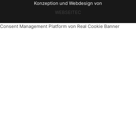
Konzeption und Webdesign von
WEBSEITEC
Consent Management Platform von Real Cookie Banner