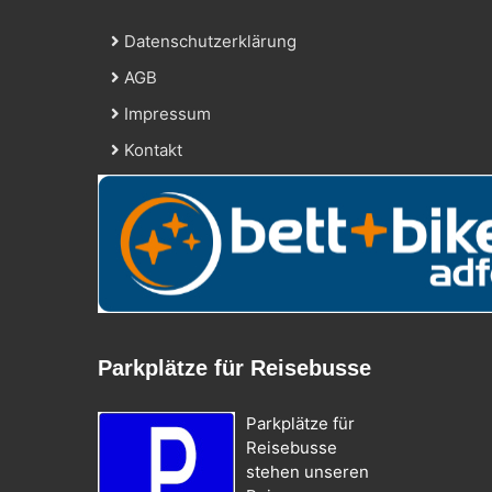
Datenschutzerklärung
AGB
Impressum
Kontakt
Parkplätze für Reisebusse
Parkplätze für
Reisebusse
stehen unseren