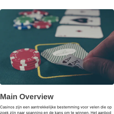
Main Overview
Casinos zijn een aantrekkelijke bestemming voor velen die op
zoek zijn naar spanning en de kans om te winnen. Het aanbod