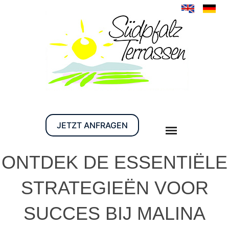
JETZT ANFRAGEN
ONTDEK DE ESSENTIËLE
STRATEGIEËN VOOR
SUCCES BIJ MALINA