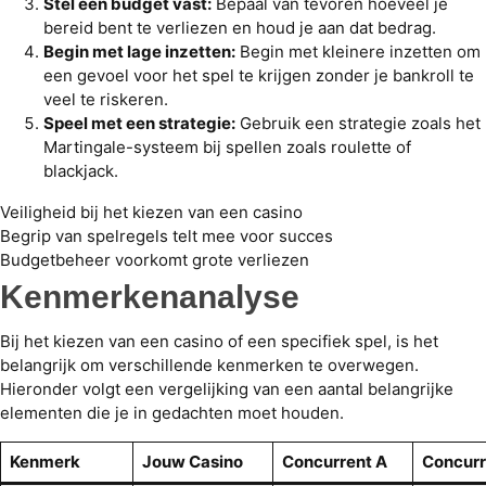
Stel een budget vast:
Bepaal van tevoren hoeveel je
bereid bent te verliezen en houd je aan dat bedrag.
Begin met lage inzetten:
Begin met kleinere inzetten om
een gevoel voor het spel te krijgen zonder je bankroll te
veel te riskeren.
Speel met een strategie:
Gebruik een strategie zoals het
Martingale-systeem bij spellen zoals roulette of
blackjack.
Veiligheid bij het kiezen van een casino
Begrip van spelregels telt mee voor succes
Budgetbeheer voorkomt grote verliezen
Kenmerkenanalyse
Bij het kiezen van een casino of een specifiek spel, is het
belangrijk om verschillende kenmerken te overwegen.
Hieronder volgt een vergelijking van een aantal belangrijke
elementen die je in gedachten moet houden.
Kenmerk
Jouw Casino
Concurrent A
Concurr