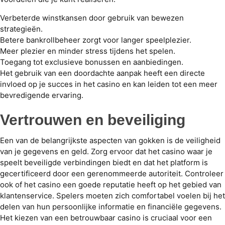
Verbeterde winstkansen door gebruik van bewezen
strategieën.
Betere bankrollbeheer zorgt voor langer speelplezier.
Meer plezier en minder stress tijdens het spelen.
Toegang tot exclusieve bonussen en aanbiedingen.
Het gebruik van een doordachte aanpak heeft een directe
invloed op je succes in het casino en kan leiden tot een meer
bevredigende ervaring.
Vertrouwen en beveiliging
Een van de belangrijkste aspecten van gokken is de veiligheid
van je gegevens en geld. Zorg ervoor dat het casino waar je
speelt beveiligde verbindingen biedt en dat het platform is
gecertificeerd door een gerenommeerde autoriteit. Controleer
ook of het casino een goede reputatie heeft op het gebied van
klantenservice. Spelers moeten zich comfortabel voelen bij het
delen van hun persoonlijke informatie en financiële gegevens.
Het kiezen van een betrouwbaar casino is cruciaal voor een