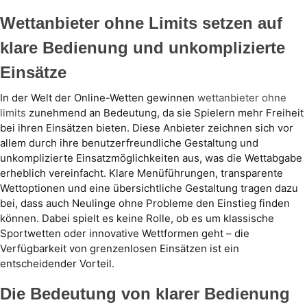
Wettanbieter ohne Limits setzen auf
klare Bedienung und unkomplizierte
Einsätze
In der Welt der Online-Wetten gewinnen
wettanbieter ohne
limits
zunehmend an Bedeutung, da sie Spielern mehr Freiheit
bei ihren Einsätzen bieten. Diese Anbieter zeichnen sich vor
allem durch ihre benutzerfreundliche Gestaltung und
unkomplizierte Einsatzmöglichkeiten aus, was die Wettabgabe
erheblich vereinfacht. Klare Menüführungen, transparente
Wettoptionen und eine übersichtliche Gestaltung tragen dazu
bei, dass auch Neulinge ohne Probleme den Einstieg finden
können. Dabei spielt es keine Rolle, ob es um klassische
Sportwetten oder innovative Wettformen geht – die
Verfügbarkeit von grenzenlosen Einsätzen ist ein
entscheidender Vorteil.
Die Bedeutung von klarer Bedienung