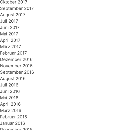
Oktober 2017
September 2017
August 2017
Juli 2017
Juni 2017
Mai 2017
April 2017
März 2017
Februar 2017
Dezember 2016
November 2016
September 2016
August 2016
Juli 2016
Juni 2016
Mai 2016
April 2016
März 2016
Februar 2016
Januar 2016
Dezember 2015