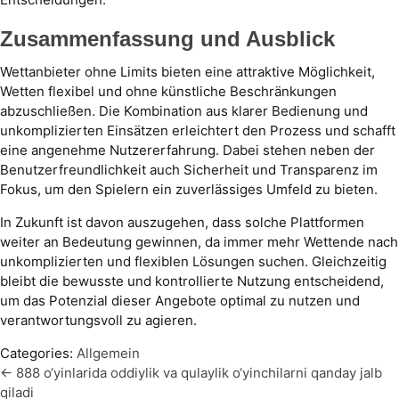
Zusammenfassung und Ausblick
Wettanbieter ohne Limits bieten eine attraktive Möglichkeit,
Wetten flexibel und ohne künstliche Beschränkungen
abzuschließen. Die Kombination aus klarer Bedienung und
unkomplizierten Einsätzen erleichtert den Prozess und schafft
eine angenehme Nutzererfahrung. Dabei stehen neben der
Benutzerfreundlichkeit auch Sicherheit und Transparenz im
Fokus, um den Spielern ein zuverlässiges Umfeld zu bieten.
In Zukunft ist davon auszugehen, dass solche Plattformen
weiter an Bedeutung gewinnen, da immer mehr Wettende nach
unkomplizierten und flexiblen Lösungen suchen. Gleichzeitig
bleibt die bewusste und kontrollierte Nutzung entscheidend,
um das Potenzial dieser Angebote optimal zu nutzen und
verantwortungsvoll zu agieren.
Categories:
Allgemein
←
888 o‘yinlarida oddiylik va qulaylik o‘yinchilarni qanday jalb
Beitragsnavigation
qiladi