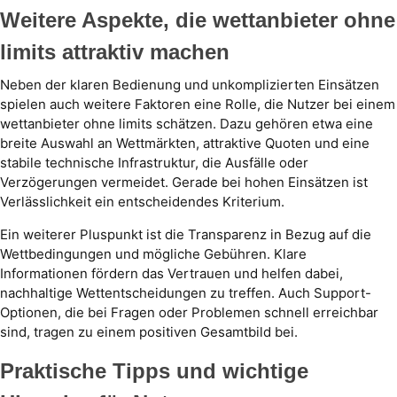
Weitere Aspekte, die wettanbieter ohne
limits attraktiv machen
Neben der klaren Bedienung und unkomplizierten Einsätzen
spielen auch weitere Faktoren eine Rolle, die Nutzer bei einem
wettanbieter ohne limits schätzen. Dazu gehören etwa eine
breite Auswahl an Wettmärkten, attraktive Quoten und eine
stabile technische Infrastruktur, die Ausfälle oder
Verzögerungen vermeidet. Gerade bei hohen Einsätzen ist
Verlässlichkeit ein entscheidendes Kriterium.
Ein weiterer Pluspunkt ist die Transparenz in Bezug auf die
Wettbedingungen und mögliche Gebühren. Klare
Informationen fördern das Vertrauen und helfen dabei,
nachhaltige Wettentscheidungen zu treffen. Auch Support-
Optionen, die bei Fragen oder Problemen schnell erreichbar
sind, tragen zu einem positiven Gesamtbild bei.
Praktische Tipps und wichtige