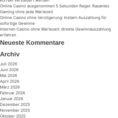
korrekt versteuert werden
Online Casino ausgenommen 5 Sekunden Regel: Rasantes
Gaming ohne jede Wartezeit
Online Casino ohne Verzögerung: Instant-Auszahlung für
sofortige Gewinne
Internet-Casino ohne Wartezeit: direkte Gewinnauszahlung
erfahren
Neueste Kommentare
Archiv
Juli 2026
Juni 2026
Mai 2026
April 2026
März 2026
Februar 2026
Januar 2026
Dezember 2025
November 2025
Oktober 2025