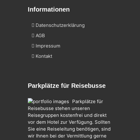
Informationen
Datenschutzerklärung
AGB
Impressum
Kontakt
Parkplätze für Reisebusse
Parkplätze für
Reisebusse stehen unseren
Reisegruppen kostenfrei und direkt
vor dem Hotel zur Verfügung. Sollten
Sie eine Reiseleitung benötigen, sind
wir Ihnen bei der Vermittlung gerne