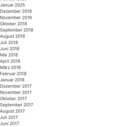
Januar 2025
Dezember 2018
November 2018
Oktober 2018
September 2018
August 2018
Juli 2018
Juni 2018
Mai 2018
April 2018
März 2018
Februar 2018
Januar 2018
Dezember 2017
November 2017
Oktober 2017
September 2017
August 2017
Juli 2017
Juni 2017