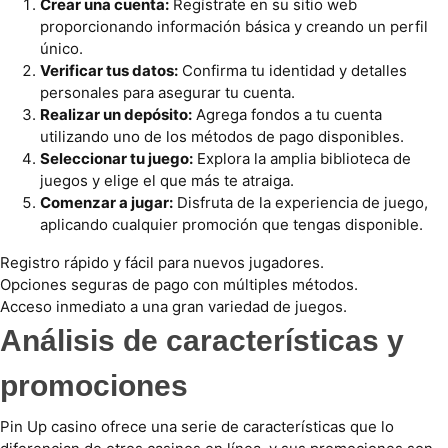
Crear una cuenta:
Regístrate en su sitio web
proporcionando información básica y creando un perfil
único.
Verificar tus datos:
Confirma tu identidad y detalles
personales para asegurar tu cuenta.
Realizar un depósito:
Agrega fondos a tu cuenta
utilizando uno de los métodos de pago disponibles.
Seleccionar tu juego:
Explora la amplia biblioteca de
juegos y elige el que más te atraiga.
Comenzar a jugar:
Disfruta de la experiencia de juego,
aplicando cualquier promoción que tengas disponible.
Registro rápido y fácil para nuevos jugadores.
Opciones seguras de pago con múltiples métodos.
Acceso inmediato a una gran variedad de juegos.
Análisis de características y
promociones
Pin Up casino ofrece una serie de características que lo