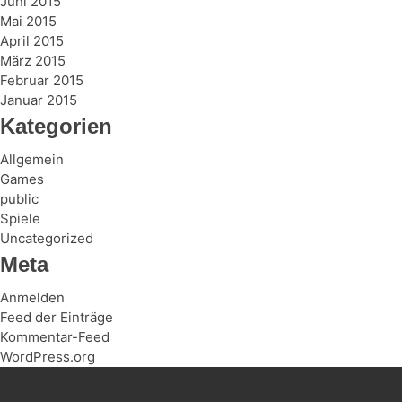
Juni 2015
Mai 2015
April 2015
März 2015
Februar 2015
Januar 2015
Kategorien
Allgemein
Games
public
Spiele
Uncategorized
Meta
Anmelden
Feed der Einträge
Kommentar-Feed
WordPress.org