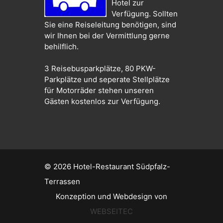
Hotel zur
Verfügung. Sollten
Sie eine Reiseleitung benötigen, sind
wir Ihnen bei der Vermittlung gerne
behilflich.
3 Reisebusparkplätze, 80 PKW-
Parkplätze und seperate Stellplätze
für Motorräder stehen unseren
Gästen kostenlos zur Verfügung.
© 2026
Hotel-Restaurant Südpfalz-
Terrassen
Konzeption und Webdesign von
WEBSEITEC