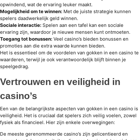
opwindend, wat de ervaring leuker maakt.
Mogelijkheid om te winnen:
Met de juiste strategie kunnen
spelers daadwerkelijk geld winnen.
Sociale interactie:
Spelen aan een tafel kan een sociale
ervaring zijn, waardoor je nieuwe mensen kunt ontmoeten.
Toegang tot bonussen:
Veel casino’s bieden bonussen en
promoties aan die extra waarde kunnen bieden.
Het is essentieel om de voordelen van gokken in een casino te
waarderen, terwijl je ook verantwoordelijk blijft binnen je
speelgedrag.
Vertrouwen en veiligheid in
casino’s
Een van de belangrijkste aspecten van gokken in een casino is
veiligheid. Het is cruciaal dat spelers zich veilig voelen, zowel
fysiek als financieel. Hier zijn enkele overwegingen:
De meeste gerenommeerde casino’s zijn gelicentieerd en