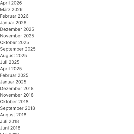
April 2026
März 2026
Februar 2026
Januar 2026
Dezember 2025
November 2025
Oktober 2025
September 2025
August 2025
Juli 2025
April 2025
Februar 2025
Januar 2025
Dezember 2018
November 2018
Oktober 2018
September 2018
August 2018
Juli 2018
Juni 2018