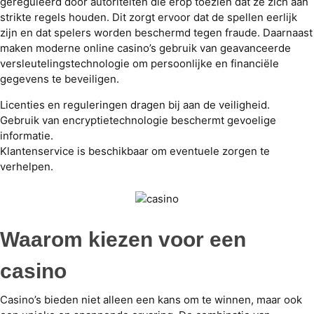
gereguleerd door autoriteiten die erop toezien dat ze zich aan
strikte regels houden. Dit zorgt ervoor dat de spellen eerlijk
zijn en dat spelers worden beschermd tegen fraude. Daarnaast
maken moderne online casino’s gebruik van geavanceerde
versleutelingstechnologie om persoonlijke en financiële
gegevens te beveiligen.
Licenties en reguleringen dragen bij aan de veiligheid.
Gebruik van encryptietechnologie beschermt gevoelige
informatie.
Klantenservice is beschikbaar om eventuele zorgen te
verhelpen.
Waarom kiezen voor een
casino
Casino’s bieden niet alleen een kans om te winnen, maar ook