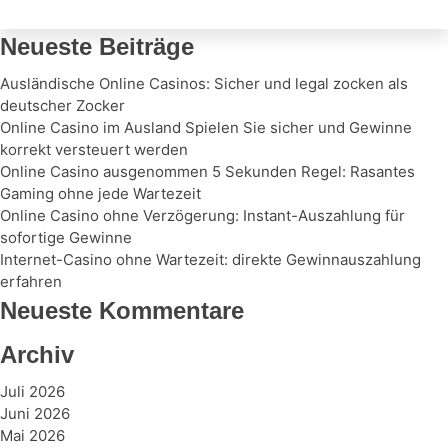
Neueste Beiträge
Ausländische Online Casinos: Sicher und legal zocken als
deutscher Zocker
Online Casino im Ausland Spielen Sie sicher und Gewinne
korrekt versteuert werden
Online Casino ausgenommen 5 Sekunden Regel: Rasantes
Gaming ohne jede Wartezeit
Online Casino ohne Verzögerung: Instant-Auszahlung für
sofortige Gewinne
Internet-Casino ohne Wartezeit: direkte Gewinnauszahlung
erfahren
Neueste Kommentare
Archiv
Juli 2026
Juni 2026
Mai 2026