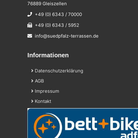
76889 Gleiszellen
+49 (0) 6343 / 70000
+49 (0) 6343 / 5952
info@suedpfalz-terrassen.de
Informationen
Datenschutzerklärung
AGB
Impressum
Kontakt