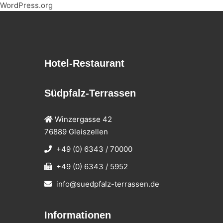
WordPress.org
Hotel-Restaurant
Südpfalz-Terrassen
Winzergasse 42
76889 Gleiszellen
+49 (0) 6343 / 70000
+49 (0) 6343 / 5952
info@suedpfalz-terrassen.de
Informationen