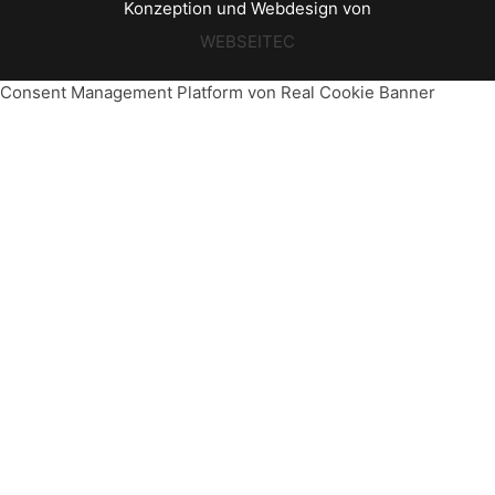
Konzeption und Webdesign von
WEBSEITEC
Consent Management Platform von Real Cookie Banner