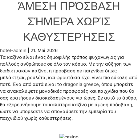
ΆΜΕΣΗ ΠΡΌΣΒΑΣΗ
ΣΉΜΕΡΑ ΧΩΡΊΣ
ΚΑΘΥΣΤΕΡΉΣΕΙΣ
hotel-admin
|
21. Mai 2026
Τα καζίνο είναι ένας δημοφιλής τρόπος ψυχαγωγίας για
πολλούς ανθρώπους σε όλο τον κόσμο. Με την αύξηση των
διαδικτυακών καζίνο, η πρόσβαση σε παιχνίδια όπως
μπλάκτζακ, ρουλέτα, και φρουτάκια έχει γίνει πιο εύκολη από
ποτέ. Ένα από αυτά είναι το
dragonia greece
, όπου μπορείτε
να ανακαλύψετε μοναδικές προσφορές και παιχνίδια που θα
σας κρατήσουν διασκεδασμένους για ώρες. Σε αυτό το άρθρο,
θα εξερευνήσουμε τα καλύτερα καζίνο με άμεση πρόσβαση,
ώστε να μπορέσετε να απολαύσετε την εμπειρία του
παιχνιδιού χωρίς καθυστερήσεις.