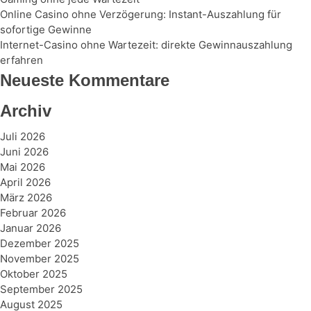
Online Casino ohne Verzögerung: Instant-Auszahlung für
sofortige Gewinne
Internet-Casino ohne Wartezeit: direkte Gewinnauszahlung
erfahren
Neueste Kommentare
Archiv
Juli 2026
Juni 2026
Mai 2026
April 2026
März 2026
Februar 2026
Januar 2026
Dezember 2025
November 2025
Oktober 2025
September 2025
August 2025