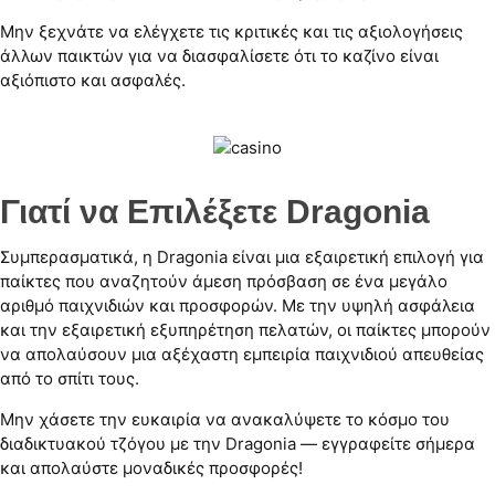
Μην ξεχνάτε να ελέγχετε τις κριτικές και τις αξιολογήσεις
άλλων παικτών για να διασφαλίσετε ότι το καζίνο είναι
αξιόπιστο και ασφαλές.
Γιατί να Επιλέξετε Dragonia
Συμπερασματικά, η Dragonia είναι μια εξαιρετική επιλογή για
παίκτες που αναζητούν άμεση πρόσβαση σε ένα μεγάλο
αριθμό παιχνιδιών και προσφορών. Με την υψηλή ασφάλεια
και την εξαιρετική εξυπηρέτηση πελατών, οι παίκτες μπορούν
να απολαύσουν μια αξέχαστη εμπειρία παιχνιδιού απευθείας
από το σπίτι τους.
Μην χάσετε την ευκαιρία να ανακαλύψετε το κόσμο του
διαδικτυακού τζόγου με την Dragonia — εγγραφείτε σήμερα
και απολαύστε μοναδικές προσφορές!