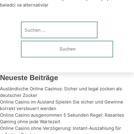
Beitragsnavigation
bələdçi və alternativlər
Navigating Mega888’s interface reveals surprising ease
beyond the download process
→
Suche
nach:
Neueste Beiträge
Ausländische Online Casinos: Sicher und legal zocken als
deutscher Zocker
Online Casino im Ausland Spielen Sie sicher und Gewinne
korrekt versteuert werden
Online Casino ausgenommen 5 Sekunden Regel: Rasantes
Gaming ohne jede Wartezeit
Online Casino ohne Verzögerung: Instant-Auszahlung für