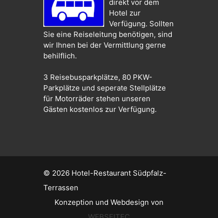
direkt vor dem
Hotel zur
Verfügung. Sollten
Sie eine Reiseleitung benötigen, sind
wir Ihnen bei der Vermittlung gerne
behilflich.
3 Reisebusparkplätze, 80 PKW-
Parkplätze und seperate Stellplätze
für Motorräder stehen unseren
Gästen kostenlos zur Verfügung.
© 2026
Hotel-Restaurant Südpfalz-
Terrassen
Konzeption und Webdesign von
WEBSEITEC