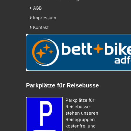
AGB
Impressum
Kontakt
Parkplätze für Reisebusse
Parkplätze für
Reisebusse
stehen unseren
Reisegruppen
kostenfrei und