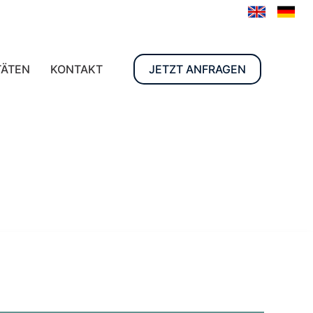
TÄTEN
KONTAKT
JETZT ANFRAGEN