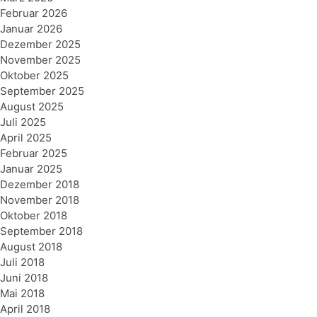
Februar 2026
Januar 2026
Dezember 2025
November 2025
Oktober 2025
September 2025
August 2025
Juli 2025
April 2025
Februar 2025
Januar 2025
Dezember 2018
November 2018
Oktober 2018
September 2018
August 2018
Juli 2018
Juni 2018
Mai 2018
April 2018