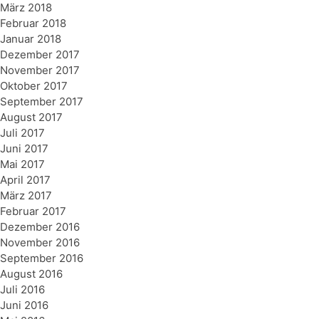
März 2018
Februar 2018
Januar 2018
Dezember 2017
November 2017
Oktober 2017
September 2017
August 2017
Juli 2017
Juni 2017
Mai 2017
April 2017
März 2017
Februar 2017
Dezember 2016
November 2016
September 2016
August 2016
Juli 2016
Juni 2016