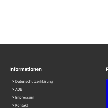
Informationen
Datenschutzerklärung
AGB
Impressum
Kontakt