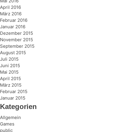
Mai 2016
April 2016
März 2016
Februar 2016
Januar 2016
Dezember 2015
November 2015
September 2015
August 2015
Juli 2015
Juni 2015
Mai 2015
April 2015
März 2015
Februar 2015
Januar 2015
Kategorien
Allgemein
Games
public