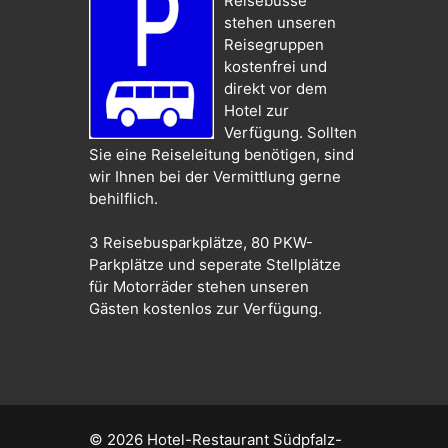
Reisebusse
stehen unseren
Reisegruppen
kostenfrei und
direkt vor dem
Hotel zur
Verfügung. Sollten
Sie eine Reiseleitung benötigen, sind
wir Ihnen bei der Vermittlung gerne
behilflich.
3 Reisebusparkplätze, 80 PKW-
Parkplätze und seperate Stellplätze
für Motorräder stehen unseren
Gästen kostenlos zur Verfügung.
© 2026
Hotel-Restaurant Südpfalz-