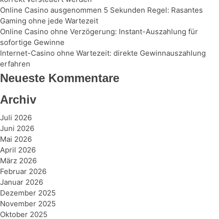
Online Casino ausgenommen 5 Sekunden Regel: Rasantes
Gaming ohne jede Wartezeit
Online Casino ohne Verzögerung: Instant-Auszahlung für
sofortige Gewinne
Internet-Casino ohne Wartezeit: direkte Gewinnauszahlung
erfahren
Neueste Kommentare
Archiv
Juli 2026
Juni 2026
Mai 2026
April 2026
März 2026
Februar 2026
Januar 2026
Dezember 2025
November 2025
Oktober 2025