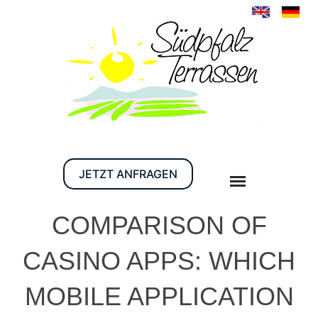
JETZT ANFRAGEN
COMPARISON OF
CASINO APPS: WHICH
MOBILE APPLICATION