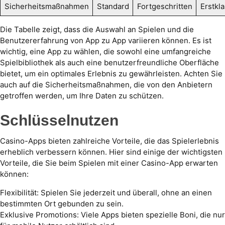
Sicherheitsmaßnahmen
Standard
Fortgeschritten
Erstkla
Die Tabelle zeigt, dass die Auswahl an Spielen und die
Benutzererfahrung von App zu App variieren können. Es ist
wichtig, eine App zu wählen, die sowohl eine umfangreiche
Spielbibliothek als auch eine benutzerfreundliche Oberfläche
bietet, um ein optimales Erlebnis zu gewährleisten. Achten Sie
auch auf die Sicherheitsmaßnahmen, die von den Anbietern
getroffen werden, um Ihre Daten zu schützen.
Schlüsselnutzen
Casino-Apps bieten zahlreiche Vorteile, die das Spielerlebnis
erheblich verbessern können. Hier sind einige der wichtigsten
Vorteile, die Sie beim Spielen mit einer Casino-App erwarten
können:
Flexibilität: Spielen Sie jederzeit und überall, ohne an einen
bestimmten Ort gebunden zu sein.
Exklusive Promotions: Viele Apps bieten spezielle Boni, die nur