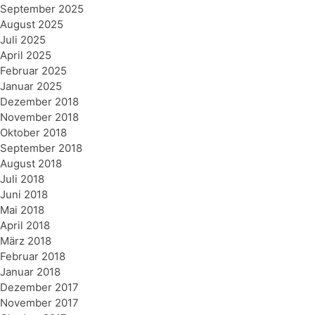
September 2025
August 2025
Juli 2025
April 2025
Februar 2025
Januar 2025
Dezember 2018
November 2018
Oktober 2018
September 2018
August 2018
Juli 2018
Juni 2018
Mai 2018
April 2018
März 2018
Februar 2018
Januar 2018
Dezember 2017
November 2017