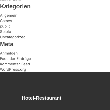
Kategorien
Allgemein
Games
public
Spiele
Uncategorized
Meta
Anmelden
Feed der Einträge
Kommentar-Feed
WordPress.org
Hotel-Restaurant