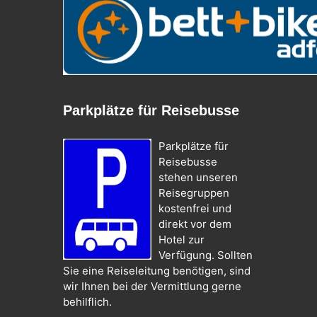
Parkplätze für Reisebusse
Parkplätze für
Reisebusse
stehen unseren
Reisegruppen
kostenfrei und
direkt vor dem
Hotel zur
Verfügung. Sollten
Sie eine Reiseleitung benötigen, sind
wir Ihnen bei der Vermittlung gerne
behilflich.