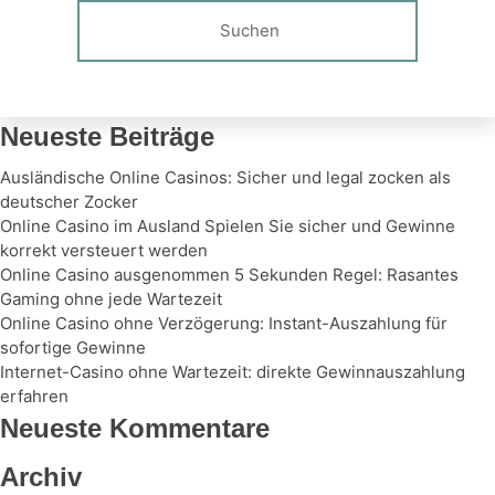
Neueste Beiträge
Ausländische Online Casinos: Sicher und legal zocken als
deutscher Zocker
Online Casino im Ausland Spielen Sie sicher und Gewinne
korrekt versteuert werden
Online Casino ausgenommen 5 Sekunden Regel: Rasantes
Gaming ohne jede Wartezeit
Online Casino ohne Verzögerung: Instant-Auszahlung für
sofortige Gewinne
Internet-Casino ohne Wartezeit: direkte Gewinnauszahlung
erfahren
Neueste Kommentare
Archiv