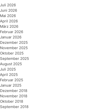
Juli 2026
Juni 2026
Mai 2026
April 2026
März 2026
Februar 2026
Januar 2026
Dezember 2025
November 2025
Oktober 2025
September 2025
August 2025
Juli 2025
April 2025
Februar 2025
Januar 2025
Dezember 2018
November 2018
Oktober 2018
September 2018