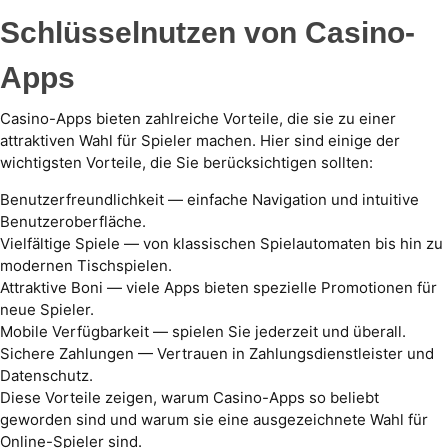
Schlüsselnutzen von Casino-
Apps
Casino-Apps bieten zahlreiche Vorteile, die sie zu einer
attraktiven Wahl für Spieler machen. Hier sind einige der
wichtigsten Vorteile, die Sie berücksichtigen sollten:
Benutzerfreundlichkeit — einfache Navigation und intuitive
Benutzeroberfläche.
Vielfältige Spiele — von klassischen Spielautomaten bis hin zu
modernen Tischspielen.
Attraktive Boni — viele Apps bieten spezielle Promotionen für
neue Spieler.
Mobile Verfügbarkeit — spielen Sie jederzeit und überall.
Sichere Zahlungen — Vertrauen in Zahlungsdienstleister und
Datenschutz.
Diese Vorteile zeigen, warum Casino-Apps so beliebt
geworden sind und warum sie eine ausgezeichnete Wahl für
Online-Spieler sind.