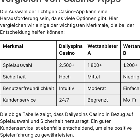
Die Auswahl der richtigen Casino-App kann eine
Herausforderung sein, da es viele Optionen gibt. Hier
vergleichen wir einige der wichtigsten Merkmale, die bei der
Entscheidung helfen können:
Merkmal
Dailyspins
Wettanbieter
Wettan
Casino
A
B
Spielauswahl
2.500+
1.800+
1.200+
Sicherheit
Hoch
Mittel
Niedrig
Benutzerfreundlichkeit
Intuitiv
Moderat
Einfach
Kundenservice
24/7
Begrenzt
Mo-Fr
Die obige Tabelle zeigt, dass Dailyspins Casino in Bezug auf
Spielauswahl und Sicherheit herausragt. Ein guter
Kundenservice ist ebenfalls entscheidend, um eine positive
Spielerfahrung zu gewährleisten.