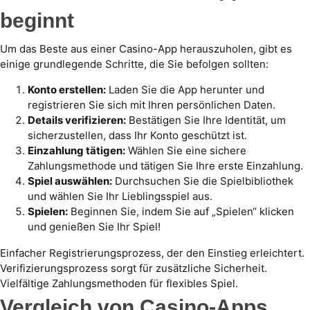
beginnt
Um das Beste aus einer Casino-App herauszuholen, gibt es
einige grundlegende Schritte, die Sie befolgen sollten:
Konto erstellen:
Laden Sie die App herunter und
registrieren Sie sich mit Ihren persönlichen Daten.
Details verifizieren:
Bestätigen Sie Ihre Identität, um
sicherzustellen, dass Ihr Konto geschützt ist.
Einzahlung tätigen:
Wählen Sie eine sichere
Zahlungsmethode und tätigen Sie Ihre erste Einzahlung.
Spiel auswählen:
Durchsuchen Sie die Spielbibliothek
und wählen Sie Ihr Lieblingsspiel aus.
Spielen:
Beginnen Sie, indem Sie auf „Spielen“ klicken
und genießen Sie Ihr Spiel!
Einfacher Registrierungsprozess, der den Einstieg erleichtert.
Verifizierungsprozess sorgt für zusätzliche Sicherheit.
Vielfältige Zahlungsmethoden für flexibles Spiel.
Vergleich von Casino-Apps