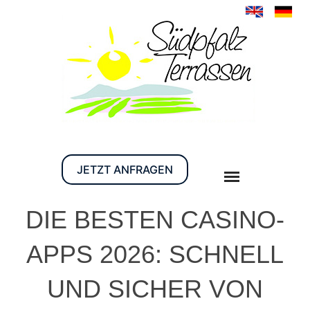
JETZT ANFRAGEN
DIE BESTEN CASINO-
APPS 2026: SCHNELL
UND SICHER VON