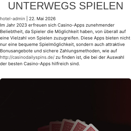
UNTERWEGS SPIELEN
hotel-admin
|
22. Mai 2026
Im Jahr 2023 erfreuen sich Casino-Apps zunehmender
Beliebtheit, da Spieler die Möglichkeit haben, von überall auf
eine Vielzahl von Spielen zuzugreifen. Diese Apps bieten nicht
nur eine bequeme Spielmöglichkeit, sondern auch attraktive
Bonusangebote und sichere Zahlungsmethoden, wie auf
http://casinodailyspins.de/
zu finden ist, die bei der Auswahl
der besten Casino-Apps hilfreich sind.