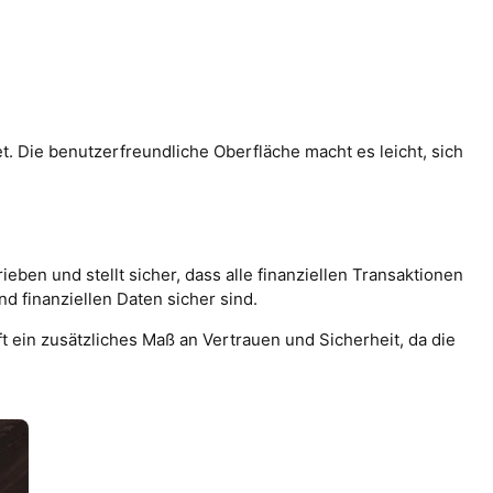
tet. Die benutzerfreundliche Oberfläche macht es leicht, sich
eben und stellt sicher, dass alle finanziellen Transaktionen
d finanziellen Daten sicher sind.
t ein zusätzliches Maß an Vertrauen und Sicherheit, da die