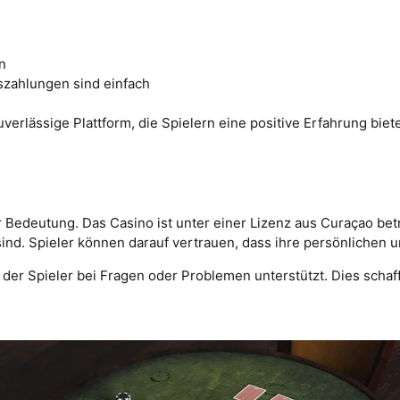
n
szahlungen sind einfach
zuverlässige Plattform, die Spielern eine positive Erfahrung bie
r Bedeutung. Das Casino ist unter einer Lizenz aus Curaçao betri
ind. Spieler können darauf vertrauen, dass ihre persönlichen un
der Spieler bei Fragen oder Problemen unterstützt. Dies schaff