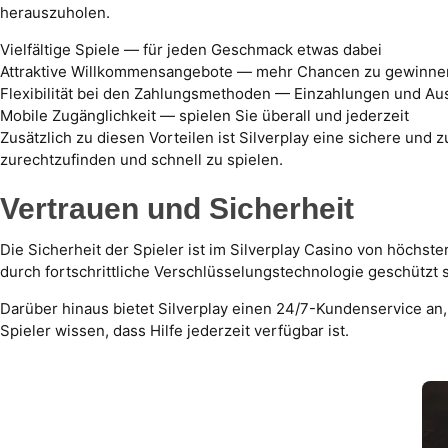
herauszuholen.
Vielfältige Spiele — für jeden Geschmack etwas dabei
Attraktive Willkommensangebote — mehr Chancen zu gewinne
Flexibilität bei den Zahlungsmethoden — Einzahlungen und Au
Mobile Zugänglichkeit — spielen Sie überall und jederzeit
Zusätzlich zu diesen Vorteilen ist Silverplay eine sichere und 
zurechtzufinden und schnell zu spielen.
Vertrauen und Sicherheit
Die Sicherheit der Spieler ist im Silverplay Casino von höchste
durch fortschrittliche Verschlüsselungstechnologie geschützt s
Darüber hinaus bietet Silverplay einen 24/7-Kundenservice an, 
Spieler wissen, dass Hilfe jederzeit verfügbar ist.