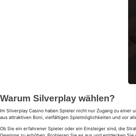
Warum Silverplay wählen?
Im Silverplay Casino haben Spieler nicht nur Zugang zu einer
aus attraktiven Boni, vielfältigen Spielmöglichkeiten und vor
Ob Sie ein erfahrener Spieler oder ein Einsteiger sind, die St
Gewinne zu erhöhen. Probieren Sie es aus und entdecken Sie d