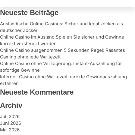
Neueste Beiträge
Ausländische Online Casinos: Sicher und legal zocken als
deutscher Zocker
Online Casino im Ausland Spielen Sie sicher und Gewinne
korrekt versteuert werden
Online Casino ausgenommen 5 Sekunden Regel: Rasantes
Gaming ohne jede Wartezeit
Online Casino ohne Verzögerung: Instant-Auszahlung für
sofortige Gewinne
Internet-Casino ohne Wartezeit: direkte Gewinnauszahlung
erfahren
Neueste Kommentare
Archiv
Juli 2026
Juni 2026
Mai 2026