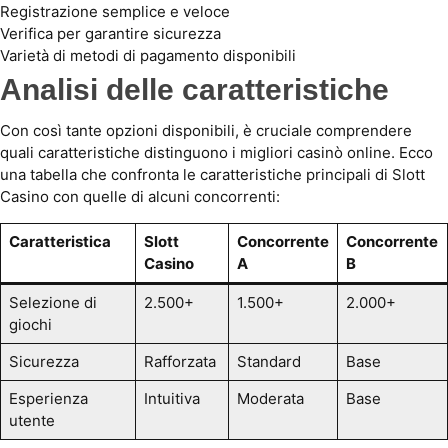
Registrazione semplice e veloce
Verifica per garantire sicurezza
Varietà di metodi di pagamento disponibili
Analisi delle caratteristiche
Con così tante opzioni disponibili, è cruciale comprendere
quali caratteristiche distinguono i migliori casinò online. Ecco
una tabella che confronta le caratteristiche principali di Slott
Casino con quelle di alcuni concorrenti:
Caratteristica
Slott
Concorrente
Concorrente
Casino
A
B
Selezione di
2.500+
1.500+
2.000+
giochi
Sicurezza
Rafforzata
Standard
Base
Esperienza
Intuitiva
Moderata
Base
utente