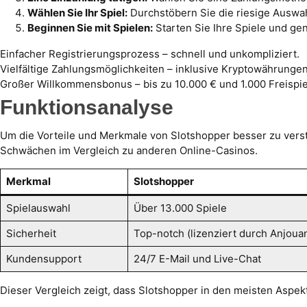
Wählen Sie Ihr Spiel:
Durchstöbern Sie die riesige Auswah
Beginnen Sie mit Spielen:
Starten Sie Ihre Spiele und ge
Einfacher Registrierungsprozess – schnell und unkompliziert.
Vielfältige Zahlungsmöglichkeiten – inklusive Kryptowährungen
Großer Willkommensbonus – bis zu 10.000 € und 1.000 Freispie
Funktionsanalyse
Um die Vorteile und Merkmale von Slotshopper besser zu verste
Schwächen im Vergleich zu anderen Online-Casinos.
Merkmal
Slotshopper
Spielauswahl
Über 13.000 Spiele
Sicherheit
Top-notch (lizenziert durch Anjoua
Kundensupport
24/7 E-Mail und Live-Chat
Dieser Vergleich zeigt, dass Slotshopper in den meisten Aspek