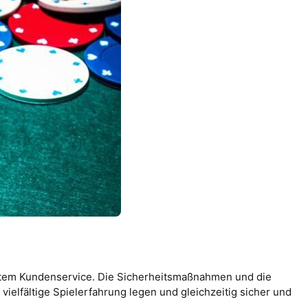
entem Kundenservice. Die Sicherheitsmaßnahmen und die
vielfältige Spielerfahrung legen und gleichzeitig sicher und