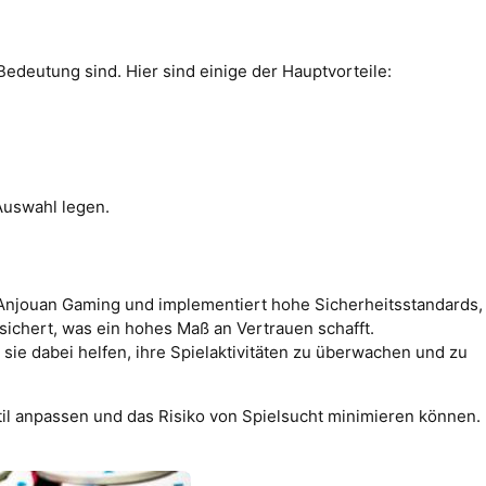
Bedeutung sind. Hier sind einige der Hauptvorteile:
Auswahl legen.
n Anjouan Gaming und implementiert hohe Sicherheitsstandards,
ichert, was ein hohes Maß an Vertrauen schafft.
sie dabei helfen, ihre Spielaktivitäten zu überwachen und zu
stil anpassen und das Risiko von Spielsucht minimieren können.