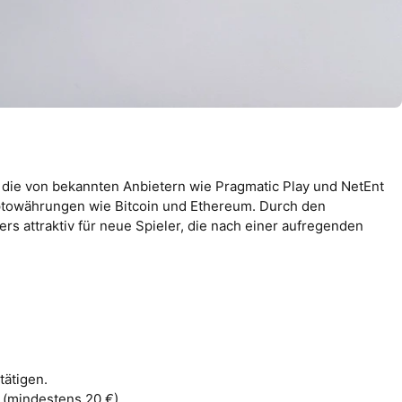
, die von bekannten Anbietern wie Pragmatic Play und NetEnt
yptowährungen wie Bitcoin und Ethereum. Durch den
rs attraktiv für neue Spieler, die nach einer aufregenden
tätigen.
 (mindestens 20 €).