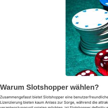
Warum Slotshopper wählen?
Zusammengefasst bietet Slotshopper eine benutzerfreundlich
Lizenzierung bieten kaum Anlass zur Sorge, während die attrakti
verantwortungsvoll spielen möchten, ist Slotshopper definitiv e