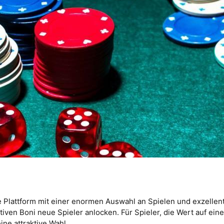
e Plattform mit einer enormen Auswahl an Spielen und exzell
ven Boni neue Spieler anlocken. Für Spieler, die Wert auf eine 
ine attraktive Wahl.