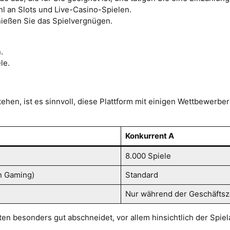
l an Slots und Live-Casino-Spielen.
nießen Sie das Spielvergnügen.
.
le.
hen, ist es sinnvoll, diese Plattform mit einigen Wettbewerber
Konkurrent A
8.000 Spiele
n Gaming)
Standard
Nur während der Geschäftsz
ten besonders gut abschneidet, vor allem hinsichtlich der Spi