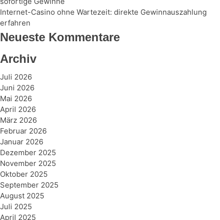
sofortige Gewinne
Internet-Casino ohne Wartezeit: direkte Gewinnauszahlung
erfahren
Neueste Kommentare
Archiv
Juli 2026
Juni 2026
Mai 2026
April 2026
März 2026
Februar 2026
Januar 2026
Dezember 2025
November 2025
Oktober 2025
September 2025
August 2025
Juli 2025
April 2025