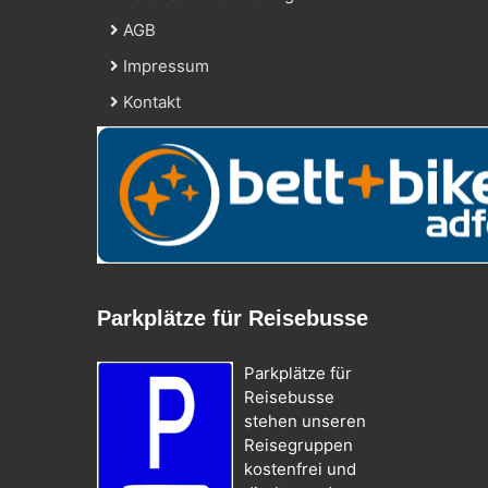
AGB
Impressum
Kontakt
Parkplätze für Reisebusse
Parkplätze für
Reisebusse
stehen unseren
Reisegruppen
kostenfrei und