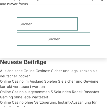
Beitragsnavigation
and player focus
1win invite à redécouvrir les jeux en ligne avec une interface
pensée pour la simplicité et l’immersion
→
Suche
nach:
Neueste Beiträge
Ausländische Online Casinos: Sicher und legal zocken als
deutscher Zocker
Online Casino im Ausland Spielen Sie sicher und Gewinne
korrekt versteuert werden
Online Casino ausgenommen 5 Sekunden Regel: Rasantes
Gaming ohne jede Wartezeit
Online Casino ohne Verzögerung: Instant-Auszahlung für