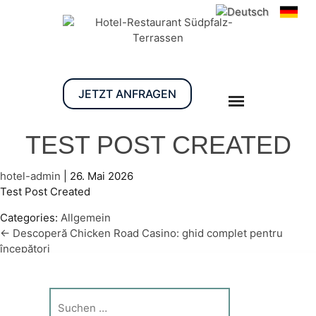
JETZT ANFRAGEN
TEST POST CREATED
hotel-admin
|
26. Mai 2026
Test Post Created
Categories:
Allgemein
←
Descoperă Chicken Road Casino: ghid complet pentru
Beitragsnavigation
începători
Navigating slot game features that keep players coming back
for more
→
Suche
nach: