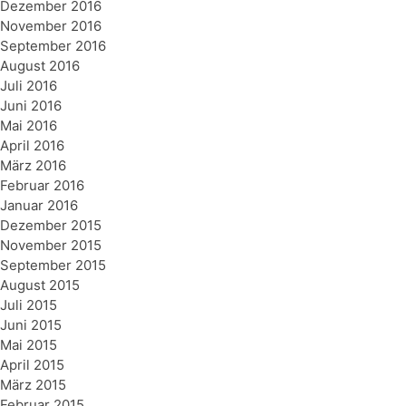
Dezember 2016
November 2016
September 2016
August 2016
Juli 2016
Juni 2016
Mai 2016
April 2016
März 2016
Februar 2016
Januar 2016
Dezember 2015
November 2015
September 2015
August 2015
Juli 2015
Juni 2015
Mai 2015
April 2015
März 2015
Februar 2015