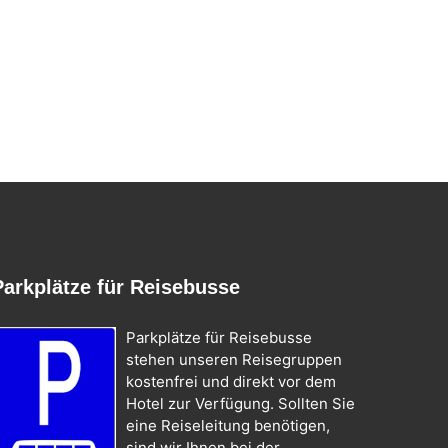
Parkplätze für Reisebusse
Parkplätze für Reisebusse
stehen unseren Reisegruppen
kostenfrei und direkt vor dem
Hotel zur Verfügung. Sollten Sie
eine Reiseleitung benötigen,
sind wir Ihnen bei der