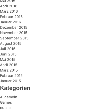
Mai 2016
April 2016
März 2016
Februar 2016
Januar 2016
Dezember 2015
November 2015
September 2015
August 2015
Juli 2015
Juni 2015
Mai 2015
April 2015
März 2015
Februar 2015
Januar 2015
Kategorien
Allgemein
Games
public