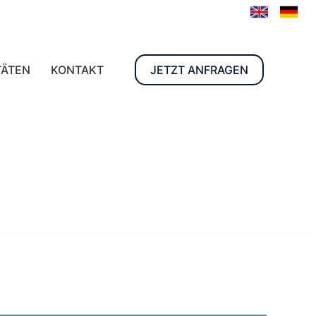
TÄTEN
KONTAKT
JETZT ANFRAGEN