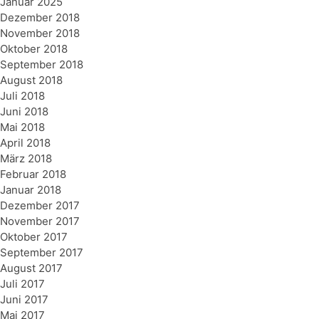
Januar 2025
Dezember 2018
November 2018
Oktober 2018
September 2018
August 2018
Juli 2018
Juni 2018
Mai 2018
April 2018
März 2018
Februar 2018
Januar 2018
Dezember 2017
November 2017
Oktober 2017
September 2017
August 2017
Juli 2017
Juni 2017
Mai 2017