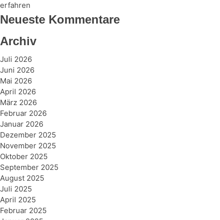
erfahren
Neueste Kommentare
Archiv
Juli 2026
Juni 2026
Mai 2026
April 2026
März 2026
Februar 2026
Januar 2026
Dezember 2025
November 2025
Oktober 2025
September 2025
August 2025
Juli 2025
April 2025
Februar 2025