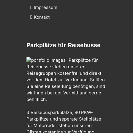
Impressum
Kontakt
Parkplätze für Reisebusse
Parkplätze für
Reisebusse stehen unseren
Reisegruppen kostenfrei und direkt
vor dem Hotel zur Verfügung. Sollten
Sie eine Reiseleitung benötigen, sind
wir Ihnen bei der Vermittlung gerne
behilflich.
3 Reisebusparkplätze, 80 PKW-
Parkplätze und seperate Stellplätze
für Motorräder stehen unseren
Gästen kostenlos zur Verfügung.