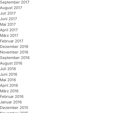
September 2017
August 2017
Juli 2017
Juni 2017
Mai 2017
April 2017
März 2017
Februar 2017
Dezember 2016
November 2016
September 2016
August 2016
Juli 2016
Juni 2016
Mai 2016
April 2016
März 2016
Februar 2016
Januar 2016
Dezember 2015