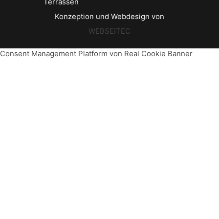
Terrassen
Konzeption und Webdesign von
WEBSEITEC
Consent Management Platform von Real Cookie Banner