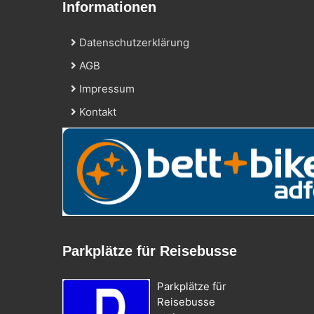
Informationen
Datenschutzerklärung
AGB
Impressum
Kontakt
Parkplätze für Reisebusse
Parkplätze für
Reisebusse