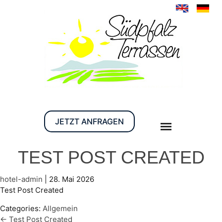
JETZT ANFRAGEN
TEST POST CREATED
hotel-admin
|
28. Mai 2026
Test Post Created
Categories:
Allgemein
←
Test Post Created