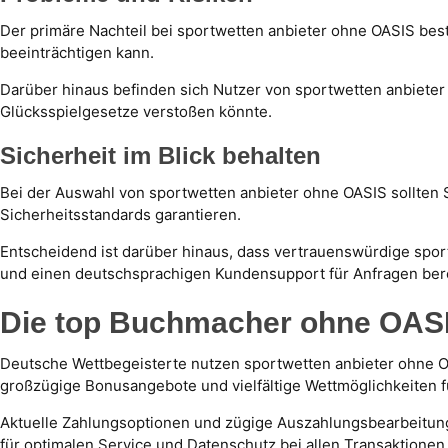
Der primäre Nachteil bei sportwetten anbieter ohne OASIS bes
beeinträchtigen kann.
Darüber hinaus befinden sich Nutzer von sportwetten anbieter 
Glücksspielgesetze verstoßen könnte.
Sicherheit im Blick behalten
Bei der Auswahl von sportwetten anbieter ohne OASIS sollten S
Sicherheitsstandards garantieren.
Entscheidend ist darüber hinaus, dass vertrauenswürdige spo
und einen deutschsprachigen Kundensupport für Anfragen bere
Die top Buchmacher ohne OASI
Deutsche Wettbegeisterte nutzen sportwetten anbieter ohne OA
großzügige Bonusangebote und vielfältige Wettmöglichkeiten f
Aktuelle Zahlungsoptionen und zügige Auszahlungsbearbeitun
für optimalen Service und Datenschutz bei allen Transaktionen