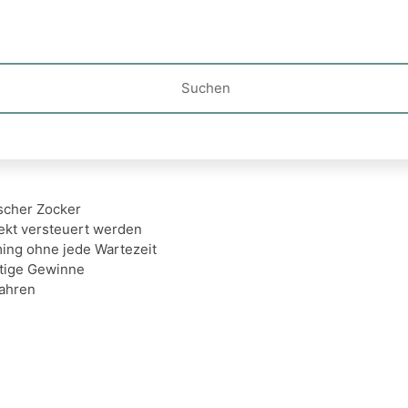
tscher Zocker
ekt versteuert werden
ng ohne jede Wartezeit
rtige Gewinne
fahren