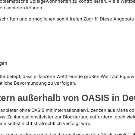
blematische Spielgewohnheiten zu kontrollieren. Viele Wettbe
gen anbieten können.
schriften und ermöglichen somit freien Zugriff. Diese Angebot
ngen
IS belegt, dass erfahrene Wettfreunde großen Wert auf Eigen
atliche Bevormundung zu verfolgen.
tern außerhalb von OASIS in D
en anbieter ohne OASIS mit internationalen Lizenzen aus Malta 
 Zahlungsdienstleister zur Blockierung auffordern, doch viele
 selbst nicht strafrechtlich verfolgt wird.
 Lizenz verfügen und damit formal gegen den Glücksspielstaat