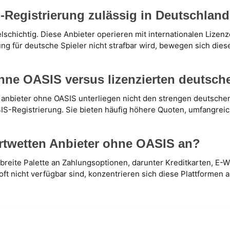
-Registrierung zulässig in Deutschlan
lschichtig. Diese Anbieter operieren mit internationalen Lizenz
g für deutsche Spieler nicht strafbar wird, bewegen sich dies
hne OASIS versus lizenzierten deutsch
 anbieter ohne OASIS unterliegen nicht den strengen deutschen
IS-Registrierung. Sie bieten häufig höhere Quoten, umfangre
twetten Anbieter ohne OASIS an?
reite Palette an Zahlungsoptionen, darunter Kreditkarten, E-Wa
ft nicht verfügbar sind, konzentrieren sich diese Plattformen 
 Wettanbietern ohne Sperre
gsmethoden im Jahr 2024
→