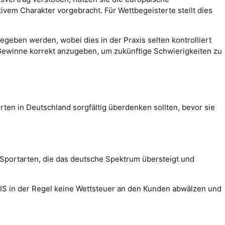
vem Charakter vorgebracht. Für Wettbegeisterte stellt dies
geben werden, wobei dies in der Praxis selten kontrolliert
 Gewinne korrekt anzugeben, um zukünftige Schwierigkeiten zu
ten in Deutschland sorgfältig überdenken sollten, bevor sie
 Sportarten, die das deutsche Spektrum übersteigt und
S in der Regel keine Wettsteuer an den Kunden abwälzen und