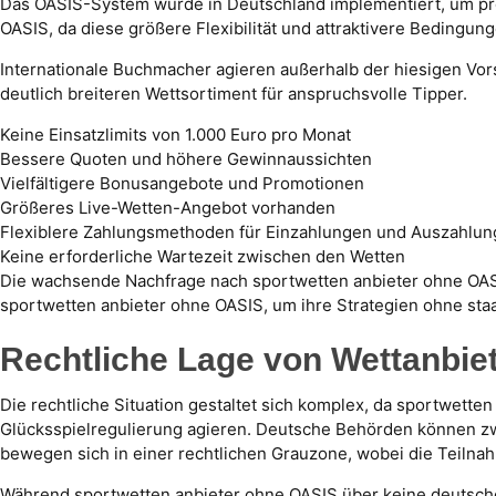
Das OASIS-System wurde in Deutschland implementiert, um pro
OASIS, da diese größere Flexibilität und attraktivere Bedingun
Internationale Buchmacher agieren außerhalb der hiesigen Vor
deutlich breiteren Wettsortiment für anspruchsvolle Tipper.
Keine Einsatzlimits von 1.000 Euro pro Monat
Bessere Quoten und höhere Gewinnaussichten
Vielfältigere Bonusangebote und Promotionen
Größeres Live-Wetten-Angebot vorhanden
Flexiblere Zahlungsmethoden für Einzahlungen und Auszahlu
Keine erforderliche Wartezeit zwischen den Wetten
Die wachsende Nachfrage nach sportwetten anbieter ohne OAS
sportwetten anbieter ohne OASIS, um ihre Strategien ohne sta
Rechtliche Lage von Wettanbie
Die rechtliche Situation gestaltet sich komplex, da sportwett
Glücksspielregulierung agieren. Deutsche Behörden können zwar
bewegen sich in einer rechtlichen Grauzone, wobei die Teilnahme
Während sportwetten anbieter ohne OASIS über keine deutsche