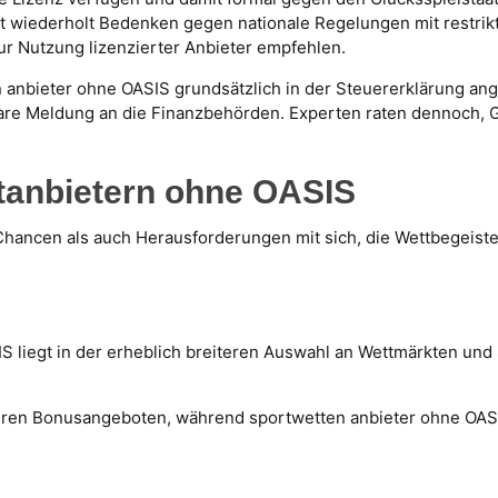
 wiederholt Bedenken gegen nationale Regelungen mit restrikti
ur Nutzung lizenzierter Anbieter empfehlen.
anbieter ohne OASIS grundsätzlich in der Steuererklärung ange
lbare Meldung an die Finanzbehörden. Experten raten dennoch,
tanbietern ohne OASIS
Chancen als auch Herausforderungen mit sich, die Wettbegeister
S liegt in der erheblich breiteren Auswahl an Wettmärkten und
eren Bonusangeboten, während sportwetten anbieter ohne OASI