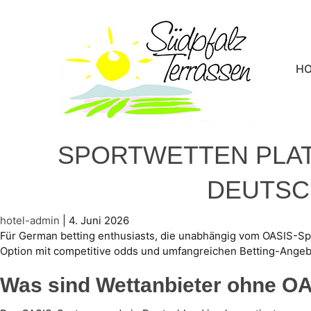
H
SPORTWETTEN PLAT
DEUTSC
hotel-admin
|
4. Juni 2026
Für German betting enthusiasts, die unabhängig vom OASIS-Spe
Option mit competitive odds und umfangreichen Betting-Angeb
Was sind Wettanbieter ohne OA