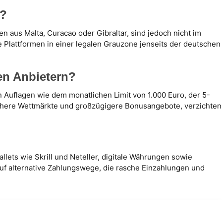
d?
en aus Malta, Curacao oder Gibraltar, sind jedoch nicht im
e Plattformen in einer legalen Grauzone jenseits der deutschen
en Anbietern?
 Auflagen wie dem monatlichen Limit von 1.000 Euro, der 5-
ichere Wettmärkte und großzügigere Bonusangebote, verzichten
llets wie Skrill und Neteller, digitale Währungen sowie
auf alternative Zahlungswege, die rasche Einzahlungen und