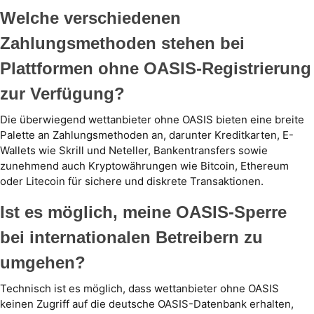
Welche verschiedenen
Zahlungsmethoden stehen bei
Plattformen ohne OASIS-Registrierung
zur Verfügung?
Die überwiegend wettanbieter ohne OASIS bieten eine breite
Palette an Zahlungsmethoden an, darunter Kreditkarten, E-
Wallets wie Skrill und Neteller, Bankentransfers sowie
zunehmend auch Kryptowährungen wie Bitcoin, Ethereum
oder Litecoin für sichere und diskrete Transaktionen.
Ist es möglich, meine OASIS-Sperre
bei internationalen Betreibern zu
umgehen?
Technisch ist es möglich, dass wettanbieter ohne OASIS
keinen Zugriff auf die deutsche OASIS-Datenbank erhalten,