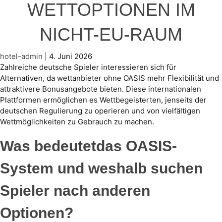
WETTOPTIONEN IM
NICHT-EU-RAUM
hotel-admin
|
4. Juni 2026
Zahlreiche deutsche Spieler interessieren sich für
Alternativen, da wettanbieter ohne OASIS mehr Flexibilität und
attraktivere Bonusangebote bieten. Diese internationalen
Plattformen ermöglichen es Wettbegeisterten, jenseits der
deutschen Regulierung zu operieren und von vielfältigen
Wettmöglichkeiten zu Gebrauch zu machen.
Was bedeutetdas OASIS-
System und weshalb suchen
Spieler nach anderen
Optionen?