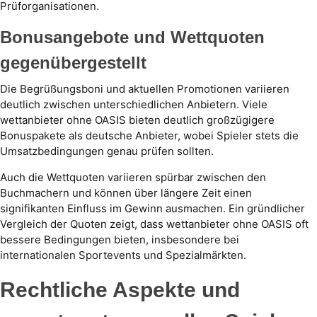
Prüforganisationen.
Bonusangebote und Wettquoten
gegenübergestellt
Die Begrüßungsboni und aktuellen Promotionen variieren
deutlich zwischen unterschiedlichen Anbietern. Viele
wettanbieter ohne OASIS bieten deutlich großzügigere
Bonuspakete als deutsche Anbieter, wobei Spieler stets die
Umsatzbedingungen genau prüfen sollten.
Auch die Wettquoten variieren spürbar zwischen den
Buchmachern und können über längere Zeit einen
signifikanten Einfluss im Gewinn ausmachen. Ein gründlicher
Vergleich der Quoten zeigt, dass wettanbieter ohne OASIS oft
bessere Bedingungen bieten, insbesondere bei
internationalen Sportevents und Spezialmärkten.
Rechtliche Aspekte und