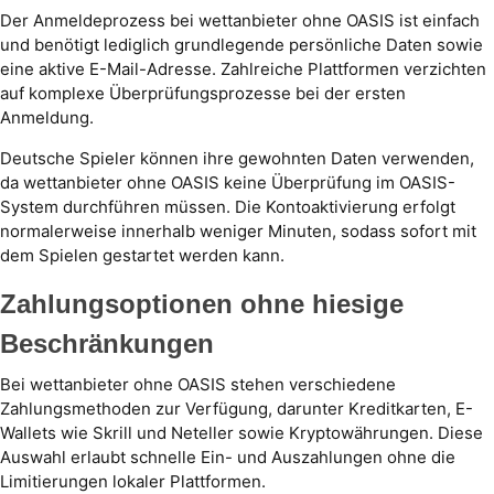
Der Anmeldeprozess bei wettanbieter ohne OASIS ist einfach
und benötigt lediglich grundlegende persönliche Daten sowie
eine aktive E-Mail-Adresse. Zahlreiche Plattformen verzichten
auf komplexe Überprüfungsprozesse bei der ersten
Anmeldung.
Deutsche Spieler können ihre gewohnten Daten verwenden,
da wettanbieter ohne OASIS keine Überprüfung im OASIS-
System durchführen müssen. Die Kontoaktivierung erfolgt
normalerweise innerhalb weniger Minuten, sodass sofort mit
dem Spielen gestartet werden kann.
Zahlungsoptionen ohne hiesige
Beschränkungen
Bei wettanbieter ohne OASIS stehen verschiedene
Zahlungsmethoden zur Verfügung, darunter Kreditkarten, E-
Wallets wie Skrill und Neteller sowie Kryptowährungen. Diese
Auswahl erlaubt schnelle Ein- und Auszahlungen ohne die
Limitierungen lokaler Plattformen.