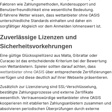
Faktoren wie Zahlungsmethoden, Kundensupport und
Benutzerfreundlichkeit eine wesentliche Bedeutung.
Erfahrene Wetter wissen, dass wettanbieter ohne OASIS
unterschiedliche Standards einhalten und daher ein
sorgfältiger Abgleich vor dem Anmelden lohnenswert ist.
Zuverlässige Lizenzen und
Sicherheitsvorkehrungen
Eine gültige Glücksspiellizenz aus Malta, Gibraltar oder
Curacao ist das entscheidende Kriterium bei der Bewertung
von Wettanbietern. Spieler sollten darauf achten, dass
wettanbieter ohne OASIS
über entsprechende Zertifizierungen
verfügen und diese deutlich auf ihrer Webseite präsentieren.
Zusätzlich zur Lizenzierung sind SSL-Verschlüsselung,
bestätigte Zahlungsprozesse und externe Zertifikate
wesentlich. Vertrauenswürdige wettanbieter ohne OASIS
kooperieren mit etablierten Zahlungsanbietern zusammen und
absolvieren periodischen Überprüfungen durch externe