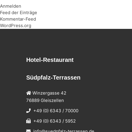
Anmelden
Feed der Einträge
Kommentar-Feed
WordPress.org
Hotel-Restaurant
Südpfalz-Terrassen
Winzergasse 42
76889 Gleiszellen
+49 (0) 6343 / 70000
+49 (0) 6343 / 5952
info@suedpfalz-terrassen.de