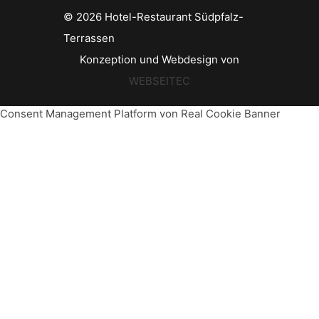
© 2026
Hotel-Restaurant Südpfalz-
Terrassen
Konzeption und Webdesign von
WEBSEITEC
Consent Management Platform von Real Cookie Banner