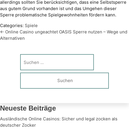
allerdings sollten Sie berücksichtigen, dass eine Selbstsperre
aus gutem Grund vorhanden ist und das Umgehen dieser
Sperre problematische Spielgewohnheiten fördern kann.
Categories:
Spiele
←
Online Casino ungeachtet OASIS Sperre nutzen – Wege und
Beitragsnavigation
Alternativen
Wettplattformen ohne OASIS: Verschiedene Wettoptionen im
Nicht-EU-Raum
→
Suche
nach:
Neueste Beiträge
Ausländische Online Casinos: Sicher und legal zocken als
deutscher Zocker