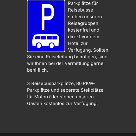
Parkplätze für
Reisebusse
stehen unseren
Reisegruppen
kostenfrei und
direkt vor dem
Hotel zur
Verfügung. Sollten
Sie eine Reiseleitung benötigen, sind
wir Ihnen bei der Vermittlung gerne
behilflich.
3 Reisebusparkplätze, 80 PKW-
Parkplätze und seperate Stellplätze
für Motorräder stehen unseren
Gästen kostenlos zur Verfügung.