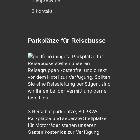
Impressum
Kontakt
Parkplätze für Reisebusse
Parkplätze für
Reisebusse stehen unseren
Reisegruppen kostenfrei und direkt
vor dem Hotel zur Verfügung. Sollten
Sie eine Reiseleitung benötigen, sind
wir Ihnen bei der Vermittlung gerne
behilflich.
3 Reisebusparkplätze, 80 PKW-
Parkplätze und seperate Stellplätze
für Motorräder stehen unseren
Gästen kostenlos zur Verfügung.