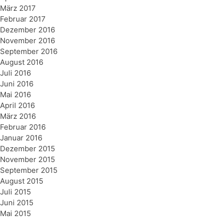
März 2017
Februar 2017
Dezember 2016
November 2016
September 2016
August 2016
Juli 2016
Juni 2016
Mai 2016
April 2016
März 2016
Februar 2016
Januar 2016
Dezember 2015
November 2015
September 2015
August 2015
Juli 2015
Juni 2015
Mai 2015