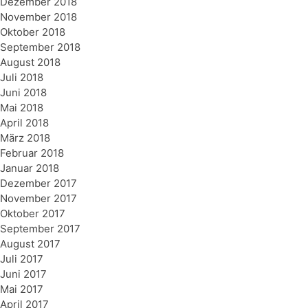
Dezember 2018
November 2018
Oktober 2018
September 2018
August 2018
Juli 2018
Juni 2018
Mai 2018
April 2018
März 2018
Februar 2018
Januar 2018
Dezember 2017
November 2017
Oktober 2017
September 2017
August 2017
Juli 2017
Juni 2017
Mai 2017
April 2017