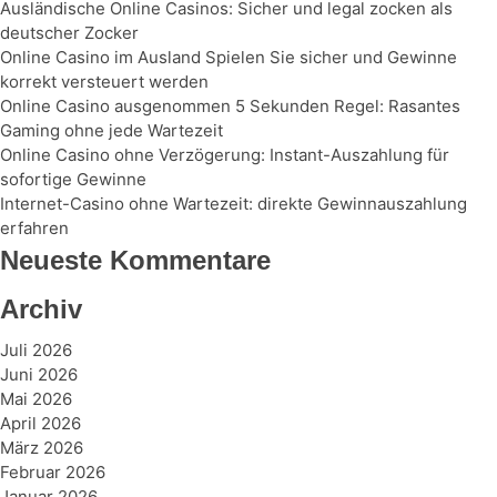
Ausländische Online Casinos: Sicher und legal zocken als
deutscher Zocker
Online Casino im Ausland Spielen Sie sicher und Gewinne
korrekt versteuert werden
Online Casino ausgenommen 5 Sekunden Regel: Rasantes
Gaming ohne jede Wartezeit
Online Casino ohne Verzögerung: Instant-Auszahlung für
sofortige Gewinne
Internet-Casino ohne Wartezeit: direkte Gewinnauszahlung
erfahren
Neueste Kommentare
Archiv
Juli 2026
Juni 2026
Mai 2026
April 2026
März 2026
Februar 2026
Januar 2026