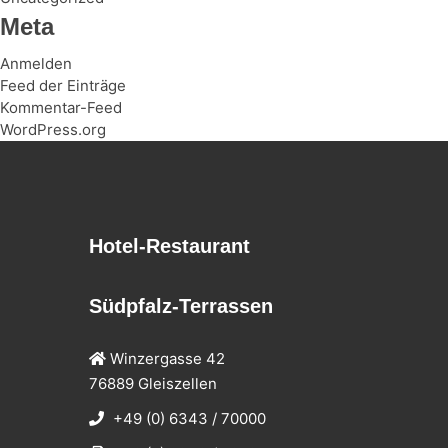
Meta
Anmelden
Feed der Einträge
Kommentar-Feed
WordPress.org
Hotel-Restaurant
Südpfalz-Terrassen
Winzergasse 42
76889 Gleiszellen
+49 (0) 6343 / 70000