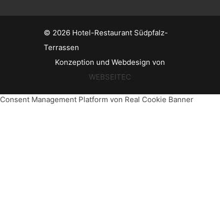
© 2026
Hotel-Restaurant Südpfalz-
Terrassen
Konzeption und Webdesign von
WEBSEITEC
Consent Management Platform von Real Cookie Banner