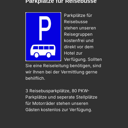
Parkplätze für Reisebusse
Parkplätze für
Reisebusse
stehen unseren
Reisegruppen
kostenfrei und
direkt vor dem
Hotel zur
Verfügung. Sollten
Sie eine Reiseleitung benötigen, sind
wir Ihnen bei der Vermittlung gerne
behilflich.
3 Reisebusparkplätze, 80 PKW-
Parkplätze und seperate Stellplätze
für Motorräder stehen unseren
Gästen kostenlos zur Verfügung.