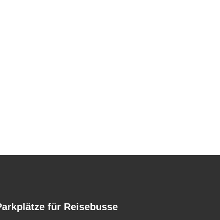
Parkplätze für Reisebusse