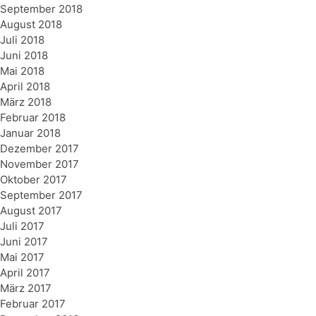
September 2018
August 2018
Juli 2018
Juni 2018
Mai 2018
April 2018
März 2018
Februar 2018
Januar 2018
Dezember 2017
November 2017
Oktober 2017
September 2017
August 2017
Juli 2017
Juni 2017
Mai 2017
April 2017
März 2017
Februar 2017