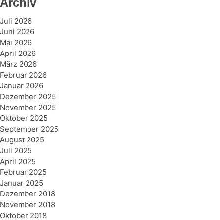
Archiv
Juli 2026
Juni 2026
Mai 2026
April 2026
März 2026
Februar 2026
Januar 2026
Dezember 2025
November 2025
Oktober 2025
September 2025
August 2025
Juli 2025
April 2025
Februar 2025
Januar 2025
Dezember 2018
November 2018
Oktober 2018