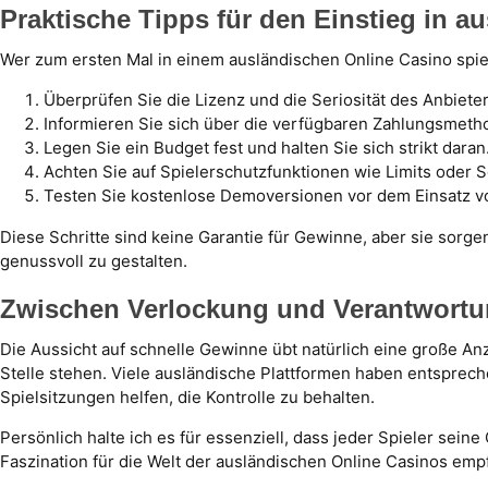
Praktische Tipps für den Einstieg in 
Wer zum ersten Mal in einem ausländischen Online Casino spie
Überprüfen Sie die Lizenz und die Seriosität des Anbieter
Informieren Sie sich über die verfügbaren Zahlungsmet
Legen Sie ein Budget fest und halten Sie sich strikt daran
Achten Sie auf Spielerschutzfunktionen wie Limits oder S
Testen Sie kostenlose Demoversionen vor dem Einsatz v
Diese Schritte sind keine Garantie für Gewinne, aber sie sorg
genussvoll zu gestalten.
Zwischen Verlockung und Verantwortu
Die Aussicht auf schnelle Gewinne übt natürlich eine große Anz
Stelle stehen. Viele ausländische Plattformen haben entsprech
Spielsitzungen helfen, die Kontrolle zu behalten.
Persönlich halte ich es für essenziell, dass jeder Spieler sei
Faszination für die Welt der ausländischen Online Casinos em