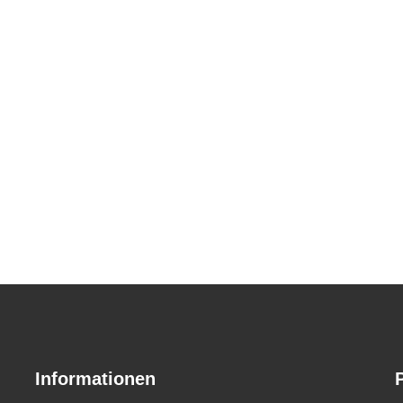
Informationen