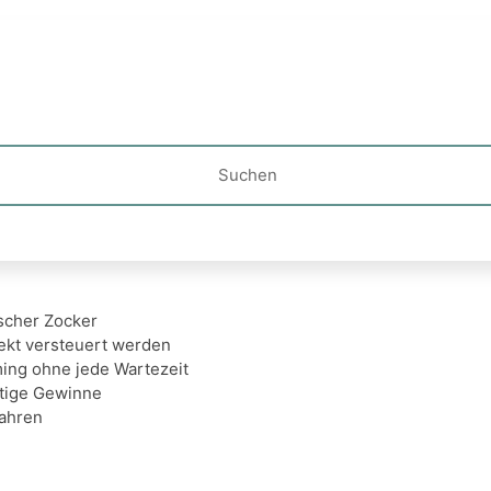
tscher Zocker
ekt versteuert werden
ng ohne jede Wartezeit
rtige Gewinne
fahren