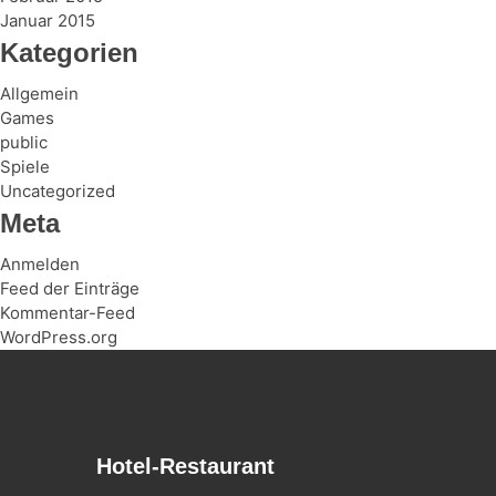
Januar 2015
Kategorien
Allgemein
Games
public
Spiele
Uncategorized
Meta
Anmelden
Feed der Einträge
Kommentar-Feed
WordPress.org
Hotel-Restaurant