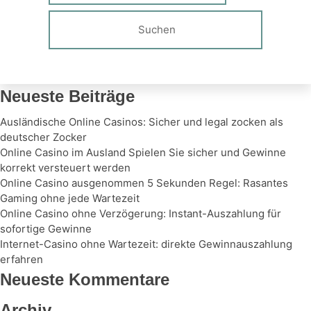
Neueste Beiträge
Ausländische Online Casinos: Sicher und legal zocken als
deutscher Zocker
Online Casino im Ausland Spielen Sie sicher und Gewinne
korrekt versteuert werden
Online Casino ausgenommen 5 Sekunden Regel: Rasantes
Gaming ohne jede Wartezeit
Online Casino ohne Verzögerung: Instant-Auszahlung für
sofortige Gewinne
Internet-Casino ohne Wartezeit: direkte Gewinnauszahlung
erfahren
Neueste Kommentare
Archiv