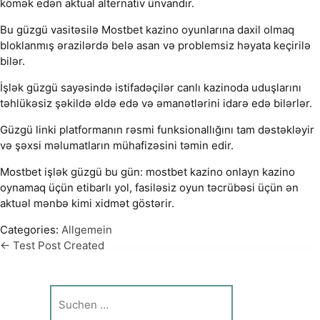
kömək edən aktual alternativ ünvandır.
Bu güzgü vasitəsilə Mostbet kazino oyunlarına daxil olmaq
bloklanmış ərazilərdə belə asan və problemsiz həyata keçirilə
bilər.
İşlək güzgü sayəsində istifadəçilər canlı kazinoda uduşlarını
təhlükəsiz şəkildə əldə edə və əmanətlərini idarə edə bilərlər.
Güzgü linki platformanın rəsmi funksionallığını tam dəstəkləyir
və şəxsi məlumatların mühafizəsini təmin edir.
Mostbet işlək güzgü bu gün: mostbet kazino onlayn kazino
oynamaq üçün etibarlı yol, fasiləsiz oyun təcrübəsi üçün ən
aktuəl mənbə kimi xidmət göstərir.
Categories:
Allgemein
←
Test Post Created
Beitragsnavigation
Pinko App Apk Download: Onlayn Kazinoda Oynamaq Üçün
Rəhbərlik
→
Suche
nach: