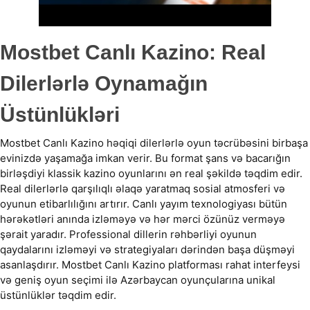
Mostbet Canlı Kazino: Real
Dilerlərlə Oynamağın
Üstünlükləri
Mostbet Canlı Kazino həqiqi dilerlərlə oyun təcrübəsini birbaşa
evinizdə yaşamağa imkan verir. Bu format şans və bacarığın
birləşdiyi klassik kazino oyunlarını ən real şəkildə təqdim edir.
Real dilerlərlə qarşılıqlı əlaqə yaratmaq sosial atmosferi və
oyunun etibarlılığını artırır. Canlı yayım texnologiyası bütün
hərəkətləri anında izləməyə və hər mərci özünüz verməyə
şərait yaradır. Professional dillerin rəhbərliyi oyunun
qaydalarını izləməyi və strategiyaları dərindən başa düşməyi
asanlaşdırır. Mostbet Canlı Kazino platforması rahat interfeysi
və geniş oyun seçimi ilə Azərbaycan oyunçularına unikal
üstünlüklər təqdim edir.