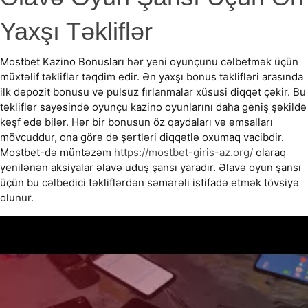
Yaxşı Təkliflər
Mostbet Kazino Bonusları hər yeni oyunçunu cəlbetmək üçün
müxtəlif təkliflər təqdim edir. Ən yaxşı bonus təklifləri arasında
ilk depozit bonusu və pulsuz fırlanmalar xüsusi diqqət çəkir. Bu
təkliflər sayəsində oyunçu kazino oyunlarını daha geniş şəkildə
kəşf edə bilər. Hər bir bonusun öz qaydaları və əmsalları
mövcuddur, ona görə də şərtləri diqqətlə oxumaq vacibdir.
Mostbet-də müntəzəm
https://mostbet-giris-az.org/
olaraq
yenilənən aksiyalar əlavə uduş şansı yaradır. Əlavə oyun şansı
üçün bu cəlbedici təkliflərdən səmərəli istifadə etmək tövsiyə
olunur.