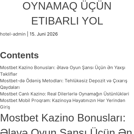
OYNAMAQ ÜÇÜN
ETIBARLI YOL
hotel-admin
|
15. Juni 2026
Contents
Mostbet Kazino Bonusları: Əlavə Oyun Şansı Üçün Ən Yaxşı
Təkliflər
Mostbet-də Ödəniş Metodları: Tehlükəsiz Depozit və Çıxarış
Qaydaları
Mostbet Canlı Kazino: Real Dilerlərlə Oynamağın Üstünlükləri
Mostbet Mobil Proqram: Kazinoya Həyatınızın Hər Yerindən
Giriş
Mostbet Kazino Bonusları:
Əlavə Oyun Şansı Üçün Ən