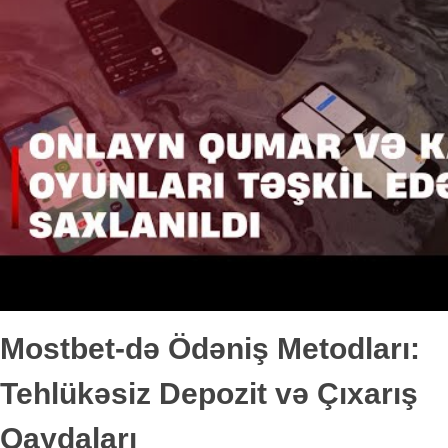
Mostbet-də Ödəniş Metodları:
Tehlükəsiz Depozit və Çıxarış
Qaydaları