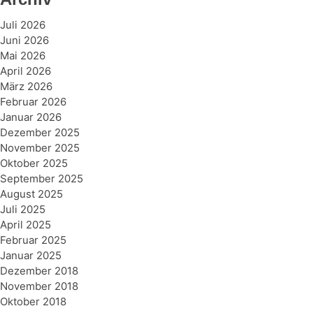
Juli 2026
Juni 2026
Mai 2026
April 2026
März 2026
Februar 2026
Januar 2026
Dezember 2025
November 2025
Oktober 2025
September 2025
August 2025
Juli 2025
April 2025
Februar 2025
Januar 2025
Dezember 2018
November 2018
Oktober 2018