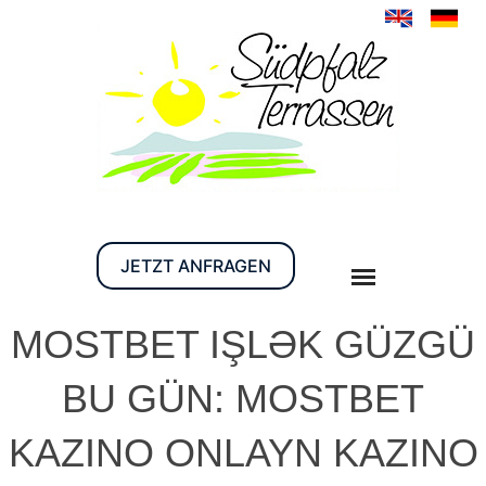
JETZT ANFRAGEN
MOSTBET IŞLƏK GÜZGÜ
BU GÜN: MOSTBET
KAZINO ONLAYN KAZINO