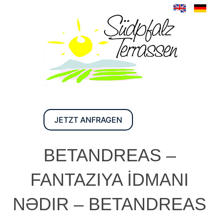
JETZT ANFRAGEN
BETANDREAS –
FANTAZIYA İDMANI
NƏDIR – BETANDREAS