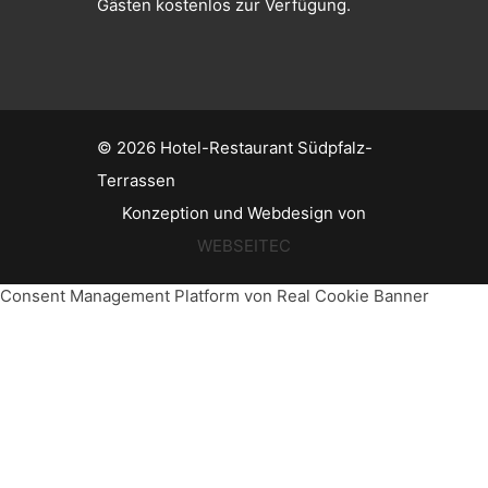
Gästen kostenlos zur Verfügung.
© 2026
Hotel-Restaurant Südpfalz-
Terrassen
Konzeption und Webdesign von
WEBSEITEC
Consent Management Platform von Real Cookie Banner