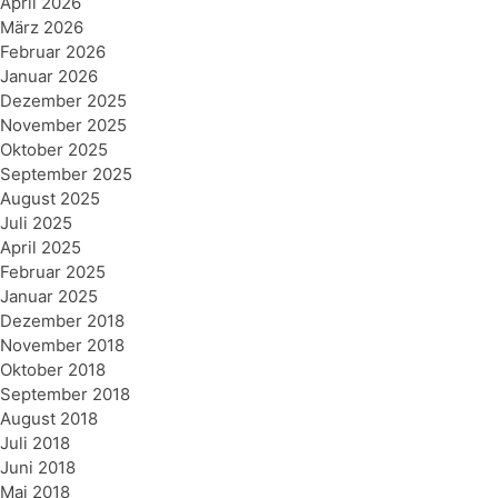
April 2026
März 2026
Februar 2026
Januar 2026
Dezember 2025
November 2025
Oktober 2025
September 2025
August 2025
Juli 2025
April 2025
Februar 2025
Januar 2025
Dezember 2018
November 2018
Oktober 2018
September 2018
August 2018
Juli 2018
Juni 2018
Mai 2018