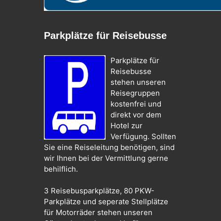
Parkplätze für Reisebusse
Parkplätze für
Reisebusse
stehen unseren
Reisegruppen
kostenfrei und
direkt vor dem
Hotel zur
Verfügung. Sollten
Sie eine Reiseleitung benötigen, sind
wir Ihnen bei der Vermittlung gerne
behilflich.
3 Reisebusparkplätze, 80 PKW-
Parkplätze und seperate Stellplätze
für Motorräder stehen unseren