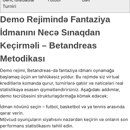
Turniri
Demo Rejimində Fantaziya
İdmanını Necə Sınaqdan
Keçirməli – Betandreas
Metodikası
Demo rejimi, Betandreas-da fantaziya idmanı oynamağa
başlamaq üçün ən təhlükəsiz yoldur. Bu rejimdə siz virtual
kreditlərlə komanda qurur, turnirlərə qatılır və nəticələri real
statistikaya əsasən qiymətləndirirsiniz. Aşağıdakı addımlar,
demo təcrübəsini strukturlaşdırmağa kömək edəcək:
İdman növünü seçin – futbol, basketbol və ya tennis arasında
qərar verin.
Mövcud oyunçuların siyahısını nəzərdən keçirin və onların son
performans statistikasını təhlil edin.