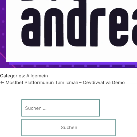
Categories:
Allgemein
←
Mostbet Platformunun Tam İcmalı – Qeydiyyat və Demo
Beitragsnavigation
Rejiminə Giriş – Mostbet-də İlk Addımlar
Test Post Created
→
Suche
nach: