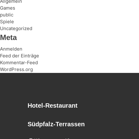
Allgemein
Games
public
Spiele
Uncategorized
Meta
Anmelden
Feed der Einträge
Kommentar-Feed
WordPress.org
Hotel-Restaurant
Südpfalz-Terrassen