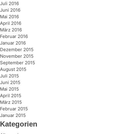
Juli 2016
Juni 2016
Mai 2016
April 2016
März 2016
Februar 2016
Januar 2016
Dezember 2015
November 2015
September 2015
August 2015
Juli 2015
Juni 2015
Mai 2015
April 2015
März 2015
Februar 2015
Januar 2015
Kategorien