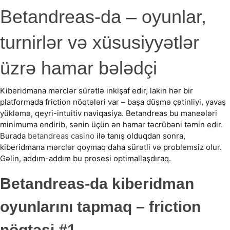
Betandreas-da – oyunlar,
turnirlər və xüsusiyyətlər
üzrə hamar bələdçi
Kiberidmana mərclər sürətlə inkişaf edir, lakin hər bir
platformada friction nöqtələri var – başa düşmə çətinliyi, yavaş
yükləmə, qeyri-intuitiv naviqasiya. Betandreas bu maneələri
minimuma endirib, sənin üçün ən hamar təcrübəni təmin edir.
Burada
betandreas casino
ilə tanış olduqdan sonra,
kiberidmana mərclər qoymaq daha sürətli və problemsiz olur.
Gəlin, addım-addım bu prosesi optimallaşdıraq.
Betandreas-da kiberidman
oyunlarını tapmaq – friction
nöqtəsi #1