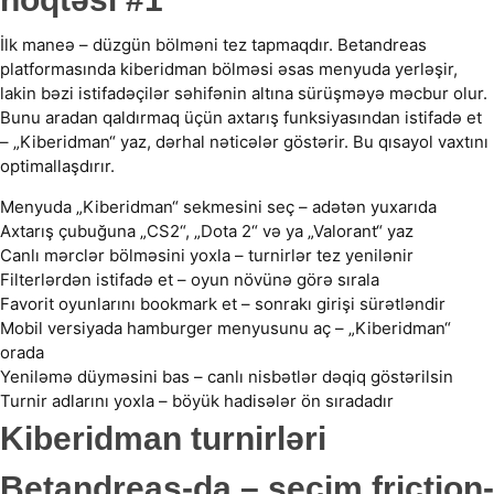
İlk maneə – düzgün bölməni tez tapmaqdır. Betandreas
platformasında kiberidman bölməsi əsas menyuda yerləşir,
lakin bəzi istifadəçilər səhifənin altına sürüşməyə məcbur olur.
Bunu aradan qaldırmaq üçün axtarış funksiyasından istifadə et
– „Kiberidman“ yaz, dərhal nəticələr göstərir. Bu qısayol vaxtını
optimallaşdırır.
Menyuda „Kiberidman“ sekmesini seç – adətən yuxarıda
Axtarış çubuğuna „CS2“, „Dota 2“ və ya „Valorant“ yaz
Canlı mərclər bölməsini yoxla – turnirlər tez yenilənir
Filterlərdən istifadə et – oyun növünə görə sırala
Favorit oyunlarını bookmark et – sonrakı girişi sürətləndir
Mobil versiyada hamburger menyusunu aç – „Kiberidman“
orada
Yeniləmə düyməsini bas – canlı nisbətlər dəqiq göstərilsin
Turnir adlarını yoxla – böyük hadisələr ön sıradadır
Kiberidman turnirləri
Betandreas-da – seçim friction-