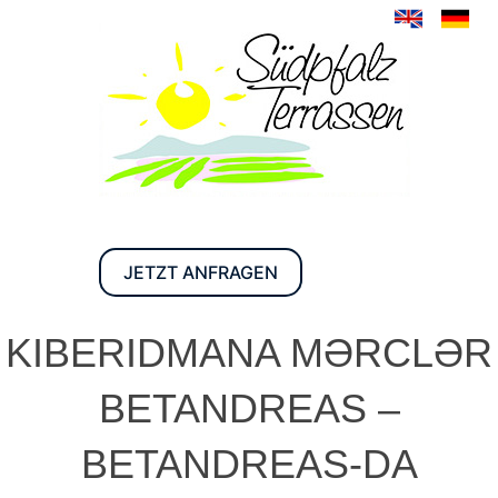
JETZT ANFRAGEN
KIBERIDMANA MƏRCLƏR
BETANDREAS –
BETANDREAS-DA