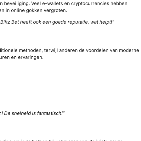
n beveiliging. Veel e-wallets en cryptocurrencies hebben
n in online gokken vergroten.
. Blitz Bet heeft ook een goede reputatie, wat helpt!“
ditionele methoden, terwijl anderen de voordelen van moderne
euren en ervaringen.
 De snelheid is fantastisch!“