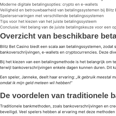
Moderne digitale betalingsopties: crypto en e-wallets
Veiligheid en betrouwbaarheid van betalingssystemen bij Blitz 
Spelerservaringen met verschillende betalingssystemen
Tips voor het kiezen van het juiste betalingssysteem
Conclusie: Het belang van de juiste betalingskeuze voor een o
Overzicht van beschikbare beta
Blitz Bet Casino biedt een scala aan betalingssystemen, zodat 
bankoverschrijvingen, e-wallets en cryptocurrencies. Deze div
Bij het kiezen van een betalingsmethode is het belangrijk om
terwijl bankoverschrijvingen enkele dagen kunnen duren. Dit kan
Een speler, Janneke, deelt haar ervaring:
„Ik gebruik meestal m
omdat ik mijn geld meteen wil hebben!“
De voordelen van traditionele
Traditionele bankmethoden, zoals bankoverschrijvingen en credi
beveiligd. Veel spelers hebben al ervaring met deze methoden