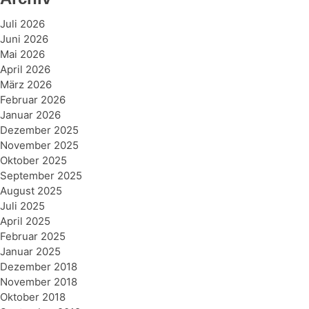
Juli 2026
Juni 2026
Mai 2026
April 2026
März 2026
Februar 2026
Januar 2026
Dezember 2025
November 2025
Oktober 2025
September 2025
August 2025
Juli 2025
April 2025
Februar 2025
Januar 2025
Dezember 2018
November 2018
Oktober 2018