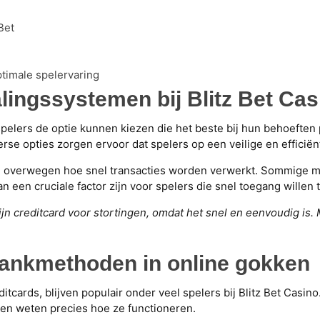
Bet
ptimale spelervaring
lingssystemen bij Blitz Bet Cas
spelers de optie kunnen kiezen die het beste bij hun behoeften
erse opties zorgen ervoor dat spelers op een veilige en effici
 te overwegen hoe snel transacties worden verwerkt. Sommige m
 een cruciale factor zijn voor spelers die snel toegang willen 
ijn creditcard voor stortingen, omdat het snel en eenvoudig is
 bankmethoden in online gokken
tcards, blijven populair onder veel spelers bij Blitz Bet Casi
 en weten precies hoe ze functioneren.