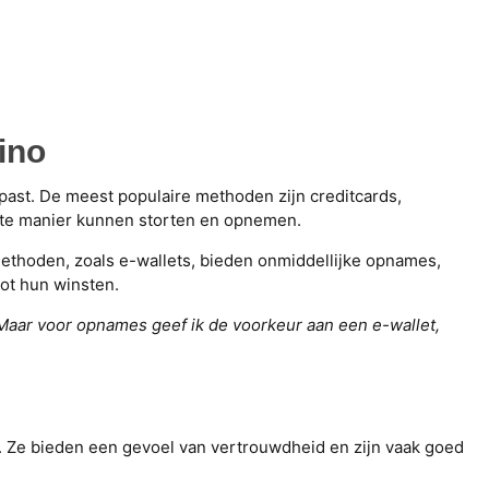
ino
 past. De meest populaire methoden zijn creditcards,
ënte manier kunnen storten en opnemen.
ethoden, zoals e-wallets, bieden onmiddellijke opnames,
tot hun winsten.
. Maar voor opnames geef ik de voorkeur aan een e-wallet,
no. Ze bieden een gevoel van vertrouwdheid en zijn vaak goed