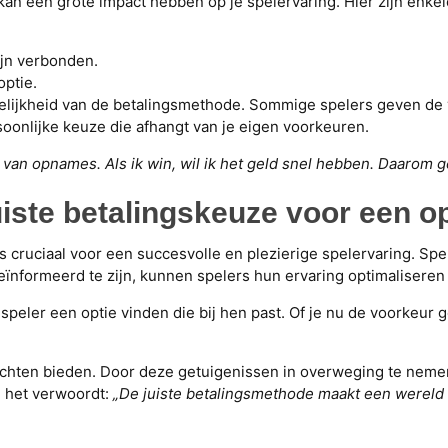
 kan een grote impact hebben op je spelervaring. Hier zijn enkel
ijn verbonden.
optie.
ndelijkheid van de betalingsmethode. Sommige spelers geven de 
oonlijke keuze die afhangt van je eigen voorkeuren.
 van opnames. Als ik win, wil ik het geld snel hebben. Daarom g
uiste betalingskeuze voor een o
 is cruciaal voor een succesvolle en plezierige spelervaring. S
nformeerd te zijn, kunnen spelers hun ervaring optimaliseren en
speler een optie vinden die bij hen past. Of je nu de voorkeur 
ichten bieden. Door deze getuigenissen in overweging te neme
, het verwoordt:
„De juiste betalingsmethode maakt een wereld 