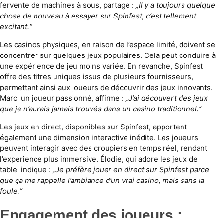
fervente de machines à sous, partage :
„Il y a toujours quelque
chose de nouveau à essayer sur Spinfest, c’est tellement
excitant.“
Les casinos physiques, en raison de l’espace limité, doivent se
concentrer sur quelques jeux populaires. Cela peut conduire à
une expérience de jeu moins variée. En revanche, Spinfest
offre des titres uniques issus de plusieurs fournisseurs,
permettant ainsi aux joueurs de découvrir des jeux innovants.
Marc, un joueur passionné, affirme :
„J’ai découvert des jeux
que je n’aurais jamais trouvés dans un casino traditionnel.“
Les jeux en direct, disponibles sur Spinfest, apportent
également une dimension interactive inédite. Les joueurs
peuvent interagir avec des croupiers en temps réel, rendant
l’expérience plus immersive. Élodie, qui adore les jeux de
table, indique :
„Je préfère jouer en direct sur Spinfest parce
que ça me rappelle l’ambiance d’un vrai casino, mais sans la
foule.“
Engagement des joueurs :