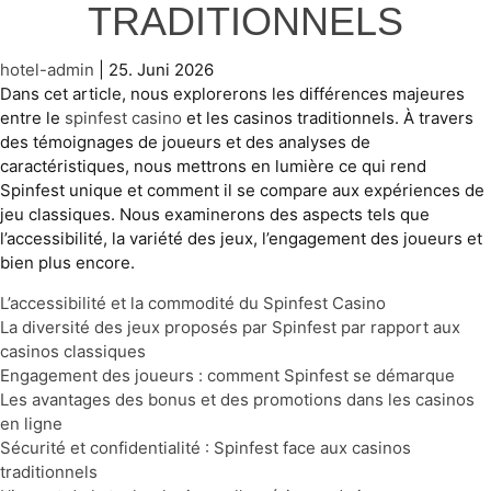
TRADITIONNELS
hotel-admin
|
25. Juni 2026
Dans cet article, nous explorerons les différences majeures
entre le
spinfest casino
et les casinos traditionnels. À travers
des témoignages de joueurs et des analyses de
caractéristiques, nous mettrons en lumière ce qui rend
Spinfest unique et comment il se compare aux expériences de
jeu classiques. Nous examinerons des aspects tels que
l’accessibilité, la variété des jeux, l’engagement des joueurs et
bien plus encore.
L’accessibilité et la commodité du Spinfest Casino
La diversité des jeux proposés par Spinfest par rapport aux
casinos classiques
Engagement des joueurs : comment Spinfest se démarque
Les avantages des bonus et des promotions dans les casinos
en ligne
Sécurité et confidentialité : Spinfest face aux casinos
traditionnels