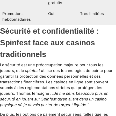
gratuits
Promotions
Oui
Très limitées
hebdomadaires
Sécurité et confidentialité :
Spinfest face aux casinos
traditionnels
La sécurité est une préoccupation majeure pour tous les
joueurs, et le
spinfest
utilise des technologies de pointe pour
garantir la protection des données personnelles et des
transactions financières. Les casinos en ligne sont souvent
soumis à des réglementations strictes qui protègent les
joueurs. Thomas témoigne :
„Je me sens beaucoup plus en
sécurité en jouant sur Spinfest qu’en allant dans un casino
physique où je devais porter de l’argent liquide.“
De plus, les options de paiement sécurisées, telles que les