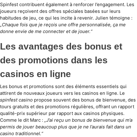
Spinfest contribuent également à renforcer l’engagement. Les
joueurs reçoivent des offres spéciales basées sur leurs
habitudes de jeu, ce qui les incite à revenir. Julien témoigne :
„Chaque fois que je reçois une offre personnalisée, ça me
donne envie de me connecter et de jouer.“
Les avantages des bonus et
des promotions dans les
casinos en ligne
Les bonus et promotions sont des éléments essentiels qui
attirent de nouveaux joueurs vers les casinos en ligne. Le
spinfest casino
propose souvent des bonus de bienvenue, des
tours gratuits et des promotions régulières, offrant un rapport
qualité-prix supérieur par rapport aux casinos physiques.
Comme le dit Marc :
„J’ai reçu un bonus de bienvenue qui m’a
permis de jouer beaucoup plus que je ne l’aurais fait dans un
casino traditionnel.“