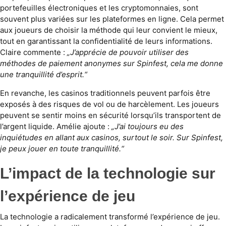
portefeuilles électroniques et les cryptomonnaies, sont
souvent plus variées sur les plateformes en ligne. Cela permet
aux joueurs de choisir la méthode qui leur convient le mieux,
tout en garantissant la confidentialité de leurs informations.
Claire commente :
„J’apprécie de pouvoir utiliser des
méthodes de paiement anonymes sur Spinfest, cela me donne
une tranquillité d’esprit.“
En revanche, les casinos traditionnels peuvent parfois être
exposés à des risques de vol ou de harcèlement. Les joueurs
peuvent se sentir moins en sécurité lorsqu’ils transportent de
l’argent liquide. Amélie ajoute :
„J’ai toujours eu des
inquiétudes en allant aux casinos, surtout le soir. Sur Spinfest,
je peux jouer en toute tranquillité.“
L’impact de la technologie sur
l’expérience de jeu
La technologie a radicalement transformé l’expérience de jeu.