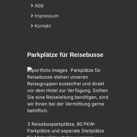
AGB
Impressum
Kontakt
Parkplätze für Reisebusse
Parkplätze für
Reisebusse stehen unseren
Reisegruppen kostenfrei und direkt
vor dem Hotel zur Verfügung. Sollten
Sie eine Reiseleitung benötigen, sind
wir Ihnen bei der Vermittlung gerne
behilflich.
3 Reisebusparkplätze, 80 PKW-
Parkplätze und seperate Stellplätze