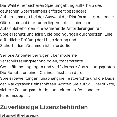
Die Wahl einer sicheren Spielumgebung außerhalb des
deutschen Sperrrahmens erfordert besondere
Aufmerksamkeit bei der Auswahl der Plattform. Internationale
Glücksspielanbieter unterliegen unterschiedlichen
Aufsichtsbehörden, die variierende Anforderungen für
Spielerschutz und faire Spielbedingungen durchsetzen. Eine
gründliche Prüfung der Lizenzierung und
Sicherheitsmaßnahmen ist erforderlich.
Seriöse Anbieter verfügen über moderne
Verschlüsselungstechnologien, transparente
Geschäftsbedingungen und verifizierbare Auszahlungsquoten.
Die Reputation eines Casinos lässt sich durch
Spielerbewertungen, unabhängige Testberichte und die Dauer
der Marktpräsenz einschätzen. Achten Sie auf SSL-Zertifikate,
sichere Zahlungsmethoden und einen professionellen
Kundensupport.
Zuverlässige Lizenzbehörden
identifizieren