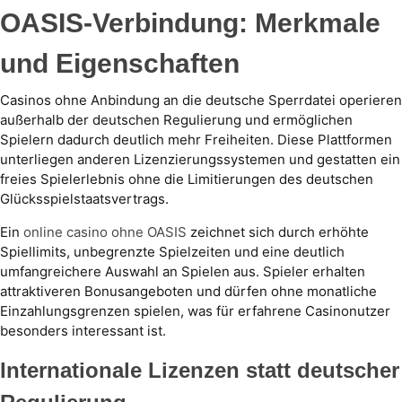
OASIS-Verbindung: Merkmale
und Eigenschaften
Casinos ohne Anbindung an die deutsche Sperrdatei operieren
außerhalb der deutschen Regulierung und ermöglichen
Spielern dadurch deutlich mehr Freiheiten. Diese Plattformen
unterliegen anderen Lizenzierungssystemen und gestatten ein
freies Spielerlebnis ohne die Limitierungen des deutschen
Glücksspielstaatsvertrags.
Ein
online casino ohne OASIS
zeichnet sich durch erhöhte
Spiellimits, unbegrenzte Spielzeiten und eine deutlich
umfangreichere Auswahl an Spielen aus. Spieler erhalten
attraktiveren Bonusangeboten und dürfen ohne monatliche
Einzahlungsgrenzen spielen, was für erfahrene Casinonutzer
besonders interessant ist.
Internationale Lizenzen statt deutscher