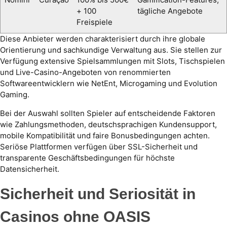
+ 100
tägliche Angebote
Freispiele
Diese Anbieter werden charakterisiert durch ihre globale
Orientierung und sachkundige Verwaltung aus. Sie stellen zur
Verfügung extensive Spielsammlungen mit Slots, Tischspielen
und Live-Casino-Angeboten von renommierten
Softwareentwicklern wie NetEnt, Microgaming und Evolution
Gaming.
Bei der Auswahl sollten Spieler auf entscheidende Faktoren
wie Zahlungsmethoden, deutschsprachigen Kundensupport,
mobile Kompatibilität und faire Bonusbedingungen achten.
Seriöse Plattformen verfügen über SSL-Sicherheit und
transparente Geschäftsbedingungen für höchste
Datensicherheit.
Sicherheit und Seriosität in
Casinos ohne OASIS