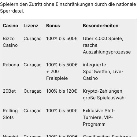
Spielern den Zutritt ohne Einschränkungen durch die nationale
Sperrdatei.
Casino
Lizenz
Bonus
Besonderheiten
Bizzo
Curaçao
100% bis 500€
Über 4.000 Spiele,
Casino
rasche
Auszahlungsprozesse
Rabona
Curaçao
100% bis 500€
integrierte
+ 200
Sportwetten, Live-
Freispiele
Casino
20Bet
Curaçao
100% bis 120€
Krypto-Zahlungen,
große Spielauswahl
Rolling
Curaçao
100% bis 500€
Exklusive Slot-
Slots
Turniere, VIP-
Programm
Nomini
Curaçao
100% bis 500€
Gamification-Features,