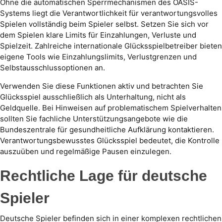
Ohne die automatischen Sperrmechanismen des OASIS-
Systems liegt die Verantwortlichkeit für verantwortungsvolles
Spielen vollständig beim Spieler selbst. Setzen Sie sich vor
dem Spielen klare Limits für Einzahlungen, Verluste und
Spielzeit. Zahlreiche internationale Glücksspielbetreiber bieten
eigene Tools wie Einzahlungslimits, Verlustgrenzen und
Selbstausschlussoptionen an.
Verwenden Sie diese Funktionen aktiv und betrachten Sie
Glücksspiel ausschließlich als Unterhaltung, nicht als
Geldquelle. Bei Hinweisen auf problematischem Spielverhalten
sollten Sie fachliche Unterstützungsangebote wie die
Bundeszentrale für gesundheitliche Aufklärung kontaktieren.
Verantwortungsbewusstes Glücksspiel bedeutet, die Kontrolle
auszuüben und regelmäßige Pausen einzulegen.
Rechtliche Lage für deutsche
Spieler
Deutsche Spieler befinden sich in einer komplexen rechtlichen