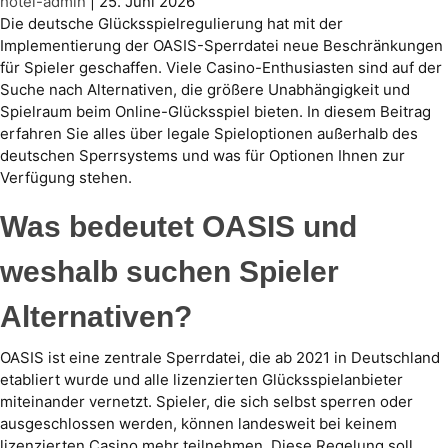
hotel-admin
|
25. Juni 2026
Die deutsche Glücksspielregulierung hat mit der
Implementierung der OASIS-Sperrdatei neue Beschränkungen
für Spieler geschaffen. Viele Casino-Enthusiasten sind auf der
Suche nach Alternativen, die größere Unabhängigkeit und
Spielraum beim Online-Glücksspiel bieten. In diesem Beitrag
erfahren Sie alles über legale Spieloptionen außerhalb des
deutschen Sperrsystems und was für Optionen Ihnen zur
Verfügung stehen.
Was bedeutet OASIS und
weshalb suchen Spieler
Alternativen?
OASIS ist eine zentrale Sperrdatei, die ab 2021 in Deutschland
etabliert wurde und alle lizenzierten Glücksspielanbieter
miteinander vernetzt. Spieler, die sich selbst sperren oder
ausgeschlossen werden, können landesweit bei keinem
lizenzierten Casino mehr teilnehmen. Diese Regelung soll