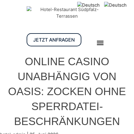
JETZT ANFRAGEN
ONLINE CASINO
UNABHÄNGIG VON
OASIS: ZOCKEN OHNE
SPERRDATEI-
BESCHRÄNKUNGEN