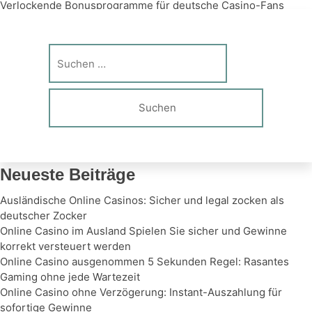
Verlockende Bonusprogramme für deutsche Casino-Fans
Online Casino unabhängig von OASIS: Zocken ohne
Sperrdatei-Beschränkungen
→
Suche
nach:
Neueste Beiträge
Ausländische Online Casinos: Sicher und legal zocken als
deutscher Zocker
Online Casino im Ausland Spielen Sie sicher und Gewinne
korrekt versteuert werden
Online Casino ausgenommen 5 Sekunden Regel: Rasantes
Gaming ohne jede Wartezeit
Online Casino ohne Verzögerung: Instant-Auszahlung für
sofortige Gewinne