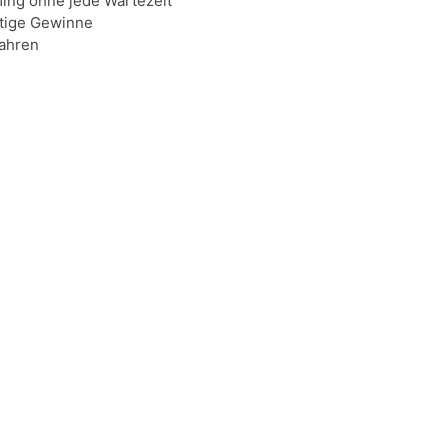
ng ohne jede Wartezeit
rtige Gewinne
fahren