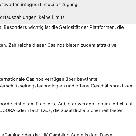
rtwetten integriert, mobiler Zugang
ortauszahlungen, keine Limits
 Besonders wichtig ist die Seriosität der Plattformen, die
en. Zahlreiche dieser Casinos bieten zudem attraktive
ternationale Casinos verfügen über bewährte
e Verschlüsselungstechnologien und offene Geschäftspraktiken,
örde einhalten. Etablierte Anbieter werden kontinuierlich auf
OGRA oder iTech Labs, die zusätzliche Sicherheit bieten.
cao eGaming oder der UK Gambling Commission. Diese