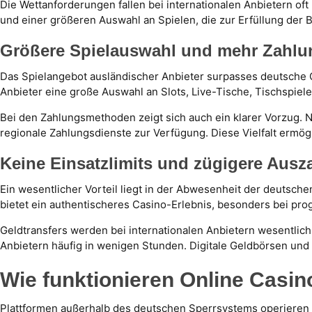
Die Wettanforderungen fallen bei internationalen Anbietern of
und einer größeren Auswahl an Spielen, die zur Erfüllung d
Größere Spielauswahl und mehr Zahlu
Das Spielangebot ausländischer Anbieter surpasses deutsche C
Anbieter eine große Auswahl an Slots, Live-Tische, Tischspiele
Bei den Zahlungsmethoden zeigt sich auch ein klarer Vorzug. 
regionale Zahlungsdienste zur Verfügung. Diese Vielfalt ermög
Keine Einsatzlimits und zügigere Aus
Ein wesentlicher Vorteil liegt in der Abwesenheit der deutschen
bietet ein authentischeres Casino-Erlebnis, besonders bei p
Geldtransfers werden bei internationalen Anbietern wesentlich
Anbietern häufig in wenigen Stunden. Digitale Geldbörsen un
Wie funktionieren Online Casi
Plattformen außerhalb des deutschen Sperrsystems operieren un