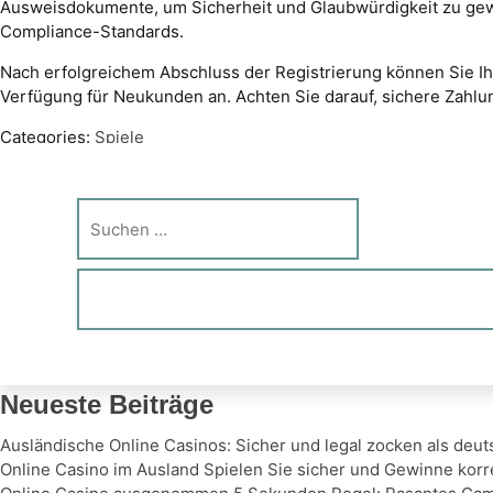
Ausweisdokumente, um Sicherheit und Glaubwürdigkeit zu gewähr
Compliance-Standards.
Nach erfolgreichem Abschluss der Registrierung können Sie I
Verfügung für Neukunden an. Achten Sie darauf, sichere Zahlu
Categories:
Spiele
←
Online Glücksspielportal ohne OASIS: Unbegrenztes Spielv
Beitragsnavigation
Online Casino außerhalb von OASIS: Optionen für Spieler aus
Suche
nach:
Neueste Beiträge
Ausländische Online Casinos: Sicher und legal zocken als deu
Online Casino im Ausland Spielen Sie sicher und Gewinne korr