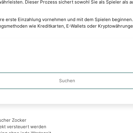
leisten. Dieser Prozess sichert sowohl Sie als Spieler als auc
hre erste Einzahlung vornehmen und mit dem Spielen beginnen.
ngsmethoden wie Kreditkarten, E-Wallets oder Kryptowährungen
ergnügen genießen
 Deutschland 2024
→
tscher Zocker
ekt versteuert werden