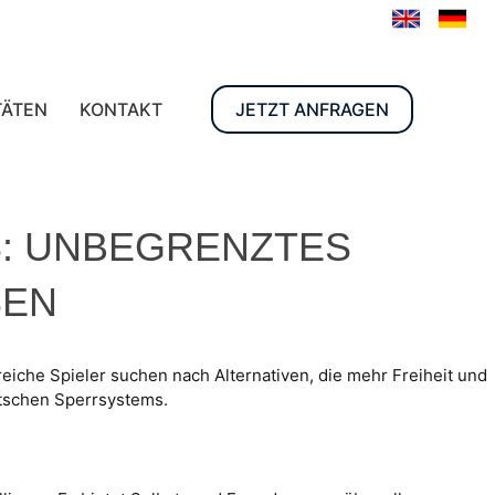
TÄTEN
KONTAKT
JETZT ANFRAGEN
S: UNBEGRENZTES
EN
iche Spieler suchen nach Alternativen, die mehr Freiheit und
utschen Sperrsystems.