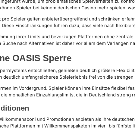
eingeführt wurde, um problematisches Spielverhalten zu kontrol
können Spieler bei keinem deutschen Casino mehr spielen, was v
t pro Spieler gelten anbieterübergreifend und schränken erfahr
. Diese Einschränkungen führen dazu, dass viele nach flexible
mung ihrer Limits und bevorzugen Plattformen ohne zentrale Ko
Suche nach Alternativen ist daher vor allem dem Verlangen n
hne OASIS Sperre
Sperrsystems entschließen, genießen deutlich größere Flexibil
 ein deutlich umfangreicheres Spielerlebnis frei von die stren
tformen im Vordergrund. Spieler können ihre Einsätze flexibel 
die monatlichen Einzahlungslimits, die in Deutschland streng re
ditionen
 Willkommensboni und Promotionen anbieten als ihre deutsche
che Plattformen mit Willkommenspaketen im vier- bis fünfstelli