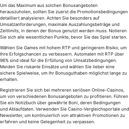
Um das Maximum aus solchen Bonusangeboten
herauszuholen, sollten Sie zuerst die Promotionsbedingungen
detailliert analysieren. Achten Sie besonders auf
Umsatzanforderungen, maximale Auszahlungsbeträge und
Zeitlimits, in denen der Bonus genutzt werden muss. Notieren
Sie sich alle wesentlichen Punkte, bevor Sie das Spiel starten.
Wählen Sie Games mit hohem RTP und geringerem Risiko, um
Ihre Erfolgschancen zu verbessern. Automaten mit RTP über
96% sind ideal für die Erfüllung von Umsatzbedingungen.
Meiden Sie riskante Einsätze und wählen Sie lieber eine
sichere Spielweise, um Ihr Bonusguthaben möglichst lange zu
erhalten.
Registrieren Sie sich bei mehreren seriösen Online-Casinos,
um von verschiedenen Bonusangeboten zu profitieren. Führen
Sie ein Notizbuch über gewährte Boni, deren Bedingungen
und Ablaufdaten. Verwenden Sie Casino-Vergleichsportale und
Newsletter, um kontinuierlich von attraktiven Promotionen zu
erfahren und keine Gelegenheit zu verpassen.