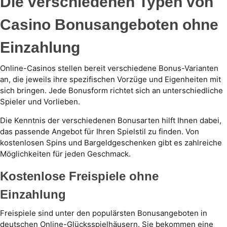
Die verschiedenen Typen von
Casino Bonusangeboten ohne
Einzahlung
Online-Casinos stellen bereit verschiedene Bonus-Varianten
an, die jeweils ihre spezifischen Vorzüge und Eigenheiten mit
sich bringen. Jede Bonusform richtet sich an unterschiedliche
Spieler und Vorlieben.
Die Kenntnis der verschiedenen Bonusarten hilft Ihnen dabei,
das passende Angebot für Ihren Spielstil zu finden. Von
kostenlosen Spins und Bargeldgeschenken gibt es zahlreiche
Möglichkeiten für jeden Geschmack.
Kostenlose Freispiele ohne
Einzahlung
Freispiele sind unter den populärsten Bonusangeboten in
deutschen Online-Glücksspielhäusern. Sie bekommen eine