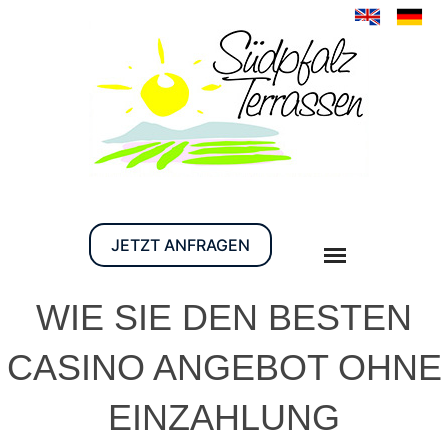
JETZT ANFRAGEN
WIE SIE DEN BESTEN
CASINO ANGEBOT OHNE
EINZAHLUNG