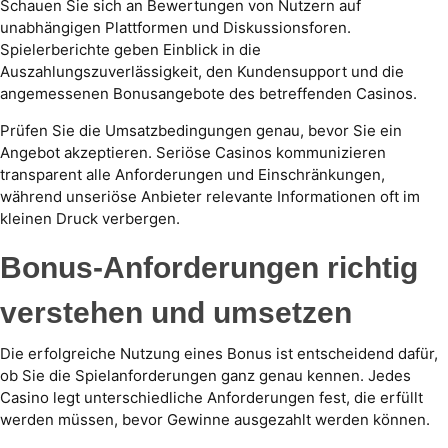
Schauen Sie sich an Bewertungen von Nutzern auf
unabhängigen Plattformen und Diskussionsforen.
Spielerberichte geben Einblick in die
Auszahlungszuverlässigkeit, den Kundensupport und die
angemessenen Bonusangebote des betreffenden Casinos.
Prüfen Sie die Umsatzbedingungen genau, bevor Sie ein
Angebot akzeptieren. Seriöse Casinos kommunizieren
transparent alle Anforderungen und Einschränkungen,
während unseriöse Anbieter relevante Informationen oft im
kleinen Druck verbergen.
Bonus-Anforderungen richtig
verstehen und umsetzen
Die erfolgreiche Nutzung eines Bonus ist entscheidend dafür,
ob Sie die Spielanforderungen ganz genau kennen. Jedes
Casino legt unterschiedliche Anforderungen fest, die erfüllt
werden müssen, bevor Gewinne ausgezahlt werden können.