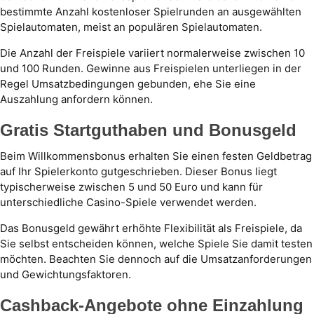
bestimmte Anzahl kostenloser Spielrunden an ausgewählten
Spielautomaten, meist an populären Spielautomaten.
Die Anzahl der Freispiele variiert normalerweise zwischen 10
und 100 Runden. Gewinne aus Freispielen unterliegen in der
Regel Umsatzbedingungen gebunden, ehe Sie eine
Auszahlung anfordern können.
Gratis Startguthaben und Bonusgeld
Beim Willkommensbonus erhalten Sie einen festen Geldbetrag
auf Ihr Spielerkonto gutgeschrieben. Dieser Bonus liegt
typischerweise zwischen 5 und 50 Euro und kann für
unterschiedliche Casino-Spiele verwendet werden.
Das Bonusgeld gewährt erhöhte Flexibilität als Freispiele, da
Sie selbst entscheiden können, welche Spiele Sie damit testen
möchten. Beachten Sie dennoch auf die Umsatzanforderungen
und Gewichtungsfaktoren.
Cashback-Angebote ohne Einzahlung