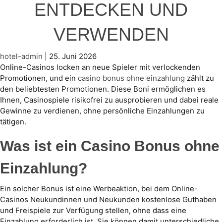
ENTDECKEN UND
VERWENDEN
hotel-admin
|
25. Juni 2026
Online-Casinos locken an neue Spieler mit verlockenden
Promotionen, und ein
casino bonus ohne einzahlung
zählt zu
den beliebtesten Promotionen. Diese Boni ermöglichen es
Ihnen, Casinospiele risikofrei zu ausprobieren und dabei reale
Gewinne zu verdienen, ohne persönliche Einzahlungen zu
tätigen.
Was ist ein Casino Bonus ohne
Einzahlung?
Ein solcher Bonus ist eine Werbeaktion, bei dem Online-
Casinos Neukundinnen und Neukunden kostenlose Guthaben
und Freispiele zur Verfügung stellen, ohne dass eine
Einzahlung erforderlich ist. Sie können damit unterschiedliche