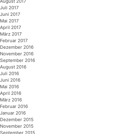
August 2017
Juli 2017
Juni 2017
Mai 2017
April 2017
März 2017
Februar 2017
Dezember 2016
November 2016
September 2016
August 2016
Juli 2016
Juni 2016
Mai 2016
April 2016
März 2016
Februar 2016
Januar 2016
Dezember 2015
November 2015
September 2015