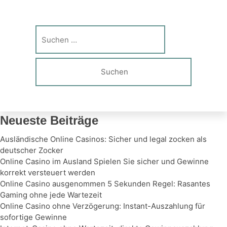
Beitragsnavigation
Navigating the effortless charm of best NZ pokies on your
mobile screen
→
Suche
nach:
Neueste Beiträge
Ausländische Online Casinos: Sicher und legal zocken als
deutscher Zocker
Online Casino im Ausland Spielen Sie sicher und Gewinne
korrekt versteuert werden
Online Casino ausgenommen 5 Sekunden Regel: Rasantes
Gaming ohne jede Wartezeit
Online Casino ohne Verzögerung: Instant-Auszahlung für
sofortige Gewinne