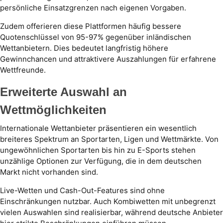
persönliche Einsatzgrenzen nach eigenen Vorgaben.
Zudem offerieren diese Plattformen häufig bessere
Quotenschlüssel von 95-97% gegenüber inländischen
Wettanbietern. Dies bedeutet langfristig höhere
Gewinnchancen und attraktivere Auszahlungen für erfahrene
Wettfreunde.
Erweiterte Auswahl an
Wettmöglichkeiten
Internationale Wettanbieter präsentieren ein wesentlich
breiteres Spektrum an Sportarten, Ligen und Wettmärkte. Von
ungewöhnlichen Sportarten bis hin zu E-Sports stehen
unzählige Optionen zur Verfügung, die in dem deutschen
Markt nicht vorhanden sind.
Live-Wetten und Cash-Out-Features sind ohne
Einschränkungen nutzbar. Auch Kombiwetten mit unbegrenzt
vielen Auswahlen sind realisierbar, während deutsche Anbieter