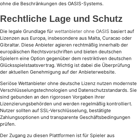
ohne die Beschränkungen des OASIS-Systems.
Rechtliche Lage und Schutz
Die legale Grundlage für
wettanbieter ohne OASIS
basiert auf
Lizenzen aus Europa, insbesondere aus Malta, Curacao oder
Gibraltar. Diese Anbieter agieren rechtmäßig innerhalb der
europäischen Rechtsvorschriften und bieten deutschen
Spielern eine Option gegenüber dem restriktiven deutschen
Glücksspielstaatsvertrag. Wichtig ist dabei die Überprüfung
der aktuellen Genehmigung auf der Anbieterwebsite.
Seriöse Wettanbieter ohne deutsche Lizenz nutzen modernste
Verschlüsselungstechnologien und Datenschutzstandards. Sie
sind gebunden an den rigorosen Vorgaben ihrer
Lizenzierungsbehörden und werden regelmäßig kontrolliert.
Nutzer sollten auf SSL-Verschlüsselung, bestätigte
Zahlungsoptionen und transparente Geschäftsbedingungen
prüfen.
Der Zugang zu diesen Plattformen ist für Spieler aus