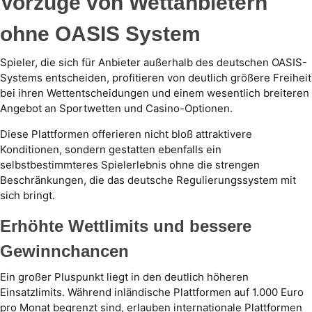
Vorzüge von Wettanbietern
ohne OASIS System
Spieler, die sich für Anbieter außerhalb des deutschen OASIS-
Systems entscheiden, profitieren von deutlich größere Freiheit
bei ihren Wettentscheidungen und einem wesentlich breiteren
Angebot an Sportwetten und Casino-Optionen.
Diese Plattformen offerieren nicht bloß attraktivere
Konditionen, sondern gestatten ebenfalls ein
selbstbestimmteres Spielerlebnis ohne die strengen
Beschränkungen, die das deutsche Regulierungssystem mit
sich bringt.
Erhöhte Wettlimits und bessere
Gewinnchancen
Ein großer Pluspunkt liegt in den deutlich höheren
Einsatzlimits. Während inländische Plattformen auf 1.000 Euro
pro Monat begrenzt sind, erlauben internationale Plattformen