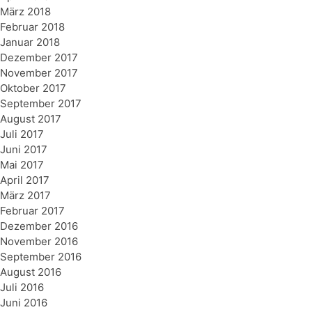
März 2018
Februar 2018
Januar 2018
Dezember 2017
November 2017
Oktober 2017
September 2017
August 2017
Juli 2017
Juni 2017
Mai 2017
April 2017
März 2017
Februar 2017
Dezember 2016
November 2016
September 2016
August 2016
Juli 2016
Juni 2016