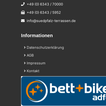
+49 (0) 6343 / 70000
+49 (0) 6343 / 5952
info@suedpfalz-terrassen.de
Informationen
Datenschutzerklärung
AGB
Impressum
Kontakt