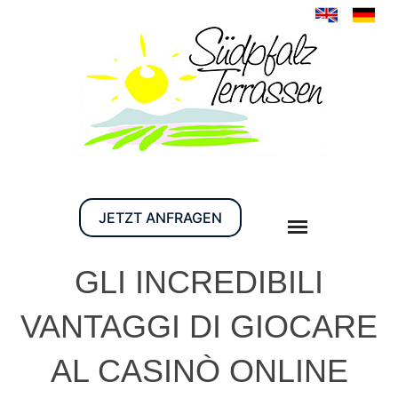
JETZT ANFRAGEN
GLI INCREDIBILI
VANTAGGI DI GIOCARE
AL CASINÒ ONLINE