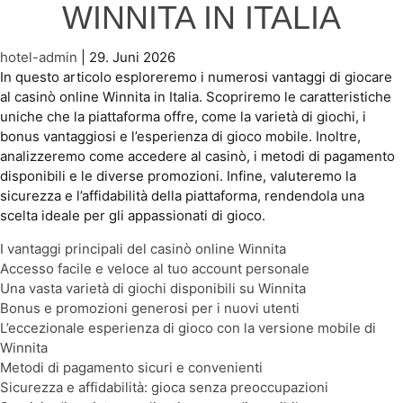
WINNITA IN ITALIA
hotel-admin
|
29. Juni 2026
In questo articolo esploreremo i numerosi vantaggi di giocare
al casinò online Winnita in Italia. Scopriremo le caratteristiche
uniche che la piattaforma offre, come la varietà di giochi, i
bonus vantaggiosi e l’esperienza di gioco mobile. Inoltre,
analizzeremo come accedere al casinò, i metodi di pagamento
disponibili e le diverse promozioni. Infine, valuteremo la
sicurezza e l’affidabilità della piattaforma, rendendola una
scelta ideale per gli appassionati di gioco.
I vantaggi principali del casinò online Winnita
Accesso facile e veloce al tuo account personale
Una vasta varietà di giochi disponibili su Winnita
Bonus e promozioni generosi per i nuovi utenti
L’eccezionale esperienza di gioco con la versione mobile di
Winnita
Metodi di pagamento sicuri e convenienti
Sicurezza e affidabilità: gioca senza preoccupazioni