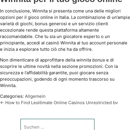
In conclusione, Winnita si presenta come una delle migliori
opzioni per il gioco online in Italia. La combinazione di un’ampia
varietà di giochi, bonus generosi e un servizio clienti
eccezionale rende questa piattaforma altamente
raccomandabile. Che tu sia un giocatore esperto o un
principiante, accedi al casinò Winnita al tuo account personale
e inizia a esplorare tutto ciò che ha da offrire.
Non dimenticare di approfittare della
winnita bonus
e di
scoprire le ultime novità nella sezione promozioni. Con la
sicurezza e l’affidabilità garantite, puoi giocare senza
preoccupazioni, godendo di ogni momento trascorso su
Winnita.
Categories:
Allgemein
←
How to Find Legitimate Online Casinos Unrestricted by
Beitragsnavigation
GamStop
Test Post Created
→
Suche
nach: