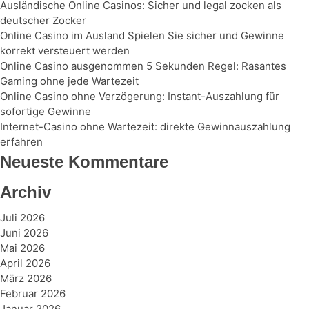
Ausländische Online Casinos: Sicher und legal zocken als
deutscher Zocker
Online Casino im Ausland Spielen Sie sicher und Gewinne
korrekt versteuert werden
Online Casino ausgenommen 5 Sekunden Regel: Rasantes
Gaming ohne jede Wartezeit
Online Casino ohne Verzögerung: Instant-Auszahlung für
sofortige Gewinne
Internet-Casino ohne Wartezeit: direkte Gewinnauszahlung
erfahren
Neueste Kommentare
Archiv
Juli 2026
Juni 2026
Mai 2026
April 2026
März 2026
Februar 2026
Januar 2026