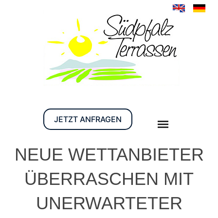
JETZT ANFRAGEN
NEUE WETTANBIETER
ÜBERRASCHEN MIT
UNERWARTETER