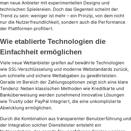
man neue Anbieter mit experimentellen Designs und
technischen Spielereien. Doch das Gegenteil scheint der
Trend zu sein: weniger ist mehr – ein Prinzip, von dem nicht
nur die Nutzerfreundlichkeit, sondern auch die Performance
der Plattformen profitiert.
Wie etablierte Technologien die
Einfachheit ermöglichen
Viele neue Wettanbieter greifen auf bewährte Technologien
wie SSL-Verschlüsselung und moderne Webstandards zurück,
um schnelle und sichere Wettabgaben zu gewährleisten.
Gerade im Bereich der Zahlungsoptionen zeigt sich eine klare
Tendenz: Neben klassischen Methoden wie Kreditkarte und
Banküberweisung werden zunehmend innovative Lösungen
wie Trustly oder PayPal integriert, die eine unkomplizierte
Abwicklung ermöglichen.
Durch die Kombination aus transparenter Benutzerführung und
der Integration solcher Dienstleister entsteht ein