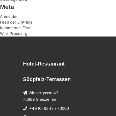
Meta
Anmelden
Feed der Einträge
Kommentar-Feed
WordPress.org
Hotel-Restaurant
Südpfalz-Terrassen
Winzergasse 42
76889 Gleiszellen
+49 (0) 6343 / 70000