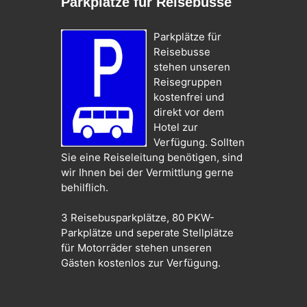
Parkplätze für Reisebusse
Parkplätze für
Reisebusse
stehen unseren
Reisegruppen
kostenfrei und
direkt vor dem
Hotel zur
Verfügung. Sollten
Sie eine Reiseleitung benötigen, sind
wir Ihnen bei der Vermittlung gerne
behilflich.
3 Reisebusparkplätze, 80 PKW-
Parkplätze und seperate Stellplätze
für Motorräder stehen unseren
Gästen kostenlos zur Verfügung.