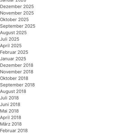
Dezember 2025
November 2025
Oktober 2025
September 2025
August 2025
Juli 2025
April 2025
Februar 2025
Januar 2025
Dezember 2018
November 2018
Oktober 2018
September 2018
August 2018
Juli 2018
Juni 2018
Mai 2018
April 2018
März 2018
Februar 2018