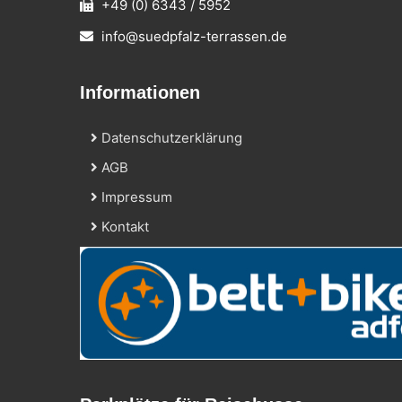
+49 (0) 6343 / 5952
info@suedpfalz-terrassen.de
Informationen
Datenschutzerklärung
AGB
Impressum
Kontakt