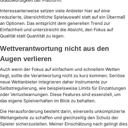
Glaubwürdigkeit der Plattform.
Interessanterweise setzen viele Anbieter hier auf eine
reduzierte, übersichtliche Spielauswahl statt auf ein Übermaß
an Optionen. Das entspricht dem generellen Trend zur
Einfachheit und unterstreicht die Absicht, den Fokus auf
Qualität statt Quantität zu legen.
Wettverantwortung nicht aus den
Augen verlieren
Auch wenn der Fokus auf einfachem und schnellem Wetten
liegt, sollte die Verantwortung nicht zu kurz kommen. Seriöse
neue Wettanbieter integrieren daher Instrumente zur
Selbstregulierung, wie beispielsweise Limits für Einzahlungen
oder Verlustwarnungen. Diese Features sind essenziell, um
das eigene Spielverhalten im Blick zu behalten.
Die Herausforderung besteht darin, einerseits unkomplizierte
Wettangebote zu schaffen und gleichzeitig den Schutz der
Spieler sicherzustellen. Meiner Einschätzung nach gelingt dies