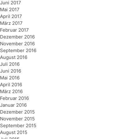
Juni 2017
Mai 2017
April 2017
März 2017
Februar 2017
Dezember 2016
November 2016
September 2016
August 2016
Juli 2016
Juni 2016
Mai 2016
April 2016
März 2016
Februar 2016
Januar 2016
Dezember 2015
November 2015
September 2015
August 2015