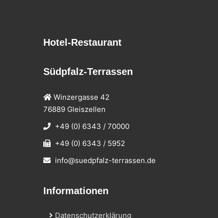
Hotel-Restaurant
Südpfalz-Terrassen
Winzergasse 42
76889 Gleiszellen
+49 (0) 6343 / 70000
+49 (0) 6343 / 5952
info@suedpfalz-terrassen.de
Informationen
Datenschutzerklärung