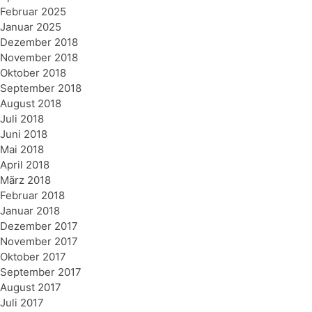
Februar 2025
Januar 2025
Dezember 2018
November 2018
Oktober 2018
September 2018
August 2018
Juli 2018
Juni 2018
Mai 2018
April 2018
März 2018
Februar 2018
Januar 2018
Dezember 2017
November 2017
Oktober 2017
September 2017
August 2017
Juli 2017