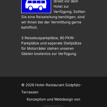
direkt vor dem
Hotel zur
Verfügung. Sollten
Sie eine Reiseleitung benötigen, sind
wir Ihnen bei der Vermittlung gerne
behilflich.
3 Reisebusparkplätze, 80 PKW-
Parkplätze und seperate Stellplätze
für Motorräder stehen unseren
Gästen kostenlos zur Verfügung.
© 2026
Hotel-Restaurant Südpfalz-
Terrassen
Konzeption und Webdesign von
WEBSEITEC