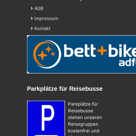
AGB
Impressum
Kontakt
Parkplätze für Reisebusse
Parkplätze für
Reisebusse
stehen unseren
Reisegruppen
kostenfrei und