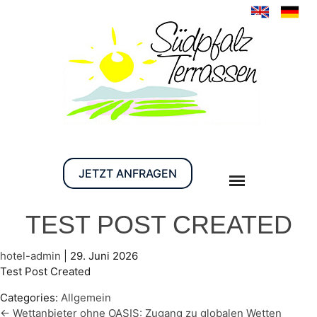
JETZT ANFRAGEN
TEST POST CREATED
hotel-admin
|
29. Juni 2026
Test Post Created
Categories:
Allgemein
←
Wettanbieter ohne OASIS: Zugang zu globalen Wetten