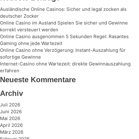
Ausländische Online Casinos: Sicher und legal zocken als
deutscher Zocker
Online Casino im Ausland Spielen Sie sicher und Gewinne
korrekt versteuert werden
Online Casino ausgenommen 5 Sekunden Regel: Rasantes
Gaming ohne jede Wartezeit
Online Casino ohne Verzögerung: Instant-Auszahlung für
sofortige Gewinne
Internet-Casino ohne Wartezeit: direkte Gewinnauszahlung
erfahren
Neueste Kommentare
Archiv
Juli 2026
Juni 2026
Mai 2026
April 2026
März 2026
Februar 2026