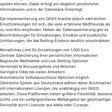
spielen können. Dabei erfolgt ein Abgleich persönlicher
Informationen und in der Datenbank hinterlegt.
Die Implementierung von OASIS brachte jedoch zahlreichen
Einschränkungen mit sich, die viele erfahrene Wettfreunde als
zu restriktiv empfinden. Neben der Datenspeicherung gibt es
Beschränkungen für Einzahlungen, Einsätze und zusätzliche
Limitierungen, die das Betting-Erlebnis deutlich einschränken.
Monatliches Limit für Einzahlungen von 1.000 Euro
Zentrale Speicherung Ihrer persönlichen Informationen
Begrenzte Wettmärkte und Live-Betting-Optionen
Verminderte Bonusangebote und Aktionen
Geringere Odds bei vielen Anbietern
Automatische Selbstausschluss-Optionen möglich
Zahlreiche Spieler aus Deutschland wählen daher Buchmacher
mit internationalen Lizenzen, die unabhängig von OASIS
arbeiten. Diese Plattformen bieten größere Flexibilität, bessere
Limits und ein umfangreicheres Wettangebot bei gleichzeitiger
Seriosität durch Lizenzen aus Malta oder Curacao.