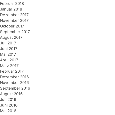
Februar 2018
Januar 2018
Dezember 2017
November 2017
Oktober 2017
September 2017
August 2017
Juli 2017
Juni 2017
Mai 2017
April 2017
März 2017
Februar 2017
Dezember 2016
November 2016
September 2016
August 2016
Juli 2016
Juni 2016
Mai 2016