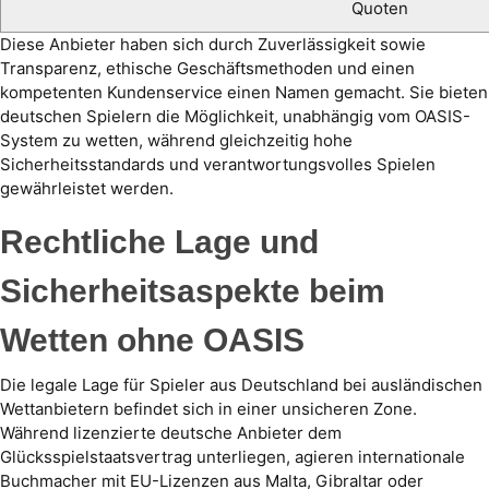
Quoten
Diese Anbieter haben sich durch Zuverlässigkeit sowie
Transparenz, ethische Geschäftsmethoden und einen
kompetenten Kundenservice einen Namen gemacht. Sie bieten
deutschen Spielern die Möglichkeit, unabhängig vom OASIS-
System zu wetten, während gleichzeitig hohe
Sicherheitsstandards und verantwortungsvolles Spielen
gewährleistet werden.
Rechtliche Lage und
Sicherheitsaspekte beim
Wetten ohne OASIS
Die legale Lage für Spieler aus Deutschland bei ausländischen
Wettanbietern befindet sich in einer unsicheren Zone.
Während lizenzierte deutsche Anbieter dem
Glücksspielstaatsvertrag unterliegen, agieren internationale
Buchmacher mit EU-Lizenzen aus Malta, Gibraltar oder