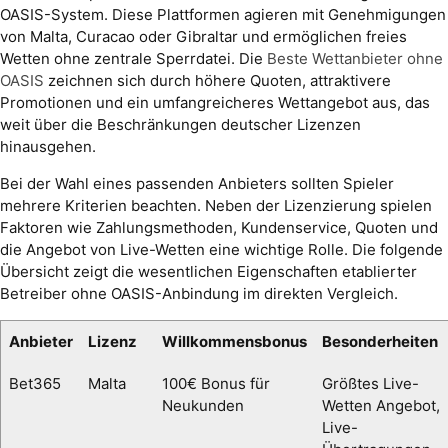
OASIS-System. Diese Plattformen agieren mit Genehmigungen
von Malta, Curacao oder Gibraltar und ermöglichen freies
Wetten ohne zentrale Sperrdatei. Die
Beste Wettanbieter ohne
OASIS
zeichnen sich durch höhere Quoten, attraktivere
Promotionen und ein umfangreicheres Wettangebot aus, das
weit über die Beschränkungen deutscher Lizenzen
hinausgehen.
Bei der Wahl eines passenden Anbieters sollten Spieler
mehrere Kriterien beachten. Neben der Lizenzierung spielen
Faktoren wie Zahlungsmethoden, Kundenservice, Quoten und
die Angebot von Live-Wetten eine wichtige Rolle. Die folgende
Übersicht zeigt die wesentlichen Eigenschaften etablierter
Betreiber ohne OASIS-Anbindung im direkten Vergleich.
Anbieter
Lizenz
Willkommensbonus
Besonderheiten
Bet365
Malta
100€ Bonus für
Größtes Live-
Neukunden
Wetten Angebot,
Live-