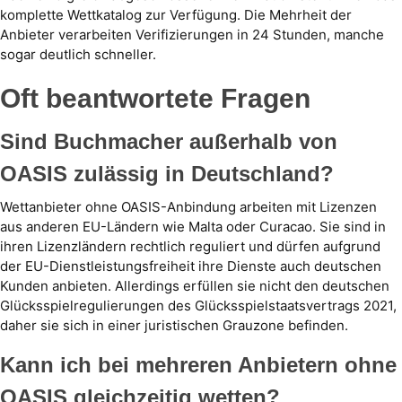
komplette Wettkatalog zur Verfügung. Die Mehrheit der
Anbieter verarbeiten Verifizierungen in 24 Stunden, manche
sogar deutlich schneller.
Oft beantwortete Fragen
Sind Buchmacher außerhalb von
OASIS zulässig in Deutschland?
Wettanbieter ohne OASIS-Anbindung arbeiten mit Lizenzen
aus anderen EU-Ländern wie Malta oder Curacao. Sie sind in
ihren Lizenzländern rechtlich reguliert und dürfen aufgrund
der EU-Dienstleistungsfreiheit ihre Dienste auch deutschen
Kunden anbieten. Allerdings erfüllen sie nicht den deutschen
Glücksspielregulierungen des Glücksspielstaatsvertrags 2021,
daher sie sich in einer juristischen Grauzone befinden.
Kann ich bei mehreren Anbietern ohne
OASIS gleichzeitig wetten?