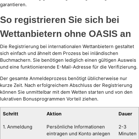
garantieren.
So registrieren Sie sich bei
Wettanbietern ohne OASIS an
Die Registrierung bei internationalen Wettanbietern gestaltet
sich einfach und ähnelt dem Prozess bei inländischen
Buchmachern. Sie benötigen lediglich einen gültigen Ausweis
und eine funktionierende E-Mail-Adresse für die Verifizierung.
Der gesamte Anmeldeprozess benötigt üblicherweise nur
kurze Zeit. Nach erfolgreichem Abschluss der Registrierung
können Sie unmittelbar mit dem Wetten starten und von den
lukrativen Bonusprogrammen Vorteil ziehen.
Schritt
Aktion
Dauer
1. Anmeldung
Persönliche Informationen
2-3
eintragen und Konto anlegen
Minuten