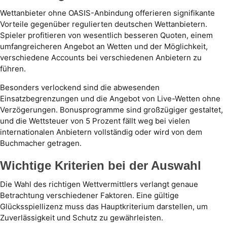
Wettanbieter ohne OASIS-Anbindung offerieren signifikante
Vorteile gegenüber regulierten deutschen Wettanbietern.
Spieler profitieren von wesentlich besseren Quoten, einem
umfangreicheren Angebot an Wetten und der Möglichkeit,
verschiedene Accounts bei verschiedenen Anbietern zu
führen.
Besonders verlockend sind die abwesenden
Einsatzbegrenzungen und die Angebot von Live-Wetten ohne
Verzögerungen. Bonusprogramme sind großzügiger gestaltet,
und die Wettsteuer von 5 Prozent fällt weg bei vielen
internationalen Anbietern vollständig oder wird von dem
Buchmacher getragen.
Wichtige Kriterien bei der Auswahl
Die Wahl des richtigen Wettvermittlers verlangt genaue
Betrachtung verschiedener Faktoren. Eine gültige
Glücksspiellizenz muss das Hauptkriterium darstellen, um
Zuverlässigkeit und Schutz zu gewährleisten.