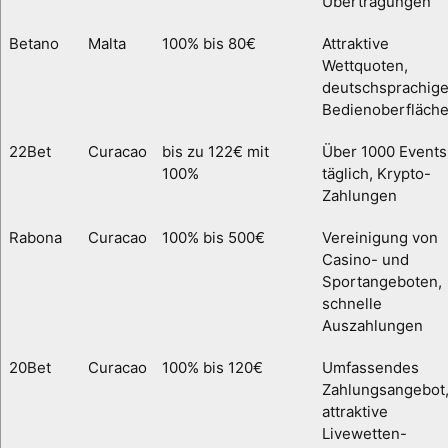
Übertragungen
Betano
Malta
100% bis 80€
Attraktive
Wettquoten,
deutschsprachig
Bedienoberfläch
22Bet
Curacao
bis zu 122€ mit
Über 1000 Events
100%
täglich, Krypto-
Zahlungen
Rabona
Curacao
100% bis 500€
Vereinigung von
Casino- und
Sportangeboten,
schnelle
Auszahlungen
20Bet
Curacao
100% bis 120€
Umfassendes
Zahlungsangebot
attraktive
Livewetten-