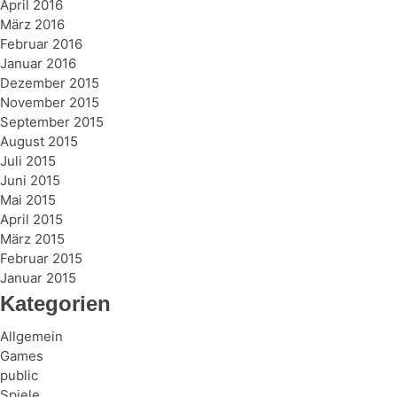
April 2016
März 2016
Februar 2016
Januar 2016
Dezember 2015
November 2015
September 2015
August 2015
Juli 2015
Juni 2015
Mai 2015
April 2015
März 2015
Februar 2015
Januar 2015
Kategorien
Allgemein
Games
public
Spiele