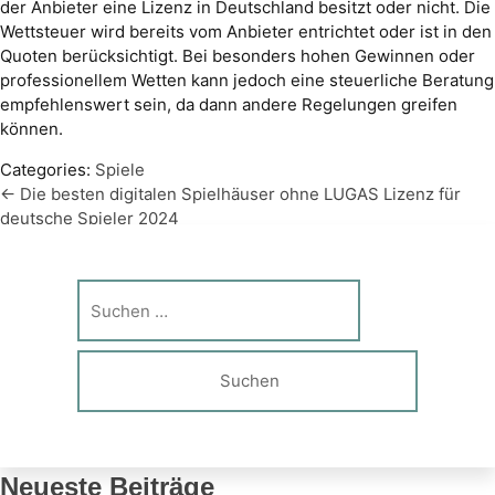
der Anbieter eine Lizenz in Deutschland besitzt oder nicht. Die
Wettsteuer wird bereits vom Anbieter entrichtet oder ist in den
Quoten berücksichtigt. Bei besonders hohen Gewinnen oder
professionellem Wetten kann jedoch eine steuerliche Beratung
empfehlenswert sein, da dann andere Regelungen greifen
können.
Categories:
Spiele
←
Die besten digitalen Spielhäuser ohne LUGAS Lizenz für
Beitragsnavigation
deutsche Spieler 2024
Die besten deutschen Online Casinos 2024: Sicherheit und
faire Gewinnchancen
→
Suche
nach:
Neueste Beiträge