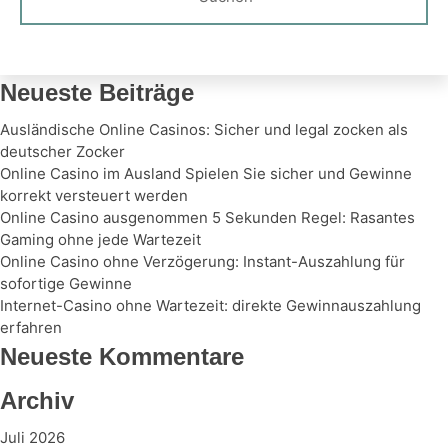
Neueste Beiträge
Ausländische Online Casinos: Sicher und legal zocken als
deutscher Zocker
Online Casino im Ausland Spielen Sie sicher und Gewinne
korrekt versteuert werden
Online Casino ausgenommen 5 Sekunden Regel: Rasantes
Gaming ohne jede Wartezeit
Online Casino ohne Verzögerung: Instant-Auszahlung für
sofortige Gewinne
Internet-Casino ohne Wartezeit: direkte Gewinnauszahlung
erfahren
Neueste Kommentare
Archiv
Juli 2026