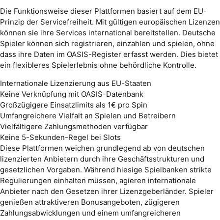
Die Funktionsweise dieser Plattformen basiert auf dem EU-
Prinzip der Servicefreiheit. Mit gültigen europäischen Lizenzen
können sie ihre Services international bereitstellen. Deutsche
Spieler können sich registrieren, einzahlen und spielen, ohne
dass ihre Daten im OASIS-Register erfasst werden. Dies bietet
ein flexibleres Spielerlebnis ohne behördliche Kontrolle.
Internationale Lizenzierung aus EU-Staaten
Keine Verknüpfung mit OASIS-Datenbank
Großzügigere Einsatzlimits als 1€ pro Spin
Umfangreichere Vielfalt an Spielen und Betreibern
Vielfältigere Zahlungsmethoden verfügbar
Keine 5-Sekunden-Regel bei Slots
Diese Plattformen weichen grundlegend ab von deutschen
lizenzierten Anbietern durch ihre Geschäftsstrukturen und
gesetzlichen Vorgaben. Während hiesige Spielbanken strikte
Regulierungen einhalten müssen, agieren internationale
Anbieter nach den Gesetzen ihrer Lizenzgeberländer. Spieler
genießen attraktiveren Bonusangeboten, zügigeren
Zahlungsabwicklungen und einem umfangreicheren