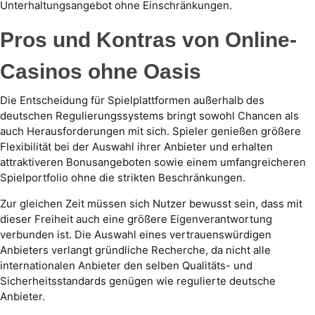
Unterhaltungsangebot ohne Einschränkungen.
Pros und Kontras von Online-
Casinos ohne Oasis
Die Entscheidung für Spielplattformen außerhalb des
deutschen Regulierungssystems bringt sowohl Chancen als
auch Herausforderungen mit sich. Spieler genießen größere
Flexibilität bei der Auswahl ihrer Anbieter und erhalten
attraktiveren Bonusangeboten sowie einem umfangreicheren
Spielportfolio ohne die strikten Beschränkungen.
Zur gleichen Zeit müssen sich Nutzer bewusst sein, dass mit
dieser Freiheit auch eine größere Eigenverantwortung
verbunden ist. Die Auswahl eines vertrauenswürdigen
Anbieters verlangt gründliche Recherche, da nicht alle
internationalen Anbieter den selben Qualitäts- und
Sicherheitsstandards genügen wie regulierte deutsche
Anbieter.