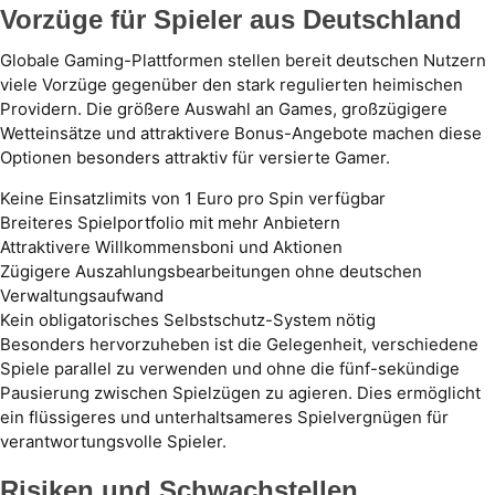
Vorzüge für Spieler aus Deutschland
Globale Gaming-Plattformen stellen bereit deutschen Nutzern
viele Vorzüge gegenüber den stark regulierten heimischen
Providern. Die größere Auswahl an Games, großzügigere
Wetteinsätze und attraktivere Bonus-Angebote machen diese
Optionen besonders attraktiv für versierte Gamer.
Keine Einsatzlimits von 1 Euro pro Spin verfügbar
Breiteres Spielportfolio mit mehr Anbietern
Attraktivere Willkommensboni und Aktionen
Zügigere Auszahlungsbearbeitungen ohne deutschen
Verwaltungsaufwand
Kein obligatorisches Selbstschutz-System nötig
Besonders hervorzuheben ist die Gelegenheit, verschiedene
Spiele parallel zu verwenden und ohne die fünf-sekündige
Pausierung zwischen Spielzügen zu agieren. Dies ermöglicht
ein flüssigeres und unterhaltsameres Spielvergnügen für
verantwortungsvolle Spieler.
Risiken und Schwachstellen