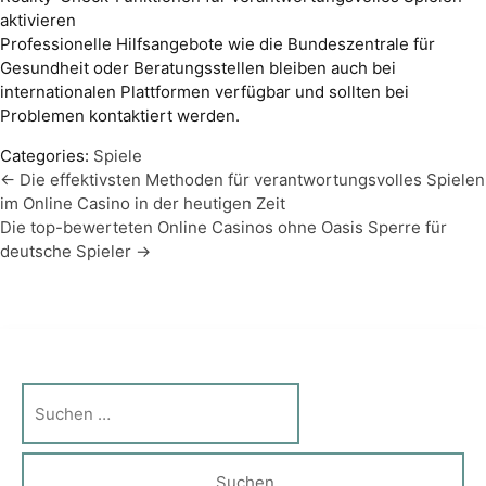
aktivieren
Professionelle Hilfsangebote wie die Bundeszentrale für
Gesundheit oder Beratungsstellen bleiben auch bei
internationalen Plattformen verfügbar und sollten bei
Problemen kontaktiert werden.
Categories:
Spiele
←
Die effektivsten Methoden für verantwortungsvolles Spielen
Beitragsnavigation
im Online Casino in der heutigen Zeit
Die top-bewerteten Online Casinos ohne Oasis Sperre für
deutsche Spieler
→
Suche
nach: