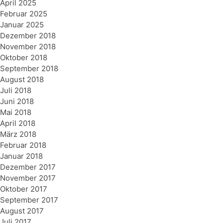
April 2025
Februar 2025
Januar 2025
Dezember 2018
November 2018
Oktober 2018
September 2018
August 2018
Juli 2018
Juni 2018
Mai 2018
April 2018
März 2018
Februar 2018
Januar 2018
Dezember 2017
November 2017
Oktober 2017
September 2017
August 2017
Juli 2017