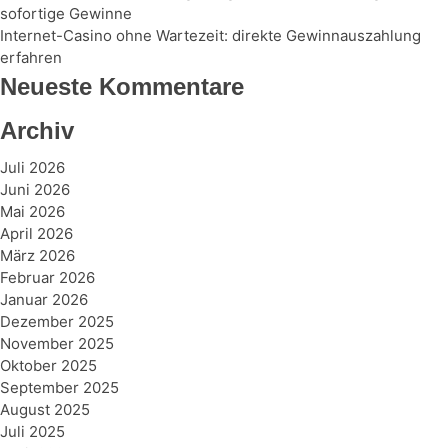
sofortige Gewinne
Internet-Casino ohne Wartezeit: direkte Gewinnauszahlung
erfahren
Neueste Kommentare
Archiv
Juli 2026
Juni 2026
Mai 2026
April 2026
März 2026
Februar 2026
Januar 2026
Dezember 2025
November 2025
Oktober 2025
September 2025
August 2025
Juli 2025