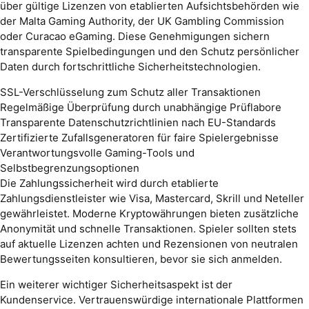
über gültige Lizenzen von etablierten Aufsichtsbehörden wie
der Malta Gaming Authority, der UK Gambling Commission
oder Curacao eGaming. Diese Genehmigungen sichern
transparente Spielbedingungen und den Schutz persönlicher
Daten durch fortschrittliche Sicherheitstechnologien.
SSL-Verschlüsselung zum Schutz aller Transaktionen
Regelmäßige Überprüfung durch unabhängige Prüflabore
Transparente Datenschutzrichtlinien nach EU-Standards
Zertifizierte Zufallsgeneratoren für faire Spielergebnisse
Verantwortungsvolle Gaming-Tools und
Selbstbegrenzungsoptionen
Die Zahlungssicherheit wird durch etablierte
Zahlungsdienstleister wie Visa, Mastercard, Skrill und Neteller
gewährleistet. Moderne Kryptowährungen bieten zusätzliche
Anonymität und schnelle Transaktionen. Spieler sollten stets
auf aktuelle Lizenzen achten und Rezensionen von neutralen
Bewertungsseiten konsultieren, bevor sie sich anmelden.
Ein weiterer wichtiger Sicherheitsaspekt ist der
Kundenservice. Vertrauenswürdige internationale Plattformen