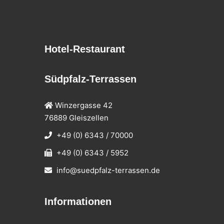
Hotel-Restaurant
Südpfalz-Terrassen
Winzergasse 42
76889 Gleiszellen
+49 (0) 6343 / 70000
+49 (0) 6343 / 5952
info@suedpfalz-terrassen.de
Informationen