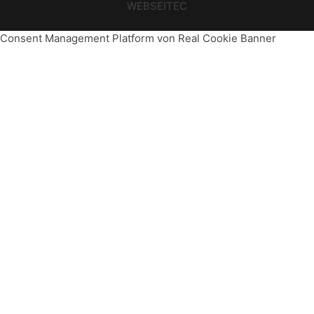
WEBSEITEC
Consent Management Platform von Real Cookie Banner