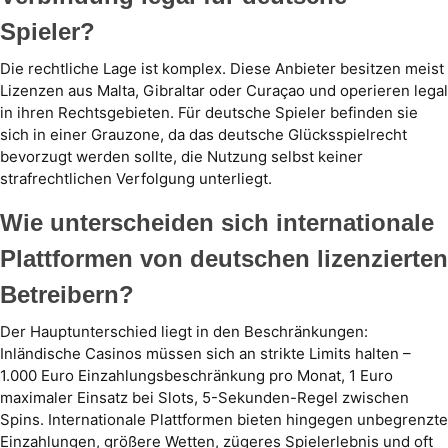
Spieler?
Die rechtliche Lage ist komplex. Diese Anbieter besitzen meist
Lizenzen aus Malta, Gibraltar oder Curaçao und operieren legal
in ihren Rechtsgebieten. Für deutsche Spieler befinden sie
sich in einer Grauzone, da das deutsche Glücksspielrecht
bevorzugt werden sollte, die Nutzung selbst keiner
strafrechtlichen Verfolgung unterliegt.
Wie unterscheiden sich internationale
Plattformen von deutschen lizenzierten
Betreibern?
Der Hauptunterschied liegt in den Beschränkungen:
Inländische Casinos müssen sich an strikte Limits halten –
1.000 Euro Einzahlungsbeschränkung pro Monat, 1 Euro
maximaler Einsatz bei Slots, 5-Sekunden-Regel zwischen
Spins. Internationale Plattformen bieten hingegen unbegrenzte
Einzahlungen, größere Wetten, zügeres Spielerlebnis und oft