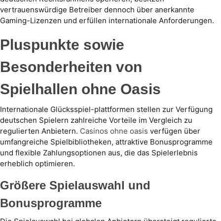
vertrauenswürdige Betreiber dennoch über anerkannte
Gaming-Lizenzen und erfüllen internationale Anforderungen.
Pluspunkte sowie
Besonderheiten von
Spielhallen ohne Oasis
Internationale Glücksspiel-plattformen stellen zur Verfügung
deutschen Spielern zahlreiche Vorteile im Vergleich zu
regulierten Anbietern.
Casinos ohne oasis
verfügen über
umfangreiche Spielbibliotheken, attraktive Bonusprogramme
und flexible Zahlungsoptionen aus, die das Spielerlebnis
erheblich optimieren.
Größere Spielauswahl und
Bonusprogramme