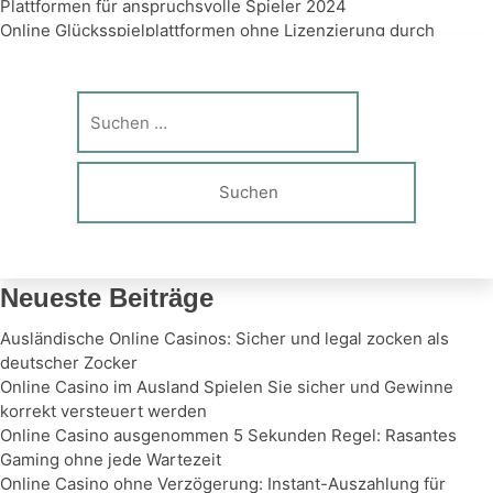
Plattformen für anspruchsvolle Spieler 2024
Online Glücksspielplattformen ohne Lizenzierung durch
LUGAS: Sichere Alternativen für Spieler aus Deutschland im
Jahr 2024
→
Suche
nach:
Neueste Beiträge
Ausländische Online Casinos: Sicher und legal zocken als
deutscher Zocker
Online Casino im Ausland Spielen Sie sicher und Gewinne
korrekt versteuert werden
Online Casino ausgenommen 5 Sekunden Regel: Rasantes
Gaming ohne jede Wartezeit
Online Casino ohne Verzögerung: Instant-Auszahlung für