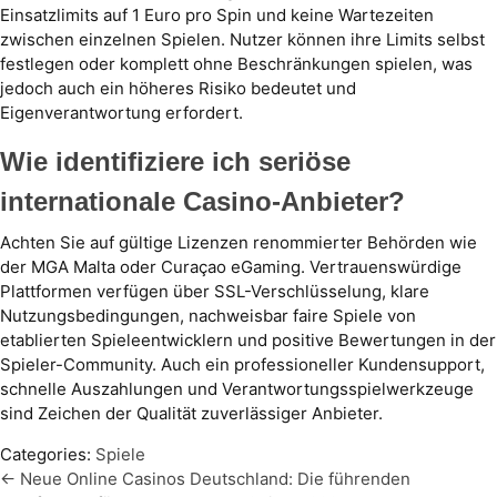
Einsatzlimits auf 1 Euro pro Spin und keine Wartezeiten
zwischen einzelnen Spielen. Nutzer können ihre Limits selbst
festlegen oder komplett ohne Beschränkungen spielen, was
jedoch auch ein höheres Risiko bedeutet und
Eigenverantwortung erfordert.
Wie identifiziere ich seriöse
internationale Casino-Anbieter?
Achten Sie auf gültige Lizenzen renommierter Behörden wie
der MGA Malta oder Curaçao eGaming. Vertrauenswürdige
Plattformen verfügen über SSL-Verschlüsselung, klare
Nutzungsbedingungen, nachweisbar faire Spiele von
etablierten Spieleentwicklern und positive Bewertungen in der
Spieler-Community. Auch ein professioneller Kundensupport,
schnelle Auszahlungen und Verantwortungsspielwerkzeuge
sind Zeichen der Qualität zuverlässiger Anbieter.
Categories:
Spiele
←
Neue Online Casinos Deutschland: Die führenden
Beitragsnavigation