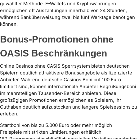
gewählter Methode. E-Wallets und Kryptowährungen
ermöglichen oft Auszahlungen innerhalb von 24 Stunden,
während Banküberweisung zwei bis fünf Werktage benötigen
können.
Bonus-Promotionen ohne
OASIS Beschränkungen
Online Casinos ohne OASIS Sperrsystem bieten deutschen
Spielern deutlich attraktivere Bonusangebote als lizenzierte
Anbieter. Während deutsche Casinos Boni auf 100 Euro
limitiert sind, können internationale Anbieter Begrüßungsboni
im mehrstelligen Tausender-Bereich anbieten. Diese
großzügigen Promotionen ermöglichen es Spielern, ihr
Guthaben deutlich aufzustocken und längere Spielsessions zu
erleben.
Startboni von bis zu 5.000 Euro oder mehr möglich
Freispiele mit strikten Limitierungen erhältlich
VIP-Programme einschließlich speziellen Vorteilen angeboten