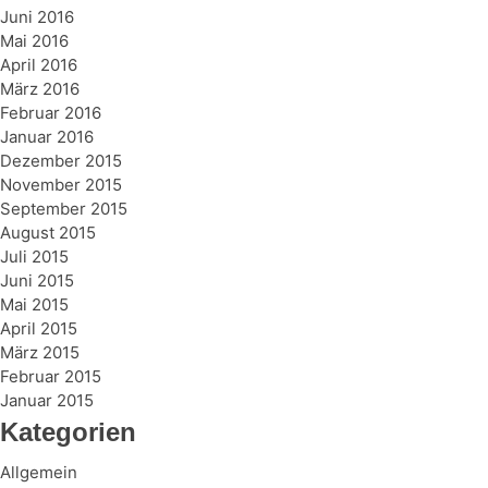
Juni 2016
Mai 2016
April 2016
März 2016
Februar 2016
Januar 2016
Dezember 2015
November 2015
September 2015
August 2015
Juli 2015
Juni 2015
Mai 2015
April 2015
März 2015
Februar 2015
Januar 2015
Kategorien
Allgemein