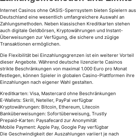
Internet Casinos ohne OASIS-Sperrsystem bieten Spielern aus
Deutschland eine wesentlich umfangreichere Auswahl an
Zahlungsmethoden. Neben klassischen Kreditkarten stehen
auch digitale Geldbörsen, Kryptowährungen und Instant-
Überweisungen zur Verfügung, die sichere und zügige
Transaktionen ermöglichen.
Die Flexibilität bei Einzahlungsgrenzen ist ein weiterer Vorteil
dieser Angebote. Während deutsche lizenzierte Casinos
strikte Beschränkungen von maximal 1.000 Euro pro Monat
festlegen, können Spieler in globalen Casino-Plattformen ihre
Einzahlungen nach eigener Wahl gestalten.
Kreditkarten: Visa, Mastercard ohne Beschränkungen
E-Wallets: Skrill, Neteller, PayPal verfügbar
Kryptowährungen: Bitcoin, Ethereum, Litecoin
Banküberweisungen: Sofortüberweisung, Trustly
Prepaid-Karten: Paysafecard zur Anonymität
Mobile Payment: Apple Pay, Google Pay verfügbar
Die Geschwindigkeit der Auszahlungen variiert je nach