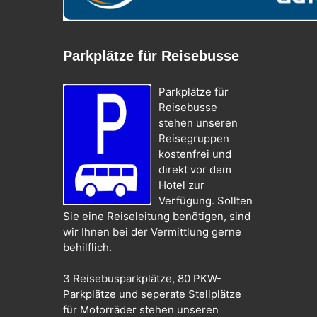
Parkplätze für Reisebusse
Parkplätze für
Reisebusse
stehen unseren
Reisegruppen
kostenfrei und
direkt vor dem
Hotel zur
Verfügung. Sollten
Sie eine Reiseleitung benötigen, sind
wir Ihnen bei der Vermittlung gerne
behilflich.
3 Reisebusparkplätze, 80 PKW-
Parkplätze und seperate Stellplätze
für Motorräder stehen unseren