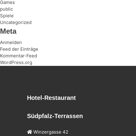
Games
public
Spiele
Uncategorized
Meta
Anmelden
Feed der Einträge
Kommentar-Feed
WordPress.org
Hotel-Restaurant
Südpfalz-Terrassen
Winzergasse 42