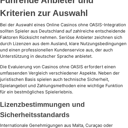
Führende Anbieter und
Kriterien zur Auswahl
Bei der Auswahl eines Online Casinos ohne OASIS-Integration
sollten Spieler aus Deutschland auf zahlreiche entscheidende
Faktoren Rücksicht nehmen. Seriöse Anbieter zeichnen sich
durch Lizenzen aus dem Ausland, klare Nutzungsbedingungen
und einen professionellen Kundenservice aus, der auch
Unterstützung in deutscher Sprache anbietet.
Die Evaluierung von Casinos ohne OASIS erfordert einen
umfassenden Vergleich verschiedener Aspekte. Neben der
juristischen Basis spielen auch technische Sicherheit,
Spielangebot und Zahlungsmethoden eine wichtige Funktion
für ein bestmögliches Spielerlebnis.
Lizenzbestimmungen und
Sicherheitsstandards
Internationale Genehmigungen aus Malta, Curaçao oder