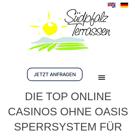
JETZT ANFRAGEN
DIE TOP ONLINE
CASINOS OHNE OASIS
SPERRSYSTEM FÜR