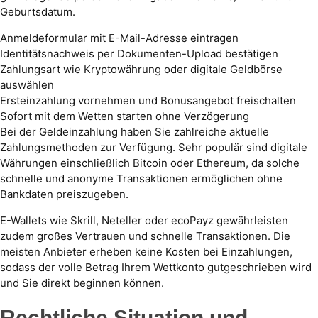
Geburtsdatum.
Anmeldeformular mit E-Mail-Adresse eintragen
Identitätsnachweis per Dokumenten-Upload bestätigen
Zahlungsart wie Kryptowährung oder digitale Geldbörse
auswählen
Ersteinzahlung vornehmen und Bonusangebot freischalten
Sofort mit dem Wetten starten ohne Verzögerung
Bei der Geldeinzahlung haben Sie zahlreiche aktuelle
Zahlungsmethoden zur Verfügung. Sehr populär sind digitale
Währungen einschließlich Bitcoin oder Ethereum, da solche
schnelle und anonyme Transaktionen ermöglichen ohne
Bankdaten preiszugeben.
E-Wallets wie Skrill, Neteller oder ecoPayz gewährleisten
zudem großes Vertrauen und schnelle Transaktionen. Die
meisten Anbieter erheben keine Kosten bei Einzahlungen,
sodass der volle Betrag Ihrem Wettkonto gutgeschrieben wird
und Sie direkt beginnen können.
Rechtliche Situation und