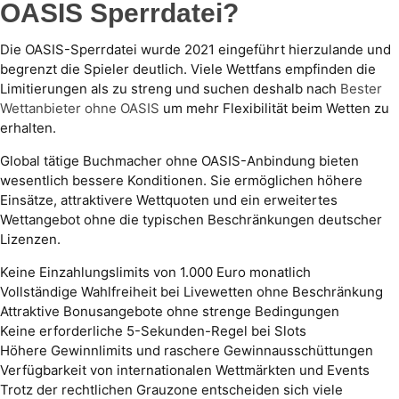
OASIS Sperrdatei?
Die OASIS-Sperrdatei wurde 2021 eingeführt hierzulande und
begrenzt die Spieler deutlich. Viele Wettfans empfinden die
Limitierungen als zu streng und suchen deshalb nach
Bester
Wettanbieter ohne OASIS
um mehr Flexibilität beim Wetten zu
erhalten.
Global tätige Buchmacher ohne OASIS-Anbindung bieten
wesentlich bessere Konditionen. Sie ermöglichen höhere
Einsätze, attraktivere Wettquoten und ein erweitertes
Wettangebot ohne die typischen Beschränkungen deutscher
Lizenzen.
Keine Einzahlungslimits von 1.000 Euro monatlich
Vollständige Wahlfreiheit bei Livewetten ohne Beschränkung
Attraktive Bonusangebote ohne strenge Bedingungen
Keine erforderliche 5-Sekunden-Regel bei Slots
Höhere Gewinnlimits und raschere Gewinnausschüttungen
Verfügbarkeit von internationalen Wettmärkten und Events
Trotz der rechtlichen Grauzone entscheiden sich viele