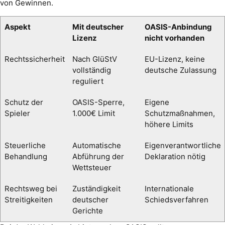
von Gewinnen.
Aspekt
Mit deutscher
OASIS-Anbindung
Lizenz
nicht vorhanden
Rechtssicherheit
Nach GlüStV
EU-Lizenz, keine
vollständig
deutsche Zulassung
reguliert
Schutz der
OASIS-Sperre,
Eigene
Spieler
1.000€ Limit
Schutzmaßnahmen,
höhere Limits
Steuerliche
Automatische
Eigenverantwortliche
Behandlung
Abführung der
Deklaration nötig
Wettsteuer
Rechtsweg bei
Zuständigkeit
Internationale
Streitigkeiten
deutscher
Schiedsverfahren
Gerichte