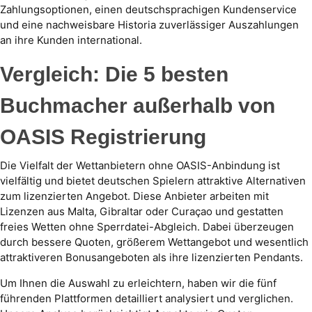
Zahlungsoptionen, einen deutschsprachigen Kundenservice
und eine nachweisbare Historia zuverlässiger Auszahlungen
an ihre Kunden international.
Vergleich: Die 5 besten
Buchmacher außerhalb von
OASIS Registrierung
Die Vielfalt der Wettanbietern ohne OASIS-Anbindung ist
vielfältig und bietet deutschen Spielern attraktive Alternativen
zum lizenzierten Angebot. Diese Anbieter arbeiten mit
Lizenzen aus Malta, Gibraltar oder Curaçao und gestatten
freies Wetten ohne Sperrdatei-Abgleich. Dabei überzeugen
durch bessere Quoten, größerem Wettangebot und wesentlich
attraktiveren Bonusangeboten als ihre lizenzierten Pendants.
Um Ihnen die Auswahl zu erleichtern, haben wir die fünf
führenden Plattformen detailliert analysiert und verglichen.