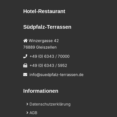
Hotel-Restaurant
Südpfalz-Terrassen
Winzergasse 42
76889 Gleiszellen
+49 (0) 6343 / 70000
+49 (0) 6343 / 5952
info@suedpfalz-terrassen.de
Informationen
Datenschutzerklärung
AGB