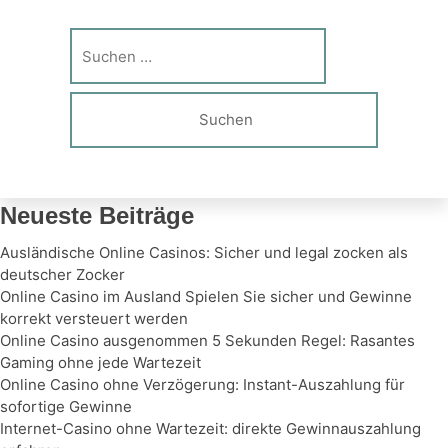
Wettanbieter ohne OASIS: Mehr Freiheit beim Online-Wetten
→
Suche
nach:
Neueste Beiträge
Ausländische Online Casinos: Sicher und legal zocken als
deutscher Zocker
Online Casino im Ausland Spielen Sie sicher und Gewinne
korrekt versteuert werden
Online Casino ausgenommen 5 Sekunden Regel: Rasantes
Gaming ohne jede Wartezeit
Online Casino ohne Verzögerung: Instant-Auszahlung für
sofortige Gewinne
Internet-Casino ohne Wartezeit: direkte Gewinnauszahlung