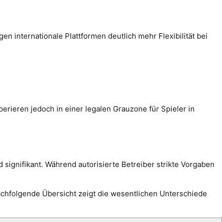
 internationale Plattformen deutlich mehr Flexibilität bei
erieren jedoch in einer legalen Grauzone für Spieler in
signifikant. Während autorisierte Betreiber strikte Vorgaben
nachfolgende Übersicht zeigt die wesentlichen Unterschiede