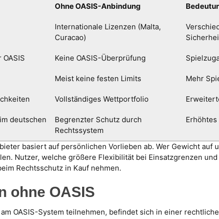
Ohne OASIS-Anbindung
Bedeutung
Internationale Lizenzen (Malta,
Verschied
Curacao)
Sicherhei
r OASIS
Keine OASIS-Überprüfung
Spielzuga
Meist keine festen Limits
Mehr Spie
chkeiten
Vollständiges Wettportfolio
Erweitert
 im deutschen
Begrenzter Schutz durch
Erhöhtes R
Rechtssystem
eter basiert auf persönlichen Vorlieben ab. Wer Gewicht auf 
hlen. Nutzer, welche größere Flexibilität bei Einsatzgrenzen un
 beim Rechtsschutz in Kauf nehmen.
en ohne OASIS
 am OASIS-System teilnehmen, befindet sich in einer rechtliche