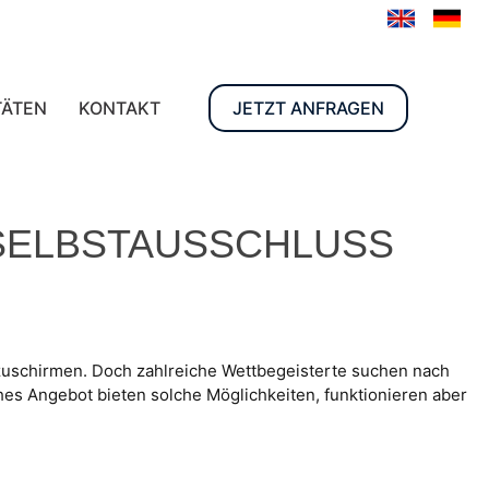
TÄTEN
KONTAKT
JETZT ANFRAGEN
 SELBSTAUSSCHLUSS
zuschirmen. Doch zahlreiche Wettbegeisterte suchen nach
hes Angebot bieten solche Möglichkeiten, funktionieren aber