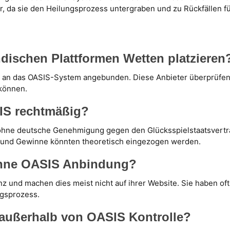
r, da sie den Heilungsprozess untergraben und zu Rückfällen f
ndischen Plattformen Wetten platzieren
t an das OASIS-System angebunden. Diese Anbieter überprüfen 
 können.
SIS rechtmäßig?
r ohne deutsche Genehmigung gegen den Glücksspielstaatsvertra
iko, und Gewinne könnten theoretisch eingezogen werden.
 ohne OASIS Anbindung?
 und machen dies meist nicht auf ihrer Website. Sie haben oft
ngsprozess.
außerhalb von OASIS Kontrolle?