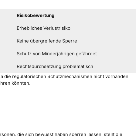
Risikobewertung
Erhebliches Verlustrisiko
Keine übergreifende Sperre
Schutz von Minderjährigen gefährdet
Rechtsdurchsetzung problematisch
 da die regulatorischen Schutzmechanismen nicht vorhanden
ahren könnten.
nen, die sich bewusst haben sperren lassen, stellt die