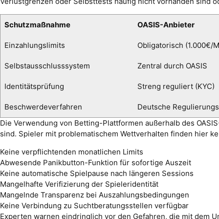
Verlustgrenzen oder Selbsttests häufig nicht vorhanden sind 
Schutzmaßnahme
OASIS-Anbieter
Einzahlungslimits
Obligatorisch (1.000€/
Selbstausschlusssystem
Zentral durch OASIS
Identitätsprüfung
Streng reguliert (KYC)
Beschwerdeverfahren
Deutsche Regulierung
Die Verwendung von Betting-Plattformen außerhalb des OASIS-
sind. Spieler mit problematischem Wettverhalten finden hier k
Keine verpflichtenden monatlichen Limits
Abwesende Panikbutton-Funktion für sofortige Auszeit
Keine automatische Spielpause nach längeren Sessions
Mangelhafte Verifizierung der Spieleridentität
Mangelnde Transparenz bei Auszahlungsbedingungen
Keine Verbindung zu Suchtberatungsstellen verfügbar
Experten warnen eindringlich vor den Gefahren, die mit dem U