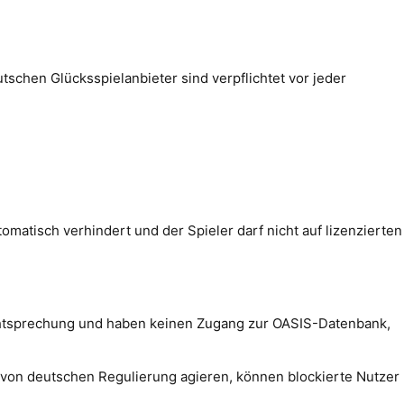
tschen Glücksspielanbieter sind verpflichtet vor jeder
atisch verhindert und der Spieler darf nicht auf lizenzierten
chtsprechung und haben keinen Zugang zur OASIS-Datenbank,
 von deutschen Regulierung agieren, können blockierte Nutzer