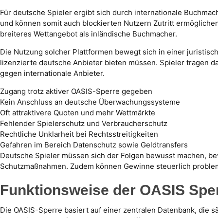
Für deutsche Spieler ergibt sich durch internationale Buchmac
und können somit auch blockierten Nutzern Zutritt ermöglichen
breiteres Wettangebot als inländische Buchmacher.
Die Nutzung solcher Plattformen bewegt sich in einer juristisc
lizenzierte deutsche Anbieter bieten müssen. Spieler tragen da
gegen internationale Anbieter.
Zugang trotz aktiver OASIS-Sperre gegeben
Kein Anschluss an deutsche Überwachungssysteme
Oft attraktivere Quoten und mehr Wettmärkte
Fehlender Spielerschutz und Verbraucherschutz
Rechtliche Unklarheit bei Rechtsstreitigkeiten
Gefahren im Bereich Datenschutz sowie Geldtransfers
Deutsche Spieler müssen sich der Folgen bewusst machen, bevo
Schutzmaßnahmen. Zudem können Gewinne steuerlich problemat
Funktionsweise der OASIS Spe
Die OASIS-Sperre basiert auf einer zentralen Datenbank, die sä