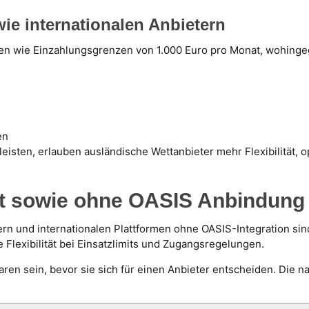
ie internationalen Anbietern
en wie Einzahlungsgrenzen von 1.000 Euro pro Monat, wohingegen
en
sten, erlauben ausländische Wettanbieter mehr Flexibilität, op
t sowie ohne OASIS Anbindung
n und internationalen Plattformen ohne OASIS-Integration sind 
Flexibilität bei Einsatzlimits und Zugangsregelungen.
aren sein, bevor sie sich für einen Anbieter entscheiden. Die 