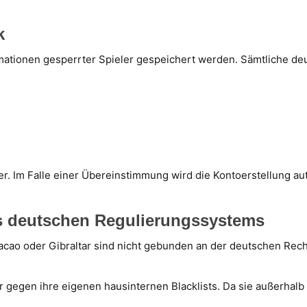
k
rmationen gesperrter Spieler gespeichert werden. Sämtliche deu
m Falle einer Übereinstimmung wird die Kontoerstellung autom
es deutschen Regulierungssystems
acao oder Gibraltar sind nicht gebunden an der deutschen Re
 gegen ihre eigenen hausinternen Blacklists. Da sie außerhalb